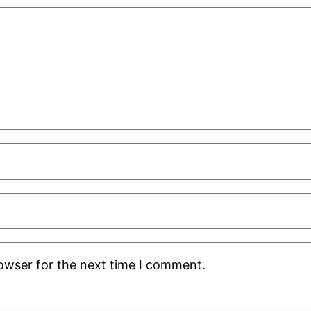
rowser for the next time I comment.