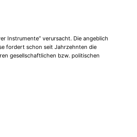
ver Instrumente” verursacht. Die angeblich
se fordert schon seit Jahrzehnten die
n gesellschaftlichen bzw. politischen