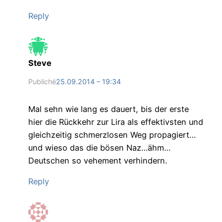
Reply
Steve
Publiché
25.09.2014 – 19:34
Mal sehn wie lang es dauert, bis der erste
hier die Rückkehr zur Lira als effektivsten und
gleichzeitig schmerzlosen Weg propagiert…
und wieso das die bösen Naz…ähm…
Deutschen so vehement verhindern.
Reply