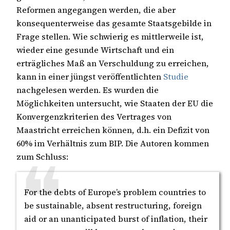
Reformen angegangen werden, die aber
konsequenterweise das gesamte Staatsgebilde in
Frage stellen. Wie schwierig es mittlerweile ist,
wieder eine gesunde Wirtschaft und ein
erträgliches Maß an Verschuldung zu erreichen,
kann in einer jüngst veröffentlichten
Studie
nachgelesen werden. Es wurden die
Möglichkeiten untersucht, wie Staaten der EU die
Konvergenzkriterien des Vertrages von
Maastricht erreichen können, d.h. ein Defizit von
60% im Verhältnis zum BIP. Die Autoren kommen
zum Schluss:
For the debts of Europe’s problem countries to
be sustainable, absent restructuring, foreign
aid or an unanticipated burst of inflation, their