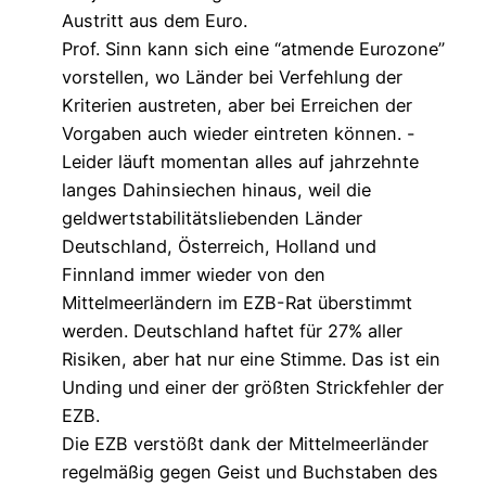
Austritt aus dem Euro.
Prof. Sinn kann sich eine “atmende Eurozone”
vorstellen, wo Länder bei Verfehlung der
Kriterien austreten, aber bei Erreichen der
Vorgaben auch wieder eintreten können. -
Leider läuft momentan alles auf jahrzehnte
langes Dahinsiechen hinaus, weil die
geldwertstabilitätsliebenden Länder
Deutschland, Österreich, Holland und
Finnland immer wieder von den
Mittelmeerländern im EZB-Rat überstimmt
werden. Deutschland haftet für 27% aller
Risiken, aber hat nur eine Stimme. Das ist ein
Unding und einer der größten Strickfehler der
EZB.
Die EZB verstößt dank der Mittelmeerländer
regelmäßig gegen Geist und Buchstaben des