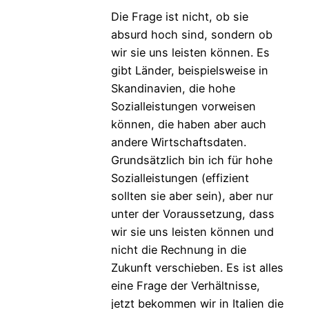
Die Frage ist nicht, ob sie
absurd hoch sind, sondern ob
wir sie uns leisten können. Es
gibt Länder, beispielsweise in
Skandinavien, die hohe
Sozialleistungen vorweisen
können, die haben aber auch
andere Wirtschaftsdaten.
Grundsätzlich bin ich für hohe
Sozialleistungen (effizient
sollten sie aber sein), aber nur
unter der Voraussetzung, dass
wir sie uns leisten können und
nicht die Rechnung in die
Zukunft verschieben. Es ist alles
eine Frage der Verhältnisse,
jetzt bekommen wir in Italien die