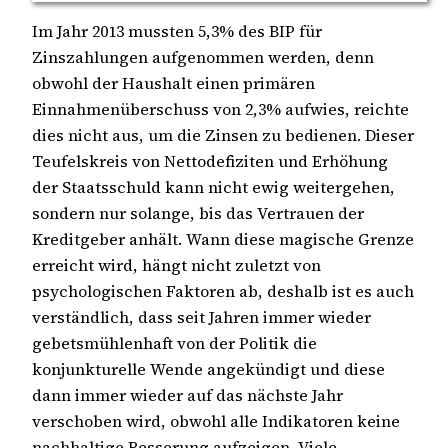
Im Jahr 2013 mussten 5,3% des BIP für
Zinszahlungen aufgenommen werden, denn
obwohl der Haushalt einen primären
Einnahmenüberschuss von 2,3% aufwies, reichte
dies nicht aus, um die Zinsen zu bedienen. Dieser
Teufelskreis von Nettodefiziten und Erhöhung
der Staatsschuld kann nicht ewig weitergehen,
sondern nur solange, bis das Vertrauen der
Kreditgeber anhält. Wann diese magische Grenze
erreicht wird, hängt nicht zuletzt von
psychologischen Faktoren ab, deshalb ist es auch
verständlich, dass seit Jahren immer wieder
gebetsmühlenhaft von der Politik die
konjunkturelle Wende angekündigt und diese
dann immer wieder auf das nächste Jahr
verschoben wird, obwohl alle Indikatoren keine
nachhaltige Besserung aufzeigen. Viele