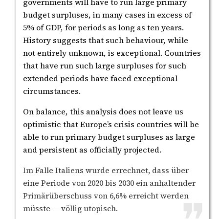
governments will have to run large primary
budget surpluses, in many cases in excess of
5% of GDP, for periods as long as ten years.
History suggests that such behaviour, while
not entirely unknown, is exceptional. Countries
that have run such large surpluses for such
extended periods have faced exceptional
circumstances.
On balance, this analysis does not leave us
optimistic that Europe’s crisis countries will be
able to run primary budget surpluses as large
and persistent as officially projected.
Im Falle Italiens wurde errechnet, dass über
eine Periode von 2020 bis 2030 ein anhaltender
Primärüberschuss von 6,6% erreicht werden
müsste — völlig utopisch.