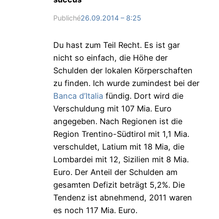
Publiché
26.09.2014 – 8:25
Du hast zum Teil Recht. Es ist gar
nicht so einfach, die Höhe der
Schulden der lokalen Körperschaften
zu finden. Ich wurde zumindest bei der
Banca d’Italia
fündig. Dort wird die
Verschuldung mit 107 Mia. Euro
angegeben. Nach Regionen ist die
Region Trentino-Südtirol mit 1,1 Mia.
verschuldet, Latium mit 18 Mia, die
Lombardei mit 12, Sizilien mit 8 Mia.
Euro. Der Anteil der Schulden am
gesamten Defizit beträgt 5,2%. Die
Tendenz ist abnehmend, 2011 waren
es noch 117 Mia. Euro.