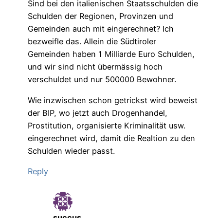
Sind bei den italienischen Staatsschulden die
Schulden der Regionen, Provinzen und
Gemeinden auch mit eingerechnet? Ich
bezweifle das. Allein die Südtiroler
Gemeinden haben 1 Milliarde Euro Schulden,
und wir sind nicht übermässig hoch
verschuldet und nur 500000 Bewohner.
Wie inzwischen schon getrickst wird beweist
der BIP, wo jetzt auch Drogenhandel,
Prostitution, organisierte Kriminalität usw.
eingerechnet wird, damit die Realtion zu den
Schulden wieder passt.
Reply
succus