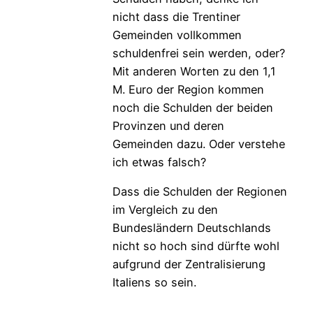
nicht dass die Trentiner
Gemeinden vollkommen
schuldenfrei sein werden, oder?
Mit anderen Worten zu den 1,1
M. Euro der Region kommen
noch die Schulden der beiden
Provinzen und deren
Gemeinden dazu. Oder verstehe
ich etwas falsch?
Dass die Schulden der Regionen
im Vergleich zu den
Bundesländern Deutschlands
nicht so hoch sind dürfte wohl
aufgrund der Zentralisierung
Italiens so sein.