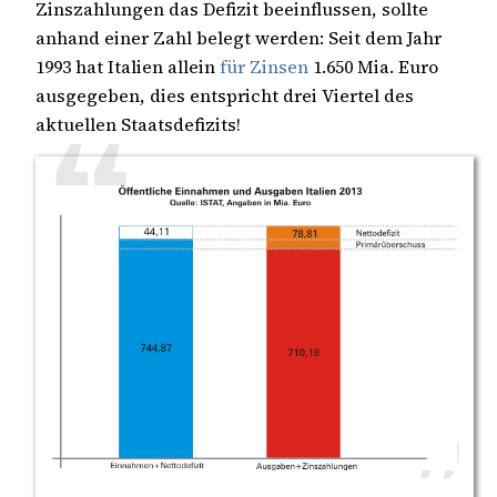
Zinszahlungen das Defizit beeinflussen, sollte
anhand einer Zahl belegt werden: Seit dem Jahr
1993 hat Italien allein
für Zinsen
1.650 Mia. Euro
ausgegeben, dies entspricht drei Viertel des
aktuellen Staatsdefizits!