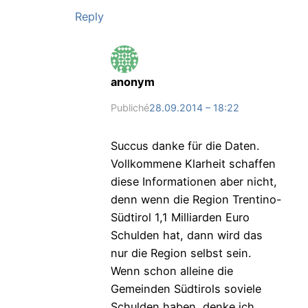
Reply
anonym
Publiché
28.09.2014 – 18:22
Succus danke für die Daten.
Vollkommene Klarheit schaffen
diese Informationen aber nicht,
denn wenn die Region Trentino-
Südtirol 1,1 Milliarden Euro
Schulden hat, dann wird das
nur die Region selbst sein.
Wenn schon alleine die
Gemeinden Südtirols soviele
Schulden haben, denke ich