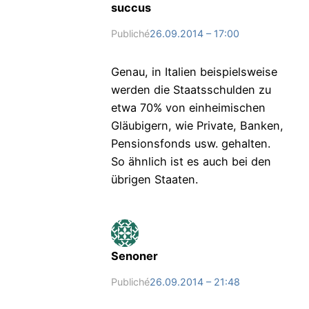
succus
Publiché
26.09.2014 – 17:00
Genau, in Italien beispielsweise
werden die Staatsschulden zu
etwa 70% von einheimischen
Gläubigern, wie Private, Banken,
Pensionsfonds usw. gehalten.
So ähnlich ist es auch bei den
übrigen Staaten.
Senoner
Publiché
26.09.2014 – 21:48