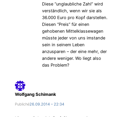
Diese “unglaubliche Zahl” wird
verständlich, wenn wir sie als
36.000 Euro pro Kopf darstellen.
Diesen “Preis” für einen
gehobenen Mittelklassewagen
müsste jeder von uns imstande
sein in seinem Leben
anzusparen – der eine mehr, der
andere weniger. Wo liegt also
das Problem?
Wolfgang Schimank
Publiché
26.09.2014 – 22:34