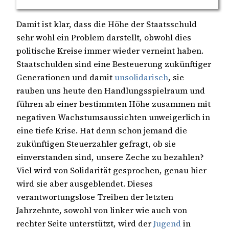
Damit ist klar, dass die Höhe der Staatsschuld
sehr wohl ein Problem darstellt, obwohl dies
politische Kreise immer wieder verneint haben.
Staatschulden sind eine Besteuerung zukünftiger
Generationen und damit
unsolidarisch
, sie
rauben uns heute den Handlungsspielraum und
führen ab einer bestimmten Höhe zusammen mit
negativen Wachstumsaussichten unweigerlich in
eine tiefe Krise. Hat denn schon jemand die
zukünftigen Steuerzahler gefragt, ob sie
einverstanden sind, unsere Zeche zu bezahlen?
Viel wird von Solidarität gesprochen, genau hier
wird sie aber ausgeblendet. Dieses
verantwortungslose Treiben der letzten
Jahrzehnte, sowohl von linker wie auch von
rechter Seite unterstützt, wird der
Jugend
in