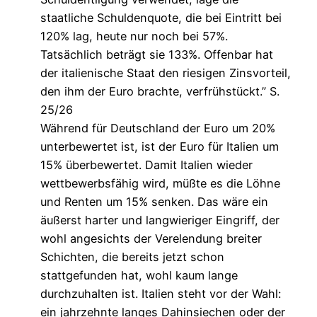
staatliche Schuldenquote, die bei Eintritt bei
120% lag, heute nur noch bei 57%.
Tatsächlich beträgt sie 133%. Offenbar hat
der italienische Staat den riesigen Zinsvorteil,
den ihm der Euro brachte, verfrühstückt.” S.
25/26
Während für Deutschland der Euro um 20%
unterbewertet ist, ist der Euro für Italien um
15% überbewertet. Damit Italien wieder
wettbewerbsfähig wird, müßte es die Löhne
und Renten um 15% senken. Das wäre ein
äußerst harter und langwieriger Eingriff, der
wohl angesichts der Verelendung breiter
Schichten, die bereits jetzt schon
stattgefunden hat, wohl kaum lange
durchzuhalten ist. Italien steht vor der Wahl:
ein jahrzehnte langes Dahinsiechen oder der