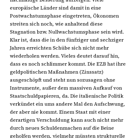
europäische Länder sind damit in eine
Postwachstumsphase eingetreten, Ökonomen
streiten sich noch, wie anhaltend diese
Stagnation bzw. Nullwachstumsphase sein wird.
Klar ist, dass die in den fünfziger und sechziger
Jahren erreichten Schübe sich nicht mehr
wiederholen werden. Vieles deutet darauf hin,
dass es noch schlimmer kommt. Die EZB hat ihre
geldpolitischen Maßnahmen (Zinssatz)
ausgeschöpft und steht nun sozusagen ohne
Instrumente, außer dem massiven Aufkauf von
Staatschuldpapieren, da. Die italienische Politik
verkündet ein ums andere Mal den Aufschwung,
der aber nie kommt. Einem Staat mit einer
derartigen Verschuldung kann auch nicht mehr
durch neues Schuldenmachen auf die Beine
geholfen werden, vielmehr müssten strukturelle