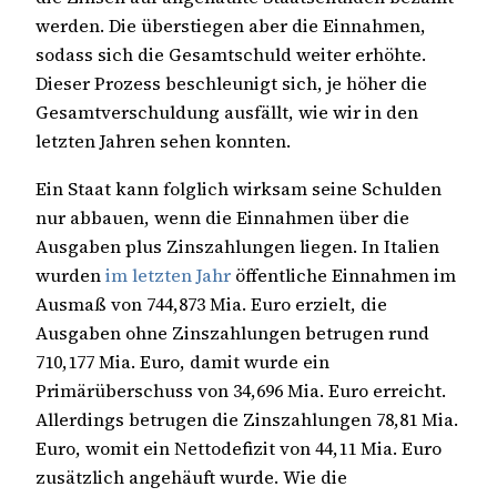
werden. Die überstiegen aber die Einnahmen,
sodass sich die Gesamtschuld weiter erhöhte.
Dieser Prozess beschleunigt sich, je höher die
Gesamtverschuldung ausfällt, wie wir in den
letzten Jahren sehen konnten.
Ein Staat kann folglich wirksam seine Schulden
nur abbauen, wenn die Einnahmen über die
Ausgaben plus Zinszahlungen liegen. In Italien
wurden
im letzten Jahr
öffentliche Einnahmen im
Ausmaß von 744,873 Mia. Euro erzielt, die
Ausgaben ohne Zinszahlungen betrugen rund
710,177 Mia. Euro, damit wurde ein
Primärüberschuss von 34,696 Mia. Euro erreicht.
Allerdings betrugen die Zinszahlungen 78,81 Mia.
Euro, womit ein Nettodefizit von 44,11 Mia. Euro
zusätzlich angehäuft wurde. Wie die