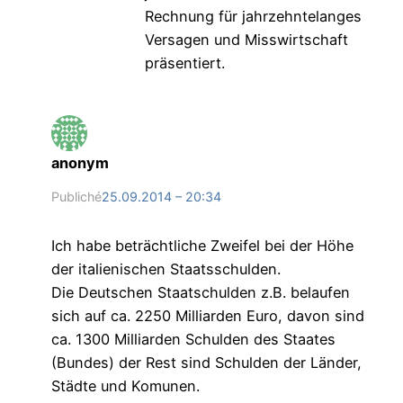
Rechnung für jahrzehntelanges
Versagen und Misswirtschaft
präsentiert.
anonym
Publiché
25.09.2014 – 20:34
Ich habe beträchtliche Zweifel bei der Höhe
der italienischen Staatsschulden.
Die Deutschen Staatschulden z.B. belaufen
sich auf ca. 2250 Milliarden Euro, davon sind
ca. 1300 Milliarden Schulden des Staates
(Bundes) der Rest sind Schulden der Länder,
Städte und Komunen.