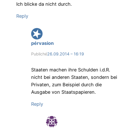
Ich blicke da nicht durch.
Reply
pérvasion
Publiché
26.09.2014 – 16:19
Staaten machen ihre Schulden i.d.R.
nicht bei anderen Staaten, sondern bei
Privaten, zum Beispiel durch die
Ausgabe von Staatspapieren.
Reply