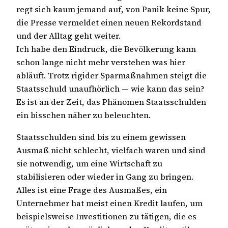
regt sich kaum jemand auf, von Panik keine Spur,
die Presse vermeldet einen neuen Rekordstand
und der Alltag geht weiter.
Ich habe den Eindruck, die Bevölkerung kann
schon lange nicht mehr verstehen was hier
abläuft. Trotz rigider Sparmaßnahmen steigt die
Staatsschuld unaufhörlich — wie kann das sein?
Es ist an der Zeit, das Phänomen Staatsschulden
ein bisschen näher zu beleuchten.
Staatsschulden sind bis zu einem gewissen
Ausmaß nicht schlecht, vielfach waren und sind
sie notwendig, um eine Wirtschaft zu
stabilisieren oder wieder in Gang zu bringen.
Alles ist eine Frage des Ausmaßes, ein
Unternehmer hat meist einen Kredit laufen, um
beispielsweise Investitionen zu tätigen, die es