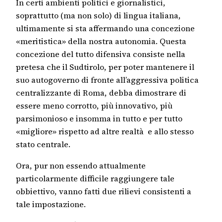
In certi ambienti politici e giornalistici,
soprattutto (ma non solo) di lingua italiana,
ultimamente si sta affermando una concezione
«meritistica» della nostra autonomia. Questa
concezione del tutto difensiva consiste nella
pretesa che il Sudtirolo, per poter mantenere il
suo autogoverno di fronte all’aggressiva politica
centralizzante di Roma, debba dimostrare di
essere meno corrotto, più innovativo, più
parsimonioso e insomma in tutto e per tutto
«migliore» rispetto ad altre realtà e allo stesso
stato centrale.
Ora, pur non essendo attualmente
particolarmente difficile raggiungere tale
obbiettivo, vanno fatti due rilievi consistenti a
tale impostazione.