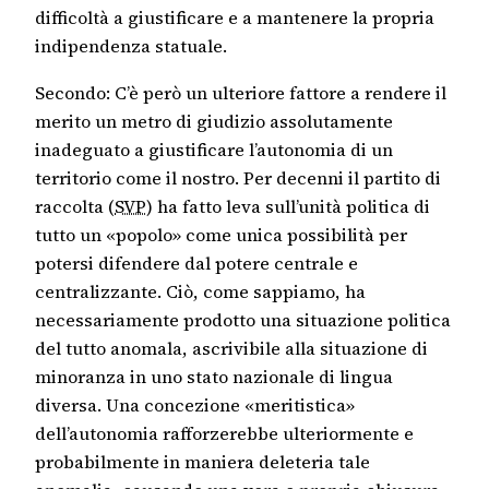
difficoltà a giustificare e a mantenere la propria
indipendenza statuale.
Secondo: C’è però un ulteriore fattore a rendere il
merito un metro di giudizio assolutamente
inadeguato a giustificare l’autonomia di un
territorio come il nostro. Per decenni il partito di
raccolta (
SVP
) ha fatto leva sull’unità politica di
tutto un «popolo» come unica possibilità per
potersi difendere dal potere centrale e
centralizzante. Ciò, come sappiamo, ha
necessariamente prodotto una situazione politica
del tutto anomala, ascrivibile alla situazione di
minoranza in uno stato nazionale di lingua
diversa. Una concezione «meritistica»
dell’autonomia rafforzerebbe ulteriormente e
probabilmente in maniera deleteria tale