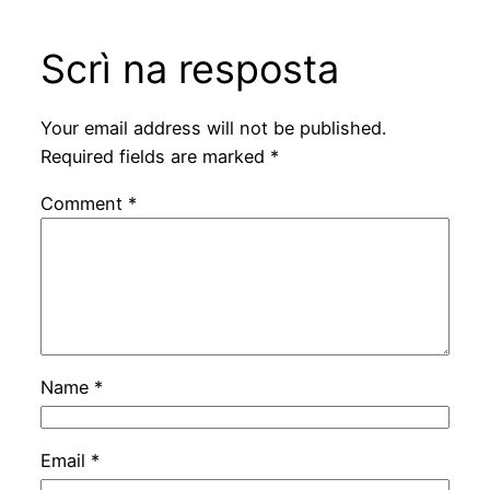
Scrì na resposta
Your email address will not be published.
Required fields are marked
*
Comment
*
Name
*
Email
*