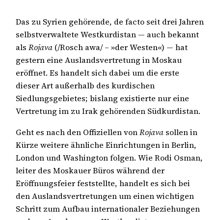
Das zu Syrien gehörende, de facto seit drei Jahren
selbstverwaltete Westkurdistan — auch bekannt
als
Rojava
(/Rosch awa/ – »der Westen«) — hat
gestern eine Auslandsvertretung in Moskau
eröffnet. Es handelt sich dabei um die erste
dieser Art außerhalb des kurdischen
Siedlungsgebietes; bislang existierte nur eine
Vertretung im zu Irak gehörenden Südkurdistan.
Geht es nach den Offiziellen von
Rojava
sollen in
Kürze weitere ähnliche Einrichtungen in Berlin,
London und Washington folgen. Wie Rodi Osman,
leiter des Moskauer Büros während der
Eröffnungsfeier feststellte, handelt es sich bei
den Auslandsvertretungen um einen wichtigen
Schritt zum Aufbau internationaler Beziehungen