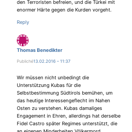
den Terroristen befreien, und die Türkei mit
enormer Härte gegen die Kurden vorgeht.
Reply
Thomas Benedikter
Publiché
13.02.2016 – 11:37
Wir müssen nicht unbedingt die
Unterstützung Kubas für die
Selbstbestimmung Südtirols bemühen, um
das heutige Interessengeflecht im Nahen
Osten zu verstehen. Kubas damaliges
Engagement in Ehren, allerdings hat derselbe
Fidel Castro später Regimes unterstützt, die
an eigenen Minderheiten Völkermord