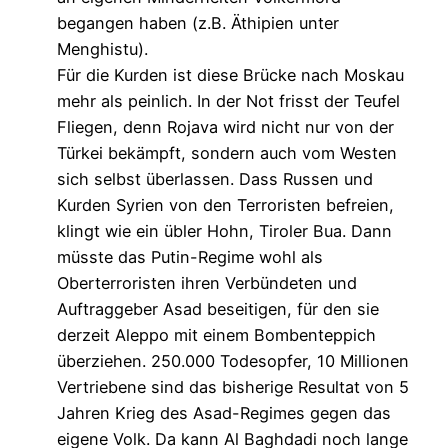
begangen haben (z.B. Äthipien unter
Menghistu).
Für die Kurden ist diese Brücke nach Moskau
mehr als peinlich. In der Not frisst der Teufel
Fliegen, denn Rojava wird nicht nur von der
Türkei bekämpft, sondern auch vom Westen
sich selbst überlassen. Dass Russen und
Kurden Syrien von den Terroristen befreien,
klingt wie ein übler Hohn, Tiroler Bua. Dann
müsste das Putin-Regime wohl als
Oberterroristen ihren Verbündeten und
Auftraggeber Asad beseitigen, für den sie
derzeit Aleppo mit einem Bombenteppich
überziehen. 250.000 Todesopfer, 10 Millionen
Vertriebene sind das bisherige Resultat von 5
Jahren Krieg des Asad-Regimes gegen das
eigene Volk. Da kann Al Baghdadi noch lange