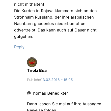
nicht mithalten!
Die Kurden in Rojava klammern sich an den
Strohhalm Russland, der ihre arabaischen
Nachbarn gnadenlos niederbombt un
ddvertreibt. Das kann auch auf Dauer nicht
gutgehen.
Reply
Tirola Bua
Publiché
13.02.2016 – 15:05
@Thomas Benedikter
Dann lassen Sie mal auf ihre Aussagen
Beweise folgen.