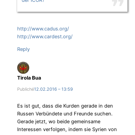
der ICOR?
http://www.cadus.org/
http://www.cardest.org/
Reply
Tirola Bua
Publiché
12.02.2016 – 13:59
Es ist gut, dass die Kurden gerade in den
Russen Verbündete und Freunde suchen.
Gerade jetzt, wo beide gemeinsame
Interessen verfolgen, indem sie Syrien von