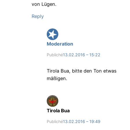
von Lügen.
Reply
Moderation
Publiché
13.02.2016 – 15:22
Tirola Bua, bitte den Ton etwas
mäßigen.
Tirola Bua
Publiché
13.02.2016 – 19:49