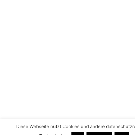
Diese Webseite nutzt Cookies und andere datenschutzr