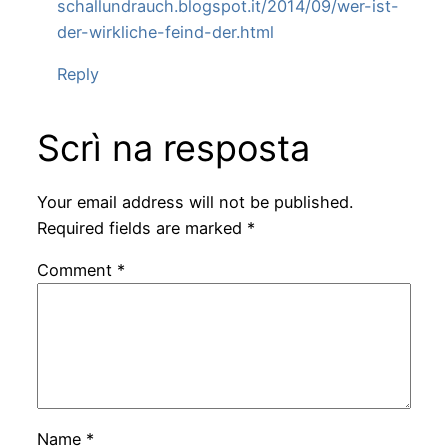
schallundrauch.blogspot.it/2014/09/wer-ist-
der-wirkliche-feind-der.html
Reply
Scrì na resposta
Your email address will not be published.
Required fields are marked
*
Comment
*
Name
*