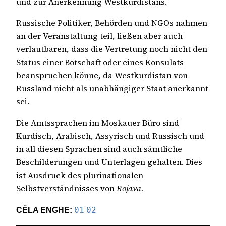
und zur Anerkennung Westkurdistans.
Russische Politiker, Behörden und NGOs nahmen
an der Veranstaltung teil, ließen aber auch
verlautbaren, dass die Vertretung noch nicht den
Status einer Botschaft oder eines Konsulats
beanspruchen könne, da Westkurdistan von
Russland nicht als unabhängiger Staat anerkannt
sei.
Die Amtssprachen im Moskauer Büro sind
Kurdisch, Arabisch, Assyrisch und Russisch und
in all diesen Sprachen sind auch sämtliche
Beschilderungen und Unterlagen gehalten. Dies
ist Ausdruck des plurinationalen
Selbstverständnisses von
Rojava.
CËLA ENGHE:
01
02