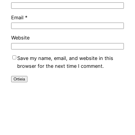
Email
*
Website
Save my name, email, and website in this
browser for the next time I comment.