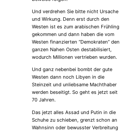
Und verdrehen Sie bitte nicht Ursache
und Wirkung. Denn erst durch den
Westen ist es zum arabischen Frühling
gekommen und dann haben die vom
Westen finanzierten “Demokraten” den
ganzen Nahen Osten destabilisiert,
wodurch Millionen vertrieben wurden.
Und ganz nebenbei bombt der gute
Westen dann noch Libyen in die
Steinzeit und unliebsame Machthaber
werden beseitigt. So geht es jetzt seit
70 Jahren.
Das jetzt alles Assad und Putin in die
Schuhe zu schieben, grenzt schon an
Wahnsinn oder bewusster Verbreitung