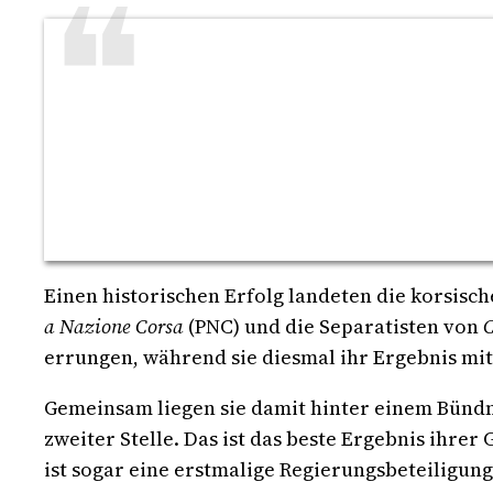
Einen historischen Erfolg landeten die korsis
a Nazione Corsa
(PNC) und die Separatisten von
C
errungen, während sie diesmal ihr Ergebnis mit
Gemeinsam liegen sie damit hinter einem Bündnis
zweiter Stelle. Das ist das beste Ergebnis ihre
ist sogar eine erstmalige Regierungsbeteiligun