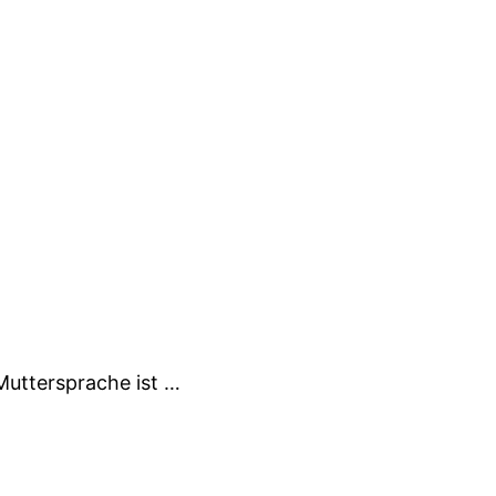
 Muttersprache ist …