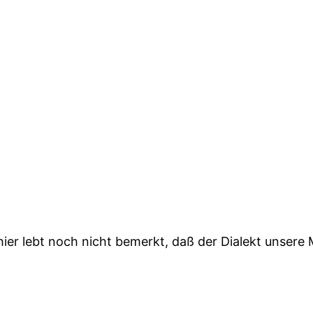
er hier lebt noch nicht bemerkt, daß der Dialekt unsere