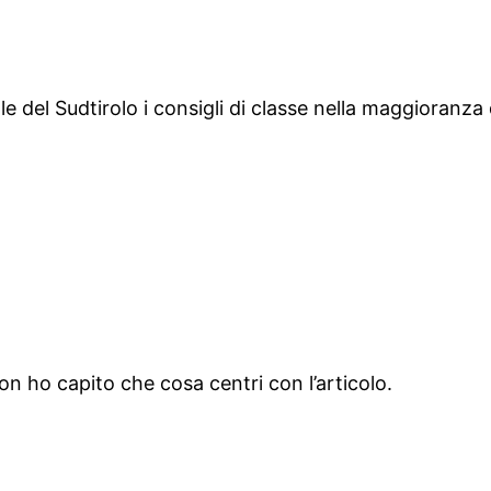
le del Sudtirolo i consigli di classe nella maggioranza 
ho capito che cosa centri con l’articolo.