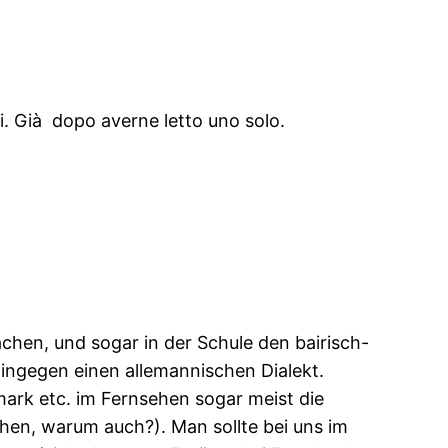
i. Già dopo averne letto uno solo.
chen, und sogar in der Schule den bairisch-
ingegen einen allemannischen Dialekt.
mark etc. im Fernsehen sogar meist die
en, warum auch?). Man sollte bei uns im