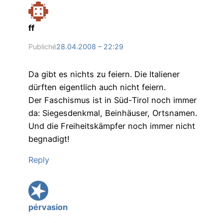
ff
Publiché
28.04.2008 – 22:29
Da gibt es nichts zu feiern. Die Italiener
dürften eigentlich auch nicht feiern.
Der Faschismus ist in Süd-Tirol noch immer
da: Siegesdenkmal, Beinhäuser, Ortsnamen.
Und die Freiheitskämpfer noch immer nicht
begnadigt!
Reply
pérvasion