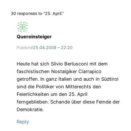
30 responses to “25. April.”
Quereinsteiger
Publiché
25.04.2008 – 22:20
Heute hat sich Silvio Berlusconi mit dem
faschistischen Nostalgiker Ciarrapico
getroffen. In ganz Italien und auch in Südtirol
sind die Politiker von Mitterechts den
Feierlichkeiten um den 25. April
ferngeblieben. Schande über diese Feinde der
Demokratie.
Reply