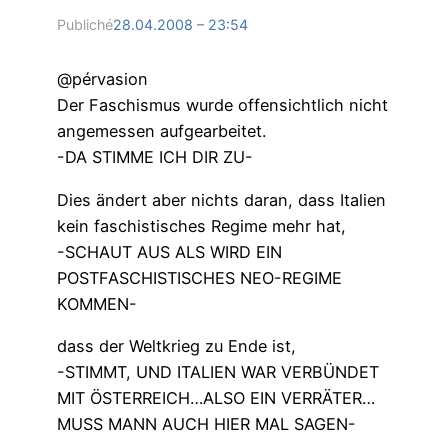
Publiché
28.04.2008 – 23:54
@pérvasion
Der Faschismus wurde offensichtlich nicht
angemessen aufgearbeitet.
-DA STIMME ICH DIR ZU-
Dies ändert aber nichts daran, dass Italien
kein faschistisches Regime mehr hat,
-SCHAUT AUS ALS WIRD EIN
POSTFASCHISTISCHES NEO-REGIME
KOMMEN-
dass der Weltkrieg zu Ende ist,
-STIMMT, UND ITALIEN WAR VERBÜNDET
MIT ÖSTERREICH…ALSO EIN VERRÄTER…
MUSS MANN AUCH HIER MAL SAGEN-