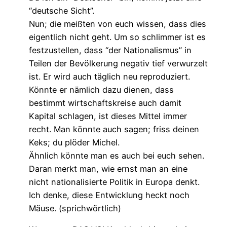
“deutsche Sicht”.
Nun; die meißten von euch wissen, dass dies
eigentlich nicht geht. Um so schlimmer ist es
festzustellen, dass “der Nationalismus” in
Teilen der Bevölkerung negativ tief verwurzelt
ist. Er wird auch täglich neu reproduziert.
Könnte er nämlich dazu dienen, dass
bestimmt wirtschaftskreise auch damit
Kapital schlagen, ist dieses Mittel immer
recht. Man könnte auch sagen; friss deinen
Keks; du plöder Michel.
Ähnlich könnte man es auch bei euch sehen.
Daran merkt man, wie ernst man an eine
nicht nationalisierte Politik in Europa denkt.
Ich denke, diese Entwicklung heckt noch
Mäuse. (sprichwörtlich)