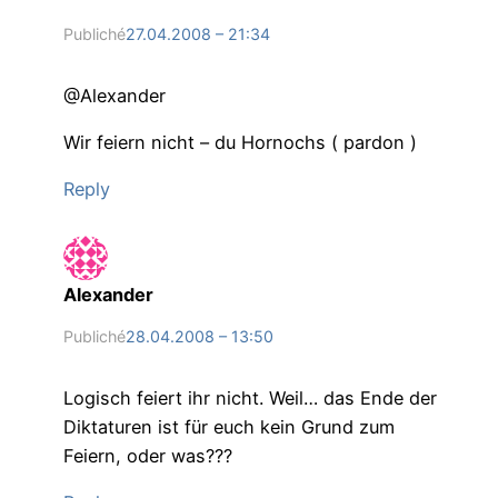
Publiché
27.04.2008 – 21:34
@Alexander
Wir feiern nicht – du Hornochs ( pardon )
Reply
Alexander
Publiché
28.04.2008 – 13:50
Logisch feiert ihr nicht. Weil… das Ende der
Diktaturen ist für euch kein Grund zum
Feiern, oder was???