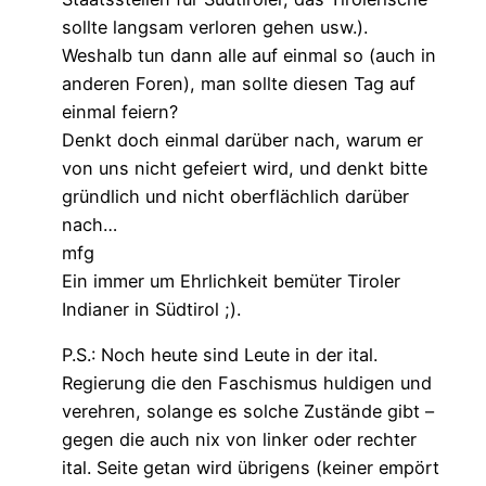
sollte langsam verloren gehen usw.).
Weshalb tun dann alle auf einmal so (auch in
anderen Foren), man sollte diesen Tag auf
einmal feiern?
Denkt doch einmal darüber nach, warum er
von uns nicht gefeiert wird, und denkt bitte
gründlich und nicht oberflächlich darüber
nach…
mfg
Ein immer um Ehrlichkeit bemüter Tiroler
Indianer in Südtirol ;).
P.S.: Noch heute sind Leute in der ital.
Regierung die den Faschismus huldigen und
verehren, solange es solche Zustände gibt –
gegen die auch nix von linker oder rechter
ital. Seite getan wird übrigens (keiner empört