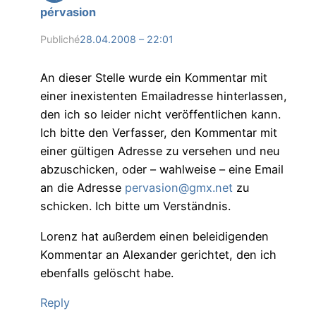
pérvasion
Publiché
28.04.2008 – 22:01
An dieser Stelle wurde ein Kommentar mit
einer inexistenten Emailadresse hinterlassen,
den ich so leider nicht veröffentlichen kann.
Ich bitte den Verfasser, den Kommentar mit
einer gültigen Adresse zu versehen und neu
abzuschicken, oder – wahlweise – eine Email
an die Adresse
pervasion@gmx.net
zu
schicken. Ich bitte um Verständnis.
Lorenz hat außerdem einen beleidigenden
Kommentar an Alexander gerichtet, den ich
ebenfalls gelöscht habe.
Reply