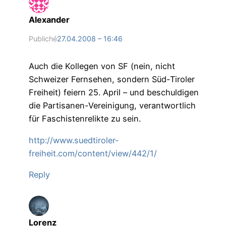
Alexander
Publiché
27.04.2008 – 16:46
Auch die Kollegen von SF (nein, nicht
Schweizer Fernsehen, sondern Süd-Tiroler
Freiheit) feiern 25. April – und beschuldigen
die Partisanen-Vereinigung, verantwortlich
für Faschistenrelikte zu sein.
http://www.suedtiroler-
freiheit.com/content/view/442/1/
Reply
Lorenz