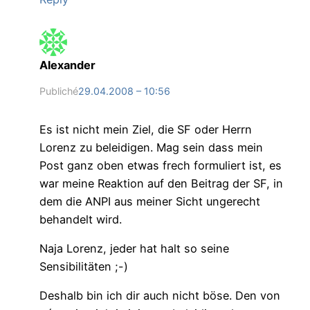
Alexander
Publiché
29.04.2008 – 10:56
Es ist nicht mein Ziel, die SF oder Herrn
Lorenz zu beleidigen. Mag sein dass mein
Post ganz oben etwas frech formuliert ist, es
war meine Reaktion auf den Beitrag der SF, in
dem die ANPI aus meiner Sicht ungerecht
behandelt wird.
Naja Lorenz, jeder hat halt so seine
Sensibilitäten ;-)
Deshalb bin ich dir auch nicht böse. Den von