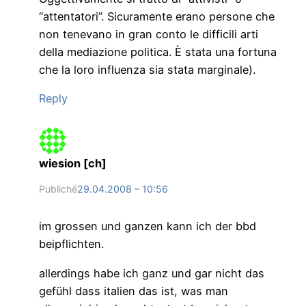
“attentatori”. Sicuramente erano persone che
non tenevano in gran conto le difficili arti
della mediazione politica. È stata una fortuna
che la loro influenza sia stata marginale).
Reply
wiesion [ch]
Publiché
29.04.2008 – 10:56
im grossen und ganzen kann ich der bbd
beipflichten.
allerdings habe ich ganz und gar nicht das
gefühl dass italien das ist, was man