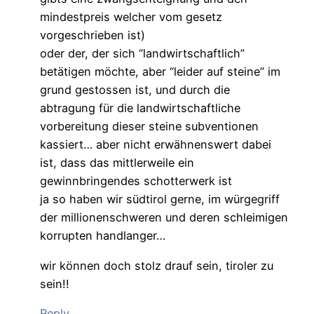
mindestpreis welcher vom gesetz
vorgeschrieben ist)
oder der, der sich “landwirtschaftlich”
betätigen möchte, aber “leider auf steine” im
grund gestossen ist, und durch die
abtragung für die landwirtschaftliche
vorbereitung dieser steine subventionen
kassiert… aber nicht erwähnenswert dabei
ist, dass das mittlerweile ein
gewinnbringendes schotterwerk ist
ja so haben wir südtirol gerne, im würgegriff
der millionenschweren und deren schleimigen
korrupten handlanger…
wir können doch stolz drauf sein, tiroler zu
sein!!
Reply