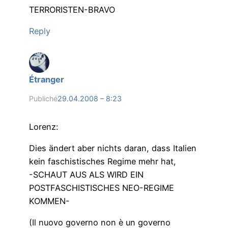
TERRORISTEN-BRAVO
Reply
Étranger
Publiché
29.04.2008 – 8:23
Lorenz:
Dies ändert aber nichts daran, dass Italien
kein faschistisches Regime mehr hat,
-SCHAUT AUS ALS WIRD EIN
POSTFASCHISTISCHES NEO-REGIME
KOMMEN-
(Il nuovo governo non è un governo