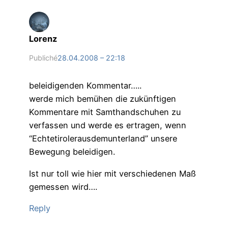
Lorenz
Publiché
28.04.2008 – 22:18
beleidigenden Kommentar…..
werde mich bemühen die zukünftigen
Kommentare mit Samthandschuhen zu
verfassen und werde es ertragen, wenn
“Echtetirolerausdemunterland” unsere
Bewegung beleidigen.
Ist nur toll wie hier mit verschiedenen Maß
gemessen wird….
Reply