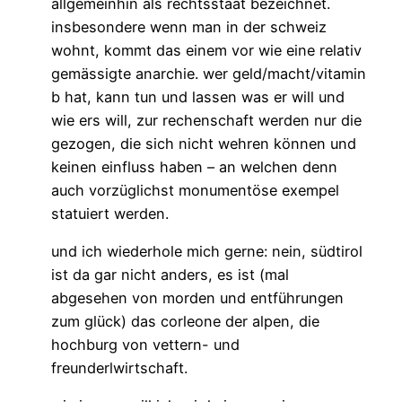
allgemeinhin als rechtsstaat bezeichnet.
insbesondere wenn man in der schweiz
wohnt, kommt das einem vor wie eine relativ
gemässigte anarchie. wer geld/macht/vitamin
b hat, kann tun und lassen was er will und
wie ers will, zur rechenschaft werden nur die
gezogen, die sich nicht wehren können und
keinen einfluss haben – an welchen denn
auch vorzüglichst monumentöse exempel
statuiert werden.
und ich wiederhole mich gerne: nein, südtirol
ist da gar nicht anders, es ist (mal
abgesehen von morden und entführungen
zum glück) das corleone der alpen, die
hochburg von vettern- und
freunderlwirtschaft.