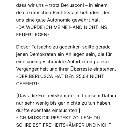
dass wir uns – trotz Berlusconi – in einem
demokratischen Rechtsstaat befinden, der
uns eine gute Autonomie gewährt hat.
-DA WÜRDE ICH MEINE HAND NICHT INS
FEUER LEGEN-
Dieser Tatsache zu gedenken sollte gerade
jenen Demokraten ein Anliegen sein, die für
eine uneingeschränkte Aufarbeitung dieser
Vergangenheit und ihrer Überreste einstehen.
-DER BERLUSCA HAT DEN 25.04 NICHT
GEFEIERT-
[Dass die Freiheitskämpfer mit diesem Datum
nur sehr wenig bis gar nichts zu tun haben,
dürfte ebenfalls einleuchten.]
-ICH MUSS DIR RESPEKT ZOLLEN- DU
SCHREIBST FREIHEITSKÄMPER UND NICHT