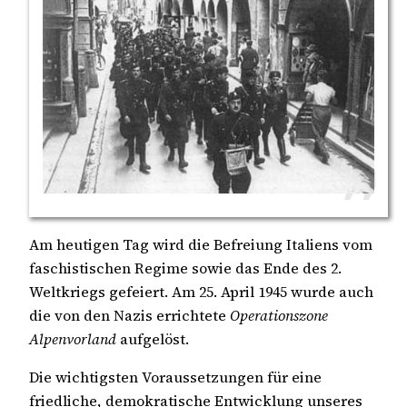
Am heutigen Tag wird die Befreiung Italiens vom
faschistischen Regime sowie das Ende des 2.
Weltkriegs gefeiert. Am 25. April 1945 wurde auch
die von den Nazis errichtete
Operationszone
Alpenvorland
aufgelöst.
Die wichtigsten Voraussetzungen für eine
friedliche, demokratische Entwicklung unseres