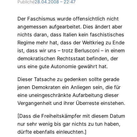
Publiché
28.04.2008 – 22:47
Der Faschismus wurde offensichtlich nicht
angemessen aufgearbeitet. Dies ändert aber
nichts daran, dass Italien kein faschistisches
Regime mehr hat, dass der Weltkrieg zu Ende
ist, dass wir uns – trotz Berlusconi – in einem
demokratischen Rechtsstaat befinden, der
uns eine gute Autonomie gewährt hat.
Dieser Tatsache zu gedenken sollte gerade
jenen Demokraten ein Anliegen sein, die für
eine uneingeschränkte Aufarbeitung dieser
Vergangenheit und ihrer Überreste einstehen.
[Dass die Freiheitskämpfer mit diesem Datum
nur sehr wenig bis gar nichts zu tun haben,
dürfte ebenfalls einleuchten.]