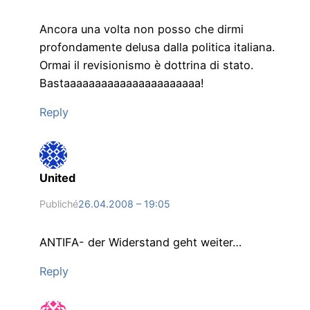
Ancora una volta non posso che dirmi
profondamente delusa dalla politica italiana.
Ormai il revisionismo è dottrina di stato.
Bastaaaaaaaaaaaaaaaaaaaaaa!
Reply
United
Publiché
26.04.2008 – 19:05
ANTIFA- der Widerstand geht weiter…
Reply