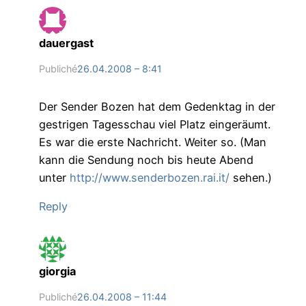
dauergast
Publiché
26.04.2008 – 8:41
Der Sender Bozen hat dem Gedenktag in der
gestrigen Tagesschau viel Platz eingeräumt.
Es war die erste Nachricht. Weiter so. (Man
kann die Sendung noch bis heute Abend
unter
http://www.senderbozen.rai.it/
sehen.)
Reply
giorgia
Publiché
26.04.2008 – 11:44