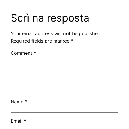
Scrì na resposta
Your email address will not be published.
Required fields are marked
*
Comment
*
Name
*
Email
*