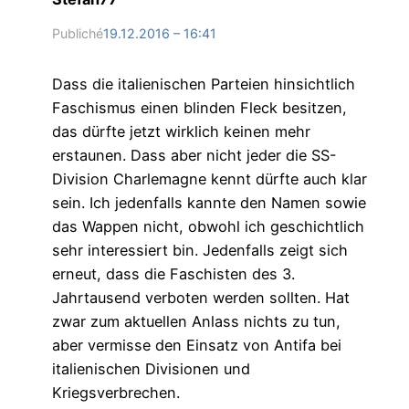
Publiché
19.12.2016 – 16:41
Dass die italienischen Parteien hinsichtlich
Faschismus einen blinden Fleck besitzen,
das dürfte jetzt wirklich keinen mehr
erstaunen. Dass aber nicht jeder die SS-
Division Charlemagne kennt dürfte auch klar
sein. Ich jedenfalls kannte den Namen sowie
das Wappen nicht, obwohl ich geschichtlich
sehr interessiert bin. Jedenfalls zeigt sich
erneut, dass die Faschisten des 3.
Jahrtausend verboten werden sollten. Hat
zwar zum aktuellen Anlass nichts zu tun,
aber vermisse den Einsatz von Antifa bei
italienischen Divisionen und
Kriegsverbrechen.