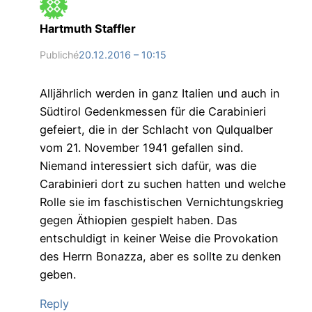
Hartmuth Staffler
Publiché
20.12.2016 – 10:15
Alljährlich werden in ganz Italien und auch in
Südtirol Gedenkmessen für die Carabinieri
gefeiert, die in der Schlacht von Qulqualber
vom 21. November 1941 gefallen sind.
Niemand interessiert sich dafür, was die
Carabinieri dort zu suchen hatten und welche
Rolle sie im faschistischen Vernichtungskrieg
gegen Äthiopien gespielt haben. Das
entschuldigt in keiner Weise die Provokation
des Herrn Bonazza, aber es sollte zu denken
geben.
Reply