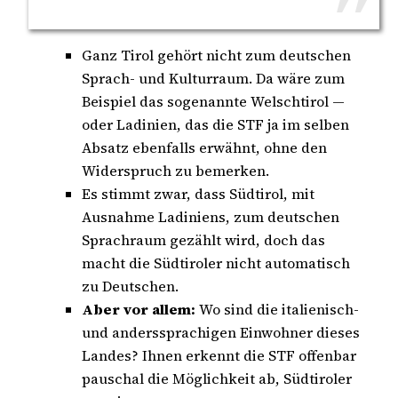
Ganz Tirol gehört nicht zum deutschen
Sprach- und Kulturraum. Da wäre zum
Beispiel das sogenannte Welschtirol —
oder Ladinien, das die STF ja im selben
Absatz ebenfalls erwähnt, ohne den
Widerspruch zu bemerken.
Es stimmt zwar, dass Südtirol, mit
Ausnahme Ladiniens, zum deutschen
Sprachraum gezählt wird, doch das
macht die Südtiroler nicht automatisch
zu Deutschen.
Aber vor allem:
Wo sind die italienisch-
und anderssprachigen Einwohner dieses
Landes? Ihnen erkennt die STF offenbar
pauschal die Möglichkeit ab, Südtiroler