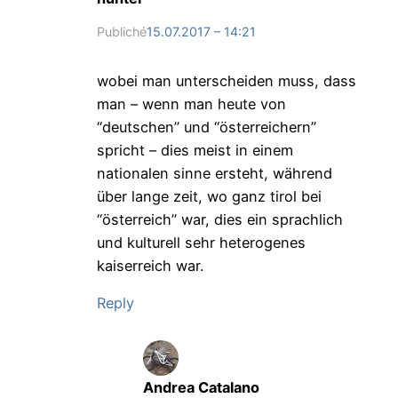
Publiché
15.07.2017 – 14:21
wobei man unterscheiden muss, dass
man – wenn man heute von
“deutschen” und “österreichern”
spricht – dies meist in einem
nationalen sinne ersteht, während
über lange zeit, wo ganz tirol bei
“österreich” war, dies ein sprachlich
und kulturell sehr heterogenes
kaiserreich war.
Reply
Andrea Catalano