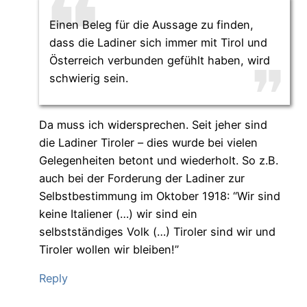
Einen Beleg für die Aussage zu finden,
dass die Ladiner sich immer mit Tirol und
Österreich verbunden gefühlt haben, wird
schwierig sein.
Da muss ich widersprechen. Seit jeher sind
die Ladiner Tiroler – dies wurde bei vielen
Gelegenheiten betont und wiederholt. So z.B.
auch bei der Forderung der Ladiner zur
Selbstbestimmung im Oktober 1918: “Wir sind
keine Italiener (…) wir sind ein
selbstständiges Volk (…) Tiroler sind wir und
Tiroler wollen wir bleiben!”
Reply