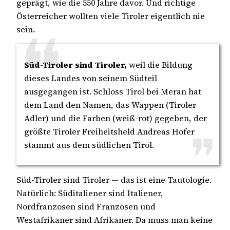
geprägt, wie die 550 Jahre davor. Und richtige
Österreicher wollten viele Tiroler eigentlich nie
sein.
Süd-Tiroler sind Tiroler,
weil die Bildung
dieses Landes von seinem Südteil
ausgegangen ist. Schloss Tirol bei Meran hat
dem Land den Namen, das Wappen (Tiroler
Adler) und die Farben (weiß-rot) gegeben, der
größte Tiroler Freiheitsheld Andreas Hofer
stammt aus dem südlichen Tirol.
Süd-Tiroler sind Tiroler — das ist eine Tautologie.
Natürlich: Süditaliener sind Italiener,
Nordfranzosen sind Franzosen und
Westafrikaner sind Afrikaner. Da muss man keine