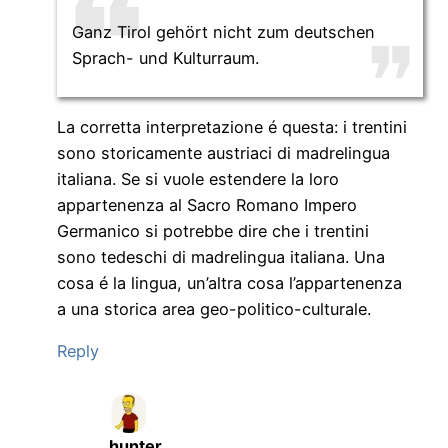
Ganz Tirol gehört nicht zum deutschen
Sprach- und Kulturraum.
La corretta interpretazione é questa: i trentini
sono storicamente austriaci di madrelingua
italiana. Se si vuole estendere la loro
appartenenza al Sacro Romano Impero
Germanico si potrebbe dire che i trentini
sono tedeschi di madrelingua italiana. Una
cosa é la lingua, un’altra cosa l’appartenenza
a una storica area geo-politico-culturale.
Reply
hunter