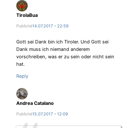
TirolaBua
Publiché
14.07.2017 – 22:59
Gott sei Dank bin ich Tiroler. Und Gott sei
Dank muss ich niemand anderem
vorschreiben, was er zu sein oder nicht sein
hat.
Reply
Andrea Catalano
Publiché
15.07.2017 – 12:09