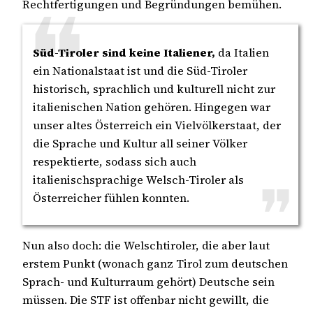
Rechtfertigungen und Begründungen bemühen.
Süd-Tiroler sind keine Italiener,
da Italien
ein Nationalstaat ist und die Süd-Tiroler
historisch, sprachlich und kulturell nicht zur
italienischen Nation gehören. Hingegen war
unser altes Österreich ein Vielvölkerstaat, der
die Sprache und Kultur all seiner Völker
respektierte, sodass sich auch
italienischsprachige Welsch-Tiroler als
Österreicher fühlen konnten.
Nun also doch: die Welschtiroler, die aber laut
erstem Punkt (wonach ganz Tirol zum deutschen
Sprach- und Kulturraum gehört) Deutsche sein
müssen. Die STF ist offenbar nicht gewillt, die