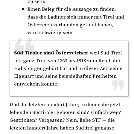
zu sein.
Einen Beleg für die Aussage zu finden,
dass die Ladiner sich immer mit Tirol und
Österreich verbunden gefühlt haben,
wird schwierig sein.
Süd-Tiroler sind Österreicher,
weil Süd-Tirol
mit ganz Tirol von 1363 bis 1918 zum Reich der
Habsburger gehört hat und in dieser Zeit seine
Eigenart und seine beispielhaften Freiheiten
entwickeln konnte.
Und die letzten hundert Jahre, in denen die jetzt
lebenden Südtiroler geboren sind? Einfach weg?
Gestrichen? Vergessen? Nein, liebe STF — die
letzten hundert Jahre haben Südtirol genauso