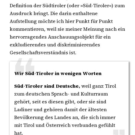
Definition der Südtiroler (oder »Süd-Tiroler«) zum
Ausdruck bringt. Die darin enthaltene
Aufstellung möchte ich hier Punkt für Punkt
kommentieren, weil sie meiner Meinung nach ein
hervorragendes Anschauungsobjekt für ein
exkludierendes und diskriminierendes
Gesellschaftsverständnis ist.
Wir Süd-Tiroler in wenigen Worten
Süd-Tiroler sind Deutsche,
weil ganz Tirol
zum deutschen Sprach- und Kulturraum
gehört, seit es diesen gibt, oder sie sind
Ladiner und gehören damit der ältesten
Bevölkerung des Landes an, die sich immer
mit Tirol und Österreich verbunden gefühlt
hat.