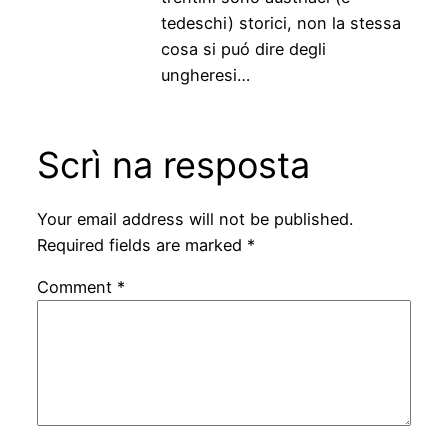
tedeschi) storici, non la stessa
cosa si puó dire degli
ungheresi…
Scrì na resposta
Your email address will not be published.
Required fields are marked
*
Comment
*