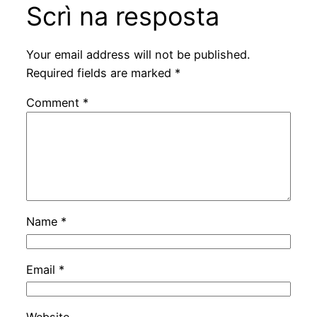
Scrì na resposta
Your email address will not be published.
Required fields are marked
*
Comment
*
Name
*
Email
*