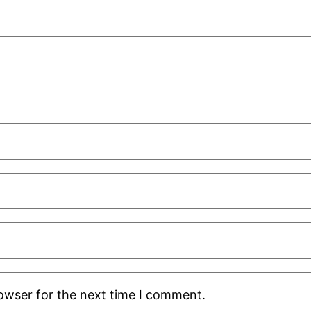
rowser for the next time I comment.