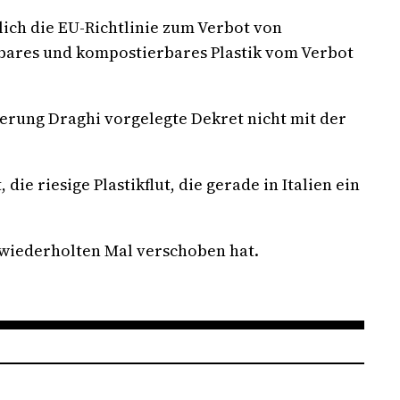
tlich die EU-Richtlinie zum Verbot von
aubares und kompostierbares Plastik vom Verbot
erung Draghi vorgelegte Dekret nicht mit der
e riesige Plastikflut, die gerade in Italien ein
 wiederholten Mal verschoben hat.