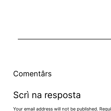
Comentârs
Scrì na resposta
Your email address will not be published.
Requi