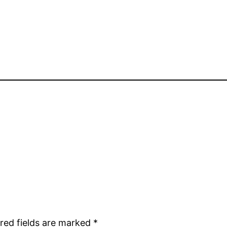
red fields are marked
*