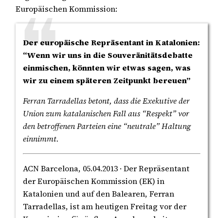
Europäischen Kommission:
Der europäische Repräsentant in Katalonien:
“Wenn wir uns in die Souveränitätsdebatte
einmischen, könnten wir etwas sagen, was
wir zu einem späteren Zeitpunkt bereuen”
Ferran Tarradellas betont, dass die Exekutive der
Union zum katalanischen Fall aus “Respekt” vor
den betroffenen Parteien eine “neutrale” Haltung
einnimmt.
ACN Barcelona, 05.04.2013 · Der Repräsentant
der Europäischen Kommission (EK) in
Katalonien und auf den Balearen, Ferran
Tarradellas, ist am heutigen Freitag vor der