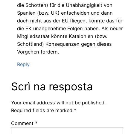
die Schotten) für die Unabhängigkeit von
Spanien (bzw. UK) entscheiden und dann
doch nicht aus der EU fliegen, könnte das für
die EK unangenehme Folgen haben. Als neuer
Mitgliedsstaat könnte Katalonien (bzw.
Schottland) Konsequenzen gegen dieses
Vorgehen fordern.
Reply
Scrì na resposta
Your email address will not be published.
Required fields are marked
*
Comment
*