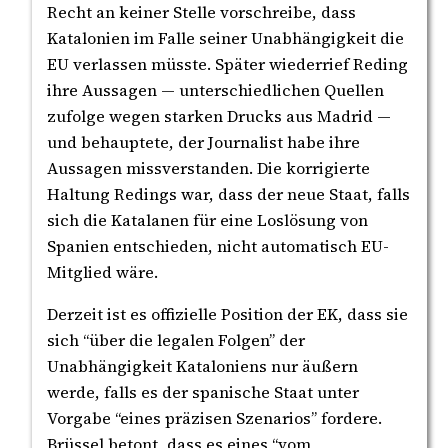
Recht an keiner Stelle vorschreibe, dass
Katalonien im Falle seiner Unabhängigkeit die
EU verlassen müsste. Später wiederrief Reding
ihre Aussagen — unterschiedlichen Quellen
zufolge wegen starken Drucks aus Madrid —
und behauptete, der Journalist habe ihre
Aussagen missverstanden. Die korrigierte
Haltung Redings war, dass der neue Staat, falls
sich die Katalanen für eine Loslösung von
Spanien entschieden, nicht automatisch EU-
Mitglied wäre.
Derzeit ist es offizielle Position der EK, dass sie
sich “über die legalen Folgen” der
Unabhängigkeit Kataloniens nur äußern
werde, falls es der spanische Staat unter
Vorgabe “eines präzisen Szenarios” fordere.
Brüssel betont, dass es eines “vom