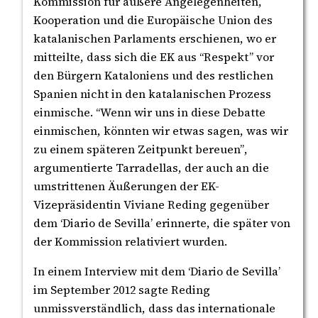
Kommission für äußere Angelegenheiten,
Kooperation und die Europäische Union des
katalanischen Parlaments erschienen, wo er
mitteilte, dass sich die EK aus “Respekt” vor
den Bürgern Kataloniens und des restlichen
Spanien nicht in den katalanischen Prozess
einmische. “Wenn wir uns in diese Debatte
einmischen, könnten wir etwas sagen, was wir
zu einem späteren Zeitpunkt bereuen”,
argumentierte Tarradellas, der auch an die
umstrittenen Äußerungen der EK-
Vizepräsidentin Viviane Reding gegenüber
dem ‘Diario de Sevilla’ erinnerte, die später von
der Kommission relativiert wurden.
In einem Interview mit dem ‘Diario de Sevilla’
im September 2012 sagte Reding
unmissverständlich, dass das internationale