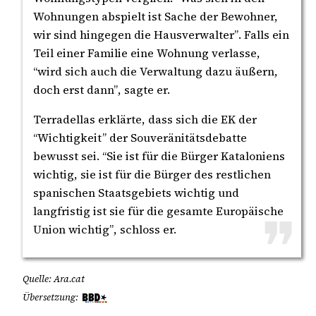
Wohnungen abspielt ist Sache der Bewohner,
wir sind hingegen die Hausverwalter”. Falls ein
Teil einer Familie eine Wohnung verlasse,
“wird sich auch die Verwaltung dazu äußern,
doch erst dann”, sagte er.
Terradellas erklärte, dass sich die EK der
“Wichtigkeit” der Souveränitätsdebatte
bewusst sei. “Sie ist für die Bürger Kataloniens
wichtig, sie ist für die Bürger des restlichen
spanischen Staatsgebiets wichtig und
langfristig ist sie für die gesamte Europäische
Union wichtig”, schloss er.
Quelle: Ara.cat
Übersetzung: