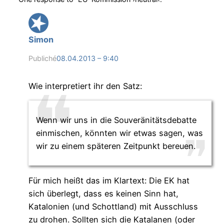
Simon
Publiché
08.04.2013 – 9:40
Wie interpretiert ihr den Satz:
Wenn wir uns in die Souveränitätsdebatte
einmischen, könnten wir etwas sagen, was
wir zu einem späteren Zeitpunkt bereuen.
Für mich heißt das im Klartext: Die EK hat
sich überlegt, dass es keinen Sinn hat,
Katalonien (und Schottland) mit Ausschluss
zu drohen. Sollten sich die Katalanen (oder