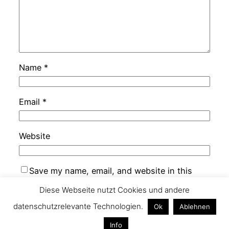
Name
*
Email
*
Website
Save my name, email, and website in this
browser for the next time I comment.
Diese Webseite nutzt Cookies und andere
datenschutzrelevante Technologien.
Ok
Ablehnen
Info