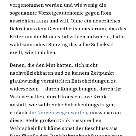
vorgenommen werden und wie wenig die
sogenannte Vorzeigeautonomie gegen Rom
ausrichten kann und will. Ohne ein neuerliches
Dekret aus dem Gesundheitsministerium, das das
Kriterium der Mindestfallzahlen aufweicht, hätte
wohl zumindest Sterzing dasselbe Schicksal
ereilt, wie Innichen.
Denen, die den Mut hatten, sich nicht
nachvollziehbaren und zu keinem Zeitpunkt
glaubwürdig vermittelten Entscheidungen zu
widersetzen — durch Kundgebungen, durch ihr
Wahlverhalten, durch konstruktive Kritik —
anstatt, wie zahlreiche Entscheidungsträger,
einfach
die Nerven wegzuwerfen
, muss man an
dieser Stelle großen Dank aussprechen.
Wahrscheinlich käme sonst der Beschluss aus