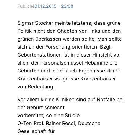
Publiché
01.12.2015 – 22:08
Sigmar Stocker meinte letztens, dass grüne
Politik nicht den Chaoten von links und den
grünen überlassen werden sollte. Man sollte
sich an der Forschung orientieren. Bzgl.
Geburtenstationen ist in dieser Hinsicht vor
allem der Personalschlüssel Hebamme pro
Geburten und leider auch Ergebnisse kleine
Krankenhäuser vs. grosse Krankenhäuser
von Bedeutung.
Vor allem kleine Kliniken sind auf Notfälle bei
der Geburt schlecht
vorbereitet, so eine Studie:
O-Ton Prof. Rainer Rossi, Deutsche
Gesellschaft für