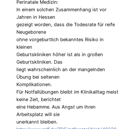
Perinatale Medizin:
In einem solchen Zusammenhang ist vor
Jahren in Hessen
gezeigt worden, dass die Todesrate für reife
Neugeborene
ohne vorgeburtlich bekanntes Risiko in
kleinen
Geburtskliniken höher ist als in großen
Geburtskliniken. Das
liegt wahrscheinlich an der mangelnden
Übung bei seltenen
Komplikationen.
Für Notfallübungen bleibt im Klinikalltag meist
keine Zeit, berichtet
eine Hebamme. Aus Angst um ihren
Arbeitsplatz will sie
unerkannt bleiben.