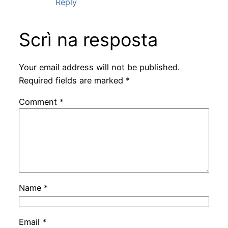
Reply
Scrì na resposta
Your email address will not be published.
Required fields are marked
*
Comment
*
Name
*
Email
*