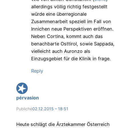
allerdings völlig richtig festgestellt
würde eine überregionale
Zusammenarbeit speziell im Fall von
Innichen neue Perspektiven eröffnen.
Neben Cortina, kommt auch das
benachbarte Osttirol, sowie Sappada,
vielleicht auch Auronzo als
Einzugsgebiet für die Klinik in frage.
Reply
pérvasion
Publiché
02.12.2015 – 18:51
Heute schlägt die Ärztekammer Österreich