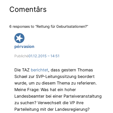
Comentârs
6 responses to “Rettung für Geburtsstationen?”
pérvasion
Publiché
01.12.2015 – 14:51
Die TAZ
berichtet
, dass gestern Thomas
Schael zur SVP-Leitungssitzung beordert
wurde, um zu diesem Thema zu referieren.
Meine Frage: Was hat ein hoher
Landesbeamter bei einer Parteiveranstaltung
zu suchen? Verwechselt die VP ihre
Parteileitung mit der Landesregierung?