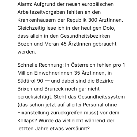
Alarm: Aufgrund der neuen europäischen
Arbeitszeitvorgaben fehlten an den
Krankenhäusern der Republik 300 ÄrztInnen.
Gleichzeitig lese ich in der heutigen Dolo,
dass allein in den Gesundheitsbezirken
Bozen und Meran 45 ÄrztInnen gebraucht
werden.
Schnelle Rechnung: In Österreich fehlen pro 1
Million EinwohnerInnen 35 ÄrztInnen, in
Südtirol 90 — und dabei sind die Bezirke
Brixen und Bruneck noch gar nicht
berücksichtigt. Steht das Gesundheitssystem
(das schon jetzt auf allerlei Personal ohne
Fixanstellung zurückgreifen muss) vor dem
Kollaps? Wurde da vielleicht während der
letzten Jahre etwas versäumt?