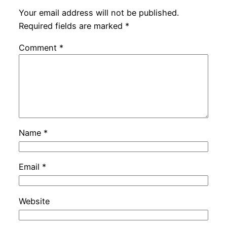
Your email address will not be published.
Required fields are marked
*
Comment
*
Name
*
Email
*
Website