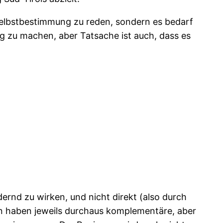
e Selbstbestimmung zu reden, sondern es bedarf
ig zu machen, aber Tatsache ist auch, dass es
ernd zu wirken, und nicht direkt (also durch
eien haben jeweils durchaus komplementäre, aber