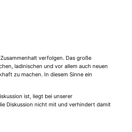
n Zusammenhalt verfolgen. Das große
ischen, ladinischen und vor allem auch neuen
khaft zu machen. In diesem Sinne ein
kussion ist, liegt bei unserer
ie Diskussion nicht mit und verhindert damit