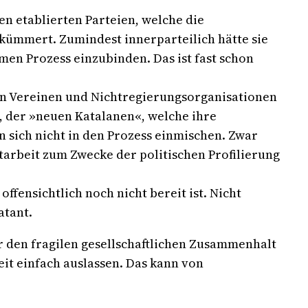
en etablierten Parteien, welche die
ekümmert. Zumindest innerparteilich hätte sie
men Prozess einzubinden. Das ist fast schon
von Vereinen und Nichtregierungsorganisationen
, der »neuen Katalanen«, welche ihre
n sich nicht in den Prozess einmischen. Zwar
arbeit zum Zwecke der politischen Profilierung
offensichtlich noch nicht bereit ist. Nicht
atant.
r den fragilen gesellschaftlichen Zusammenhalt
it einfach auslassen. Das kann von