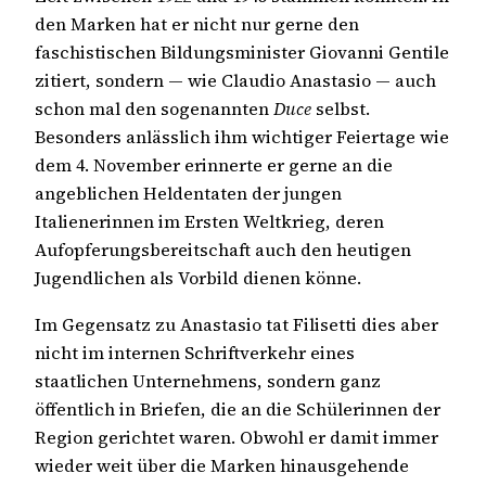
den Marken hat er nicht nur gerne den
faschistischen Bildungsminister Giovanni Gentile
zitiert, sondern — wie Claudio Anastasio — auch
schon mal den sogenannten
Duce
selbst.
Besonders anlässlich ihm wichtiger Feiertage wie
dem 4. November erinnerte er gerne an die
angeblichen Heldentaten der jungen
Italienerinnen im Ersten Weltkrieg, deren
Aufopferungsbereitschaft auch den heutigen
Jugendlichen als Vorbild dienen könne.
Im Gegensatz zu Anastasio tat Filisetti dies aber
nicht im internen Schriftverkehr eines
staatlichen Unternehmens, sondern ganz
öffentlich in Briefen, die an die Schülerinnen der
Region gerichtet waren. Obwohl er damit immer
wieder weit über die Marken hinausgehende