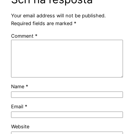
Your email address will not be published.
Required fields are marked
*
Comment
*
Name
*
Email
*
Website