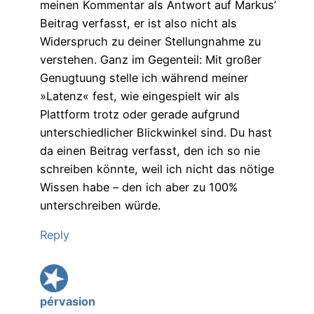
meinen Kommentar als Antwort auf Markus’
Beitrag verfasst, er ist also nicht als
Widerspruch zu deiner Stellungnahme zu
verstehen. Ganz im Gegenteil: Mit großer
Genugtuung stelle ich während meiner
»Latenz« fest, wie eingespielt wir als
Plattform trotz oder gerade aufgrund
unterschiedlicher Blickwinkel sind. Du hast
da einen Beitrag verfasst, den ich so nie
schreiben könnte, weil ich nicht das nötige
Wissen habe – den ich aber zu 100%
unterschreiben würde.
Reply
pérvasion