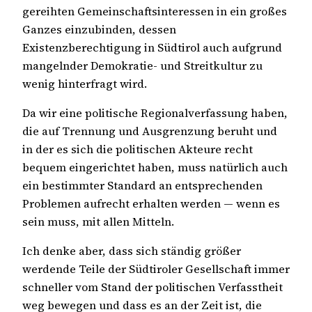
gereihten Gemeinschaftsinteressen in ein großes
Ganzes einzubinden, dessen
Existenzberechtigung in Südtirol auch aufgrund
mangelnder Demokratie- und Streitkultur zu
wenig hinterfragt wird.
Da wir eine politische Regionalverfassung haben,
die auf Trennung und Ausgrenzung beruht und
in der es sich die politischen Akteure recht
bequem eingerichtet haben, muss natürlich auch
ein bestimmter Standard an entsprechenden
Problemen aufrecht erhalten werden — wenn es
sein muss, mit allen Mitteln.
Ich denke aber, dass sich ständig größer
werdende Teile der Südtiroler Gesellschaft immer
schneller vom Stand der politischen Verfasstheit
weg bewegen und dass es an der Zeit ist, die