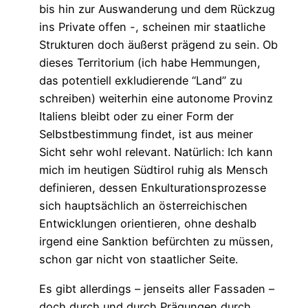
bis hin zur Auswanderung und dem Rückzug
ins Private offen -, scheinen mir staatliche
Strukturen doch äußerst prägend zu sein. Ob
dieses Territorium (ich habe Hemmungen,
das potentiell exkludierende “Land” zu
schreiben) weiterhin eine autonome Provinz
Italiens bleibt oder zu einer Form der
Selbstbestimmung findet, ist aus meiner
Sicht sehr wohl relevant. Natürlich: Ich kann
mich im heutigen Südtirol ruhig als Mensch
definieren, dessen Enkulturationsprozesse
sich hauptsächlich an österreichischen
Entwicklungen orientieren, ohne deshalb
irgend eine Sanktion befürchten zu müssen,
schon gar nicht von staatlicher Seite.
Es gibt allerdings – jenseits aller Fassaden –
doch durch und durch Prägungen durch