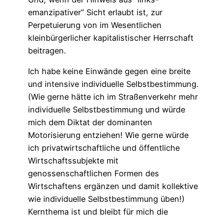
emanzipativer” Sicht erlaubt ist, zur
Perpetuierung von im Wesentlichen
kleinbürgerlicher kapitalistischer Herrschaft
beitragen.
Ich habe keine Einwände gegen eine breite
und intensive individuelle Selbstbestimmung.
(Wie gerne hätte ich im Straßenverkehr mehr
individuelle Selbstbestimmung und würde
mich dem Diktat der dominanten
Motorisierung entziehen! Wie gerne würde
ich privatwirtschaftliche und öffentliche
Wirtschaftssubjekte mit
genossenschaftlichen Formen des
Wirtschaftens ergänzen und damit kollektive
wie individuelle Selbstbestimmung üben!)
Kernthema ist und bleibt für mich die