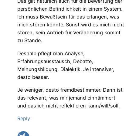
Das gilt natürlich auch für die Bewertung der
persönlichen Befindlichkeit in einem System.
Ich muss Bewußtsein für das erlangen, was
mich stören könnte. Sonst wird es mich nicht
stören, kein Antrieb für Veränderung kommt
zu Stande.
Deshalb pflegt man Analyse,
Erfahrungsausstausch, Debatte,
Meinungsbildung, Dialektik. Je intensiver,
desto besser.
Je weniger, desto fremdbestimmter. Dann ist
das relevant, was mir jemand einhämmert
und das ich nicht reflektieren kann/will/soll.
Reply