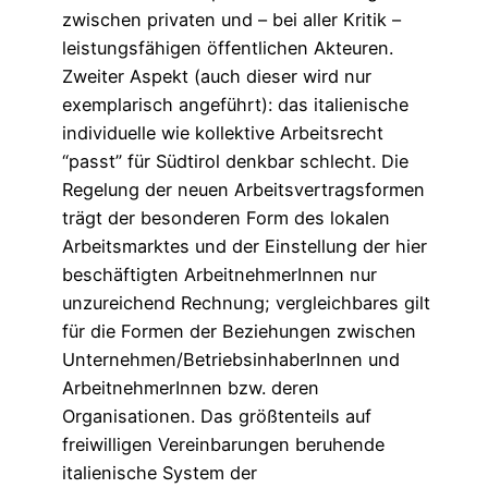
zwischen privaten und – bei aller Kritik –
leistungsfähigen öffentlichen Akteuren.
Zweiter Aspekt (auch dieser wird nur
exemplarisch angeführt): das italienische
individuelle wie kollektive Arbeitsrecht
“passt” für Südtirol denkbar schlecht. Die
Regelung der neuen Arbeitsvertragsformen
trägt der besonderen Form des lokalen
Arbeitsmarktes und der Einstellung der hier
beschäftigten ArbeitnehmerInnen nur
unzureichend Rechnung; vergleichbares gilt
für die Formen der Beziehungen zwischen
Unternehmen/BetriebsinhaberInnen und
ArbeitnehmerInnen bzw. deren
Organisationen. Das größtenteils auf
freiwilligen Vereinbarungen beruhende
italienische System der