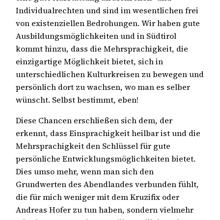
Individualrechten und sind im wesentlichen frei
von existenziellen Bedrohungen. Wir haben gute
Ausbildungsmöglichkeiten und in Südtirol
kommt hinzu, dass die Mehrsprachigkeit, die
einzigartige Möglichkeit bietet, sich in
unterschiedlichen Kulturkreisen zu bewegen und
persönlich dort zu wachsen, wo man es selber
wünscht. Selbst bestimmt, eben!
Diese Chancen erschließen sich dem, der
erkennt, dass Einsprachigkeit heilbar ist und die
Mehrsprachigkeit den Schlüssel für gute
persönliche Entwicklungsmöglichkeiten bietet.
Dies umso mehr, wenn man sich den
Grundwerten des Abendlandes verbunden fühlt,
die für mich weniger mit dem Kruzifix oder
Andreas Hofer zu tun haben, sondern vielmehr