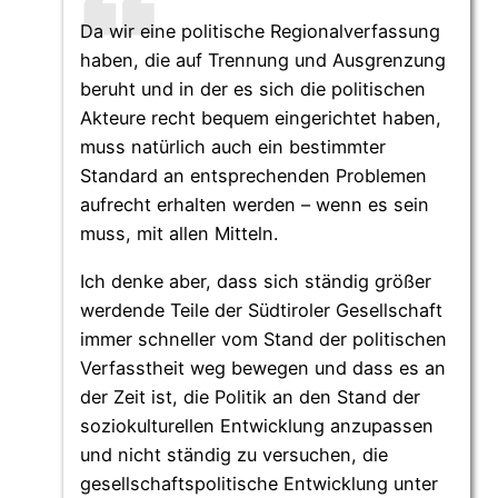
Da wir eine politische Regionalverfassung
haben, die auf Trennung und Ausgrenzung
beruht und in der es sich die politischen
Akteure recht bequem eingerichtet haben,
muss natürlich auch ein bestimmter
Standard an entsprechenden Problemen
aufrecht erhalten werden – wenn es sein
muss, mit allen Mitteln.
Ich denke aber, dass sich ständig größer
werdende Teile der Südtiroler Gesellschaft
immer schneller vom Stand der politischen
Verfasstheit weg bewegen und dass es an
der Zeit ist, die Politik an den Stand der
soziokulturellen Entwicklung anzupassen
und nicht ständig zu versuchen, die
gesellschaftspolitische Entwicklung unter