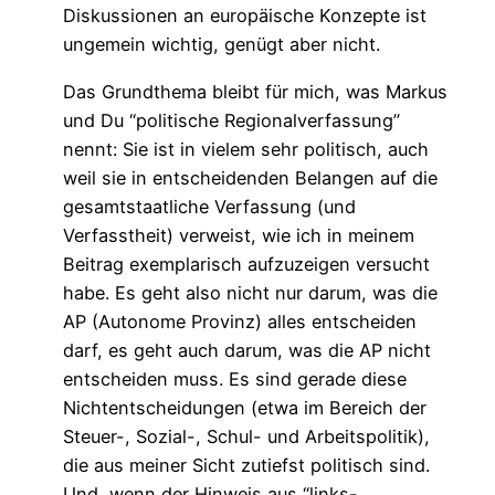
Diskussionen an europäische Konzepte ist
ungemein wichtig, genügt aber nicht.
Das Grundthema bleibt für mich, was Markus
und Du “politische Regionalverfassung”
nennt: Sie ist in vielem sehr politisch, auch
weil sie in entscheidenden Belangen auf die
gesamtstaatliche Verfassung (und
Verfasstheit) verweist, wie ich in meinem
Beitrag exemplarisch aufzuzeigen versucht
habe. Es geht also nicht nur darum, was die
AP (Autonome Provinz) alles entscheiden
darf, es geht auch darum, was die AP nicht
entscheiden muss. Es sind gerade diese
Nichtentscheidungen (etwa im Bereich der
Steuer-, Sozial-, Schul- und Arbeitspolitik),
die aus meiner Sicht zutiefst politisch sind.
Und, wenn der Hinweis aus “links-