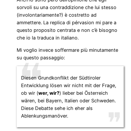
sorvoli su una contraddizione che lui stesso
(involontariamente?) è costretto ad
ammettere. La replica di pérvasion mi pare a
questo proposito centrata e non c’è bisogno
che io la traduca in italiano.
Mi voglio invece soffermare più minutamente
su questo passaggio:
Diesen Grundkonflikt der Südtiroler
Entwicklung lösen wir nicht mit der Frage,
ob wir (
wer, wir?
) lieber bei Österreich
wären, bei Bayern, Italien oder Schweden.
Diese Debatte sehe ich eher als
Ablenkungsmanöver.