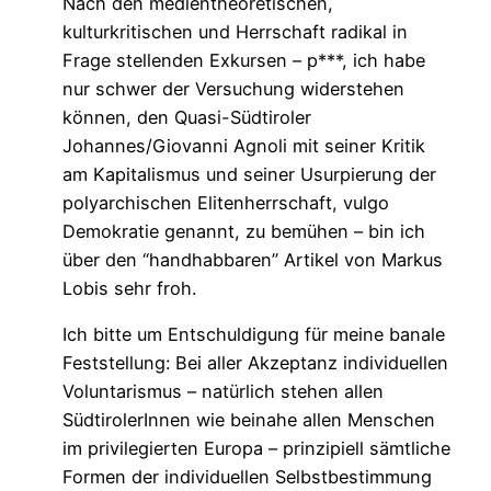
Nach den medientheoretischen,
kulturkritischen und Herrschaft radikal in
Frage stellenden Exkursen – p***, ich habe
nur schwer der Versuchung widerstehen
können, den Quasi-Südtiroler
Johannes/Giovanni Agnoli mit seiner Kritik
am Kapitalismus und seiner Usurpierung der
polyarchischen Elitenherrschaft, vulgo
Demokratie genannt, zu bemühen – bin ich
über den “handhabbaren” Artikel von Markus
Lobis sehr froh.
Ich bitte um Entschuldigung für meine banale
Feststellung: Bei aller Akzeptanz individuellen
Voluntarismus – natürlich stehen allen
SüdtirolerInnen wie beinahe allen Menschen
im privilegierten Europa – prinzipiell sämtliche
Formen der individuellen Selbstbestimmung