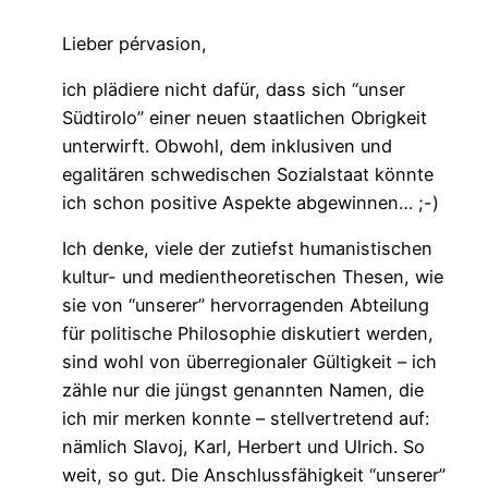
Lieber pérvasion,
ich plädiere nicht dafür, dass sich “unser
Südtirolo” einer neuen staatlichen Obrigkeit
unterwirft. Obwohl, dem inklusiven und
egalitären schwedischen Sozialstaat könnte
ich schon positive Aspekte abgewinnen… ;-)
Ich denke, viele der zutiefst humanistischen
kultur- und medientheoretischen Thesen, wie
sie von “unserer” hervorragenden Abteilung
für politische Philosophie diskutiert werden,
sind wohl von überregionaler Gültigkeit – ich
zähle nur die jüngst genannten Namen, die
ich mir merken konnte – stellvertretend auf:
nämlich Slavoj, Karl, Herbert und Ulrich. So
weit, so gut. Die Anschlussfähigkeit “unserer”