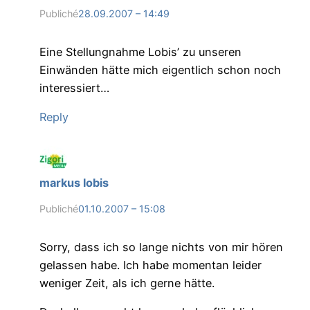
Publiché
28.09.2007 – 14:49
Eine Stellungnahme Lobis’ zu unseren
Einwänden hätte mich eigentlich schon noch
interessiert…
Reply
markus lobis
Publiché
01.10.2007 – 15:08
Sorry, dass ich so lange nichts von mir hören
gelassen habe. Ich habe momentan leider
weniger Zeit, als ich gerne hätte.