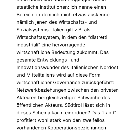
staatliche Institutionen: Ich nenne einen
Bereich, in dem ich mich etwas auskenne,
nämlich jenen des Wirtschafts- und
Sozialsystems. Italien gilt z.B. als
Wirtschaftssystem, in dem den “distretti
industriali” eine hervorragende
wirtschaftliche Bedeutung zukommt. Das
gesamte Entwicklungs- und
Innovationswunder des italienischen Nordost
und Mittelitaliens wird auf diese Form
wirtschaftlicher Governance zurückgeführt:
Netzwerkbeziehungen zwischen den privaten
Akteuren bei gleichzeitiger Schwäche des
öffentlichen Akteurs. Südtirol lässt sich in
dieses Schema kaum einordnen? Das “Land”
profitiert wohl stark von den zweifellos
vorhandenen Kooperationsbeziehungen