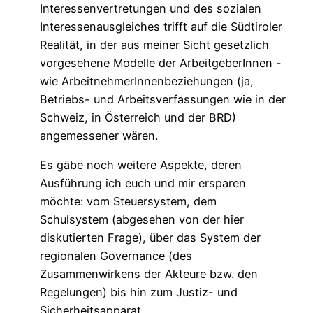
Interessenvertretungen und des sozialen
Interessenausgleiches trifft auf die Südtiroler
Realität, in der aus meiner Sicht gesetzlich
vorgesehene Modelle der ArbeitgeberInnen -
wie ArbeitnehmerInnenbeziehungen (ja,
Betriebs- und Arbeitsverfassungen wie in der
Schweiz, in Österreich und der BRD)
angemessener wären.
Es gäbe noch weitere Aspekte, deren
Ausführung ich euch und mir ersparen
möchte: vom Steuersystem, dem
Schulsystem (abgesehen von der hier
diskutierten Frage), über das System der
regionalen Governance (des
Zusammenwirkens der Akteure bzw. den
Regelungen) bis hin zum Justiz- und
Sicherheitsapparat.