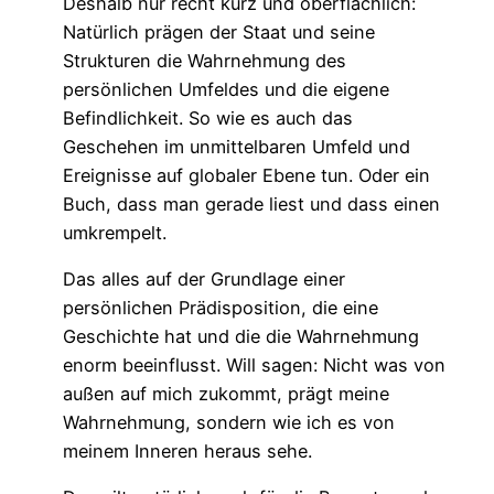
Deshalb nur recht kurz und oberflächlich:
Natürlich prägen der Staat und seine
Strukturen die Wahrnehmung des
persönlichen Umfeldes und die eigene
Befindlichkeit. So wie es auch das
Geschehen im unmittelbaren Umfeld und
Ereignisse auf globaler Ebene tun. Oder ein
Buch, dass man gerade liest und dass einen
umkrempelt.
Das alles auf der Grundlage einer
persönlichen Prädisposition, die eine
Geschichte hat und die die Wahrnehmung
enorm beeinflusst. Will sagen: Nicht was von
außen auf mich zukommt, prägt meine
Wahrnehmung, sondern wie ich es von
meinem Inneren heraus sehe.