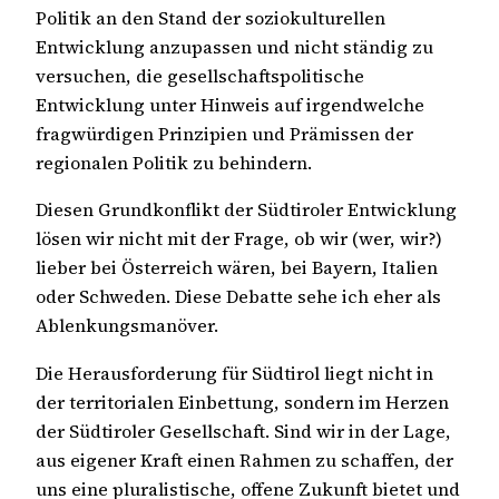
Politik an den Stand der soziokulturellen
Entwicklung anzupassen und nicht ständig zu
versuchen, die gesellschaftspolitische
Entwicklung unter Hinweis auf irgendwelche
fragwürdigen Prinzipien und Prämissen der
regionalen Politik zu behindern.
Diesen Grundkonflikt der Südtiroler Entwicklung
lösen wir nicht mit der Frage, ob wir (wer, wir?)
lieber bei Österreich wären, bei Bayern, Italien
oder Schweden. Diese Debatte sehe ich eher als
Ablenkungsmanöver.
Die Herausforderung für Südtirol liegt nicht in
der territorialen Einbettung, sondern im Herzen
der Südtiroler Gesellschaft. Sind wir in der Lage,
aus eigener Kraft einen Rahmen zu schaffen, der
uns eine pluralistische, offene Zukunft bietet und