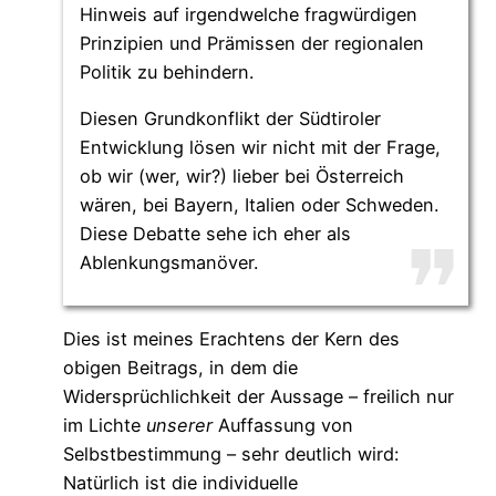
Hinweis auf irgendwelche fragwürdigen
Prinzipien und Prämissen der regionalen
Politik zu behindern.
Diesen Grundkonflikt der Südtiroler
Entwicklung lösen wir nicht mit der Frage,
ob wir (wer, wir?) lieber bei Österreich
wären, bei Bayern, Italien oder Schweden.
Diese Debatte sehe ich eher als
Ablenkungsmanöver.
Dies ist meines Erachtens der Kern des
obigen Beitrags, in dem die
Widersprüchlichkeit der Aussage – freilich nur
im Lichte
unserer
Auffassung von
Selbstbestimmung – sehr deutlich wird:
Natürlich ist die individuelle