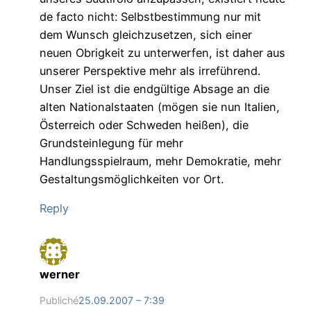
de facto nicht: Selbstbestimmung nur mit
dem Wunsch gleichzusetzen, sich einer
neuen Obrigkeit zu unterwerfen, ist daher aus
unserer Perspektive mehr als irreführend.
Unser Ziel ist die endgültige Absage an die
alten Nationalstaaten (mögen sie nun Italien,
Österreich oder Schweden heißen), die
Grundsteinlegung für mehr
Handlungsspielraum, mehr Demokratie, mehr
Gestaltungsmöglichkeiten vor Ort.
Reply
werner
Publiché
25.09.2007 – 7:39