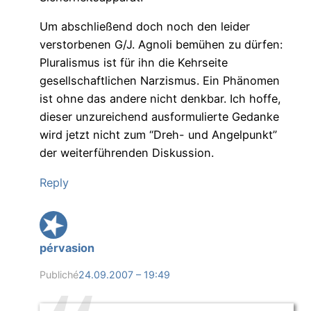
Um abschließend doch noch den leider
verstorbenen G/J. Agnoli bemühen zu dürfen:
Pluralismus ist für ihn die Kehrseite
gesellschaftlichen Narzismus. Ein Phänomen
ist ohne das andere nicht denkbar. Ich hoffe,
dieser unzureichend ausformulierte Gedanke
wird jetzt nicht zum “Dreh- und Angelpunkt”
der weiterführenden Diskussion.
Reply
pérvasion
Publiché
24.09.2007 – 19:49