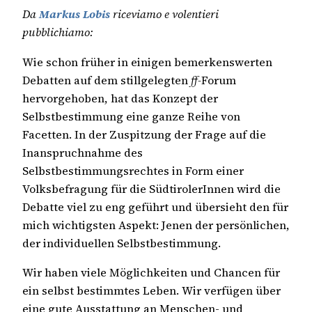
Da
Markus Lobis
riceviamo e volentieri
pubblichiamo:
Wie schon früher in einigen bemerkenswerten
Debatten auf dem stillgelegten
ff-
Forum
hervorgehoben, hat das Konzept der
Selbstbestimmung eine ganze Reihe von
Facetten. In der Zuspitzung der Frage auf die
Inanspruchnahme des
Selbstbestimmungsrechtes in Form einer
Volksbefragung für die SüdtirolerInnen wird die
Debatte viel zu eng geführt und übersieht den für
mich wichtigsten Aspekt: Jenen der persönlichen,
der individuellen Selbstbestimmung.
Wir haben viele Möglichkeiten und Chancen für
ein selbst bestimmtes Leben. Wir verfügen über
eine gute Ausstattung an Menschen- und