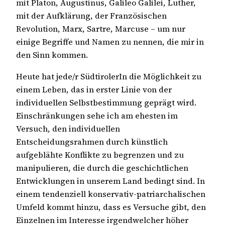
mit Platon, Augustinus, Galileo Galilei, Luther,
mit der Aufklärung, der Französischen
Revolution, Marx, Sartre, Marcuse – um nur
einige Begriffe und Namen zu nennen, die mir in
den Sinn kommen.
Heute hat jede/r SüdtirolerIn die Möglichkeit zu
einem Leben, das in erster Linie von der
individuellen Selbstbestimmung geprägt wird.
Einschränkungen sehe ich am ehesten im
Versuch, den individuellen
Entscheidungsrahmen durch künstlich
aufgeblähte Konflikte zu begrenzen und zu
manipulieren, die durch die geschichtlichen
Entwicklungen in unserem Land bedingt sind. In
einem tendenziell konservativ-patriarchalischen
Umfeld kommt hinzu, dass es Versuche gibt, den
Einzelnen im Interesse irgendwelcher höher