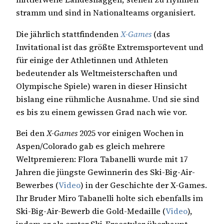
stramm und sind in Nationalteams organisiert.
Die jährlich stattfindenden
X-Games
(das
Invitational ist das größte Extremsportevent und
für einige der Athletinnen und Athleten
bedeutender als Weltmeisterschaften und
Olympische Spiele) waren in dieser Hinsicht
bislang eine rühmliche Ausnahme. Und sie sind
es bis zu einem gewissen Grad nach wie vor.
Bei den
X-Games
2025 vor einigen Wochen in
Aspen/Colorado gab es gleich mehrere
Weltpremieren: Flora Tabanelli wurde mit 17
Jahren die jüngste Gewinnerin des Ski-Big-Air-
Bewerbes (
Video
) in der Geschichte der X-Games.
Ihr Bruder Miro Tabanelli holte sich ebenfalls im
Ski-Big-Air-Bewerb die Gold-Medaille (
Video
),