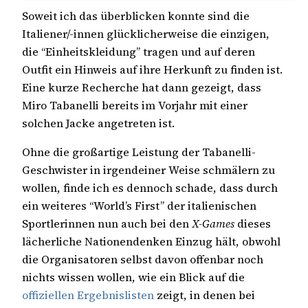
Soweit ich das überblicken konnte sind die
Italiener/-innen glücklicherweise die einzigen,
die “Einheitskleidung” tragen und auf deren
Outfit ein Hinweis auf ihre Herkunft zu finden ist.
Eine kurze Recherche hat dann gezeigt, dass
Miro Tabanelli bereits im Vorjahr mit einer
solchen Jacke angetreten ist.
Ohne die großartige Leistung der Tabanelli-
Geschwister in irgendeiner Weise schmälern zu
wollen, finde ich es dennoch schade, dass durch
ein weiteres “World’s First” der italienischen
Sportlerinnen nun auch bei den
X-Games
dieses
lächerliche Nationendenken Einzug hält, obwohl
die Organisatoren selbst davon offenbar noch
nichts wissen wollen, wie ein Blick auf die
offiziellen Ergebnislisten
zeigt, in denen bei