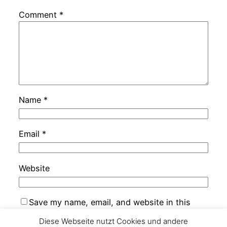
Comment
*
Name
*
Email
*
Website
Save my name, email, and website in this
browser for the next time I comment.
Diese Webseite nutzt Cookies und andere