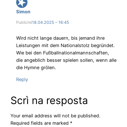
Simon
Publiché
18.04.2025 – 16:45
Wird nicht lange dauern, bis jemand ihre
Leistungen mit dem Nationalstolz begründet.
Wie bei den Fußballnationalmannschaften,
die angeblich besser spielen sollen, wenn alle
die Hymne grölen.
Reply
Scrì na resposta
Your email address will not be published.
Required fields are marked
*