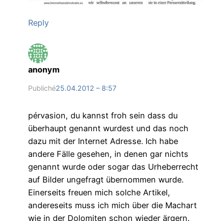
Reply
anonym
Publiché
25.04.2012 – 8:57
pérvasion, du kannst froh sein dass du
überhaupt genannt wurdest und das noch
dazu mit der Internet Adresse. Ich habe
andere Fälle gesehen, in denen gar nichts
genannt wurde oder sogar das Urheberrecht
auf Bilder ungefragt übernommen wurde.
Einerseits freuen mich solche Artikel,
andereseits muss ich mich über die Machart
wie in der Dolomiten schon wieder ärgern.