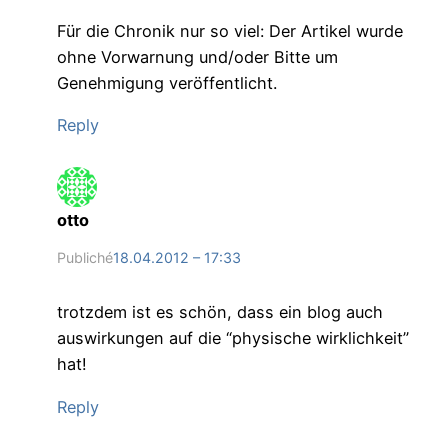
Für die Chronik nur so viel: Der Artikel wurde
ohne Vorwarnung und/oder Bitte um
Genehmigung veröffentlicht.
Reply
otto
Publiché
18.04.2012 – 17:33
trotzdem ist es schön, dass ein blog auch
auswirkungen auf die “physische wirklichkeit”
hat!
Reply