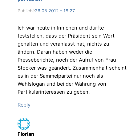
Publiché
26.05.2012 – 18:27
Ich war heute in Innichen und durfte
feststellen, dass der Präsident sein Wort
gehalten und veranlasst hat, nichts zu
ändern. Daran haben weder die
Presseberichte, noch der Aufruf von Frau
Stocker was geändert. Zusammenhalt scheint
es in der Sammelpartei nur noch als
Wahlslogan und bei der Wahrung von
Partikularinteressen zu geben.
Reply
Florian