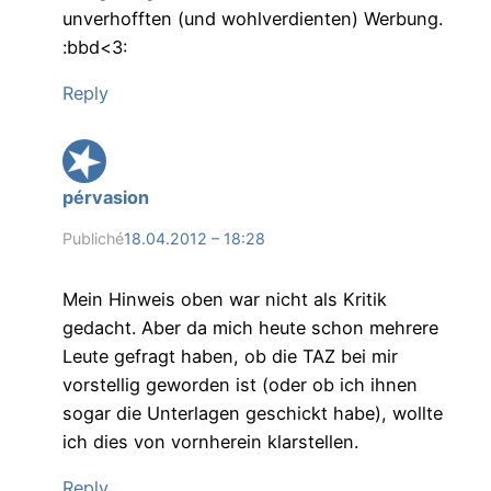
unverhofften (und wohlverdienten) Werbung.
:bbd<3:
Reply
pérvasion
Publiché
18.04.2012 – 18:28
Mein Hinweis oben war nicht als Kritik
gedacht. Aber da mich heute schon mehrere
Leute gefragt haben, ob die TAZ bei mir
vorstellig geworden ist (oder ob ich ihnen
sogar die Unterlagen geschickt habe), wollte
ich dies von vornherein klarstellen.
Reply