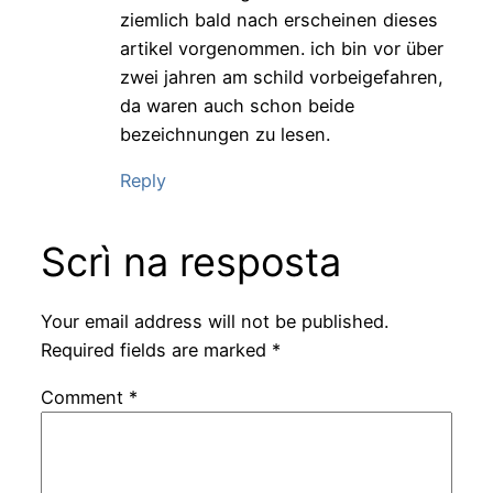
ziemlich bald nach erscheinen dieses
artikel vorgenommen. ich bin vor über
zwei jahren am schild vorbeigefahren,
da waren auch schon beide
bezeichnungen zu lesen.
Reply
Scrì na resposta
Your email address will not be published.
Required fields are marked
*
Comment
*