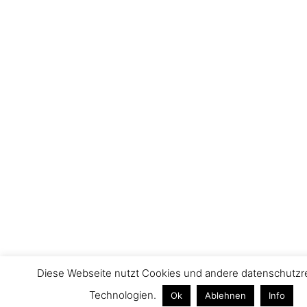
Diese Webseite nutzt Cookies und andere datenschutzr
Technologien.
Ok
Ablehnen
Info