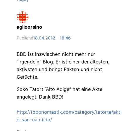
aglioorsino
Publiché
18.04.2012 – 18:46
BBD ist inzwischen nicht mehr nur
“irgendein” Blog. Er ist einer der ältesten,
aktivsten und bringt Fakten und nicht
Gerüchte.
Soko Tatort “Alto Adige” hat eine Akte
angelegt. Dank BBD!
http://toponomastik.com/category/tatorte/akt
e-san-candido/