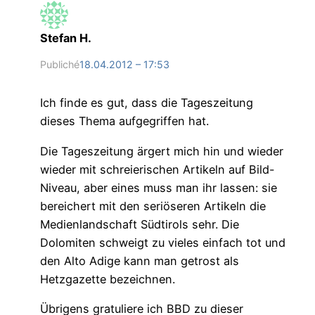
Stefan H.
Publiché
18.04.2012 – 17:53
Ich finde es gut, dass die Tageszeitung
dieses Thema aufgegriffen hat.
Die Tageszeitung ärgert mich hin und wieder
wieder mit schreierischen Artikeln auf Bild-
Niveau, aber eines muss man ihr lassen: sie
bereichert mit den seriöseren Artikeln die
Medienlandschaft Südtirols sehr. Die
Dolomiten schweigt zu vieles einfach tot und
den Alto Adige kann man getrost als
Hetzgazette bezeichnen.
Übrigens gratuliere ich BBD zu dieser