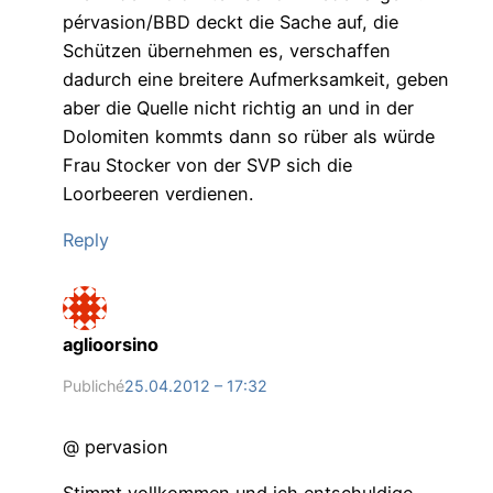
pérvasion/BBD deckt die Sache auf, die
Schützen übernehmen es, verschaffen
dadurch eine breitere Aufmerksamkeit, geben
aber die Quelle nicht richtig an und in der
Dolomiten kommts dann so rüber als würde
Frau Stocker von der SVP sich die
Loorbeeren verdienen.
Reply
aglioorsino
Publiché
25.04.2012 – 17:32
@ pervasion