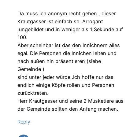
Da muss ich anonym recht geben , dieser
Krautgasser ist einfach so .Arrogant
,ungebildet und in weniger als 1 Sekunde auf
100.
Aber scheinbar ist das den Innichnern alles
egal. Die Personen die Innichen leiten und
nach außen hin präsentieren (siehe
Gemeinde )
sind unter jeder würde .Ich hoffe nur das
endlich einige Köpfe rollen und Personen
zurücktreten.
Herr Krautgasser und seine 2 Musketiere aus
der Gemeinde sollten den Anfang machen.
Reply