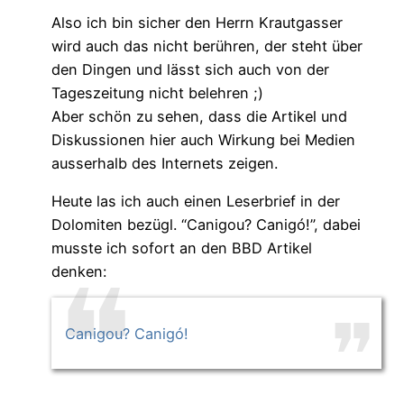
Also ich bin sicher den Herrn Krautgasser
wird auch das nicht berühren, der steht über
den Dingen und lässt sich auch von der
Tageszeitung nicht belehren ;)
Aber schön zu sehen, dass die Artikel und
Diskussionen hier auch Wirkung bei Medien
ausserhalb des Internets zeigen.
Heute las ich auch einen Leserbrief in der
Dolomiten bezügl. “Canigou? Canigó!”, dabei
musste ich sofort an den BBD Artikel
denken:
Canigou? Canigó!