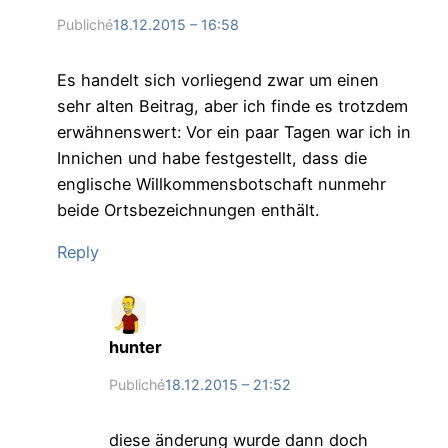
Publiché
18.12.2015 – 16:58
Es handelt sich vorliegend zwar um einen
sehr alten Beitrag, aber ich finde es trotzdem
erwähnenswert: Vor ein paar Tagen war ich in
Innichen und habe festgestellt, dass die
englische Willkommensbotschaft nunmehr
beide Ortsbezeichnungen enthält.
Reply
hunter
Publiché
18.12.2015 – 21:52
diese änderung wurde dann doch