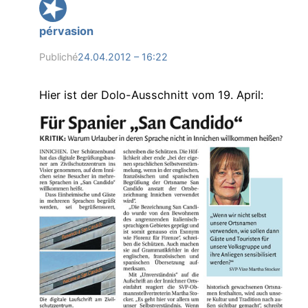
pérvasion
Publiché
24.04.2012 – 16:22
Hier ist der Dolo-Ausschnitt vom 19. April: