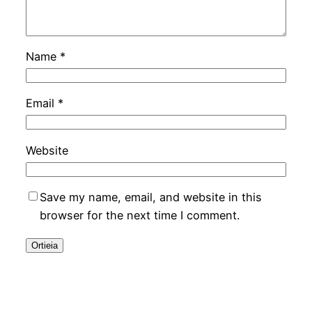
Name
*
Email
*
Website
Save my name, email, and website in this
browser for the next time I comment.