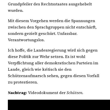
Grundpfeiler des Rechtsstaates ausgehebelt
wurden.
Mit diesem Vorgehen werden die Spannungen
zwischen den Sprachgruppen nicht entschärft,
sondern gezielt geschürt. Unfassbar.
Verantwortungslos.
Ich hoffe, die Landesregierung wird sich gegen
diese Politik zur Wehr setzen. Es ist wohl
Verpflichtung aller demokratischen Parteien im
Lande, gleich wie kritisch sie den
Schützenaufmarsch sehen, gegen diesen Vorfall
zu protestieren.
Nachtrag:
Videodokument der
Schützen.