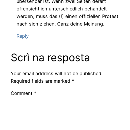
übersehbar ist. Wenn zwei Seiten derart
offensichtlich unterschiedlich behandelt
werden, muss das (!) einen offiziellen Protest
nach sich ziehen. Ganz deine Meinung.
Reply
Scrì na resposta
Your email address will not be published.
Required fields are marked
*
Comment
*