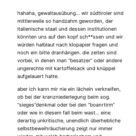
hahaha, gewaltausübung… wir südtiroler sind
mittlerweile so handzahm geworden, der
italienische staat und dessen institutionen
könnten uns auf den kopf sch**ssen und wir
würden halblaut nach klopapier fragen und
noch ein bitte dranhängen. die zeiten sind
vorbei, in denen man “besatzer” oder andere
ungerechte mit kartoffelsack und knüppel
aufgelauert hatte.
aber ich kann mir nie ein lächeln verkneifen,
ob bei der kranzniederlegung beim sog.
“sieges”denkmal oder bei den “boanrtirm”
oder wie in diesem fall beim wast… eine
derartig unkritische, unendlich überhebliche
selbstbeweihräucherung zeigt nur immer