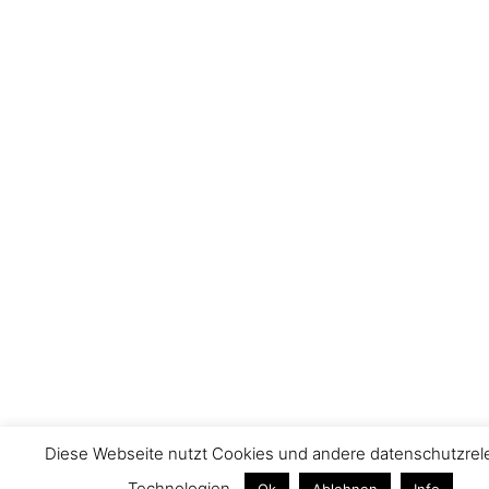
Diese Webseite nutzt Cookies und andere datenschutzrel
Technologien.