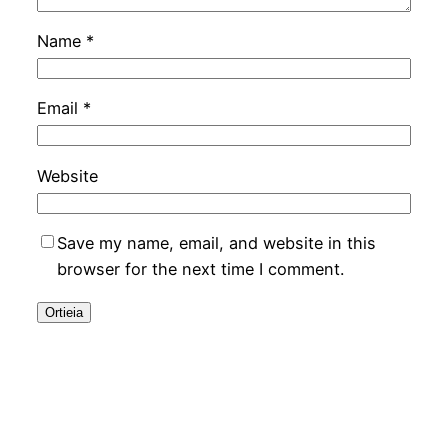
Name
*
Email
*
Website
Save my name, email, and website in this
browser for the next time I comment.