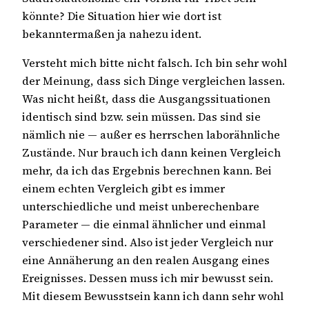
könnte? Die Situation hier wie dort ist
bekanntermaßen ja nahezu ident.
Versteht mich bitte nicht falsch. Ich bin sehr wohl
der Meinung, dass sich Dinge vergleichen lassen.
Was nicht heißt, dass die Ausgangssituationen
identisch sind bzw. sein müssen. Das sind sie
nämlich nie — außer es herrschen laborähnliche
Zustände. Nur brauch ich dann keinen Vergleich
mehr, da ich das Ergebnis berechnen kann. Bei
einem echten Vergleich gibt es immer
unterschiedliche und meist unberechenbare
Parameter — die einmal ähnlicher und einmal
verschiedener sind. Also ist jeder Vergleich nur
eine Annäherung an den realen Ausgang eines
Ereignisses. Dessen muss ich mir bewusst sein.
Mit diesem Bewusstsein kann ich dann sehr wohl