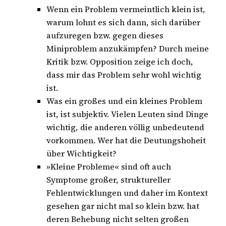
Wenn ein Problem vermeintlich klein ist,
warum lohnt es sich dann, sich darüber
aufzuregen bzw. gegen dieses
Miniproblem anzukämpfen? Durch meine
Kritik bzw. Opposition zeige ich doch,
dass mir das Problem sehr wohl wichtig
ist.
Was ein großes und ein kleines Problem
ist, ist subjektiv. Vielen Leuten sind Dinge
wichtig, die anderen völlig unbedeutend
vorkommen. Wer hat die Deutungshoheit
über Wichtigkeit?
»Kleine Probleme« sind oft auch
Symptome großer, struktureller
Fehlentwicklungen und daher im Kontext
gesehen gar nicht mal so klein bzw. hat
deren Behebung nicht selten großen