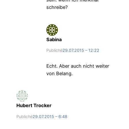
schreibe?
Sabina
Publiché
29.07.2015 – 12:22
Echt. Aber auch nicht weiter
von Belang.
Hubert Trocker
Publiché
29.07.2015 – 6:48