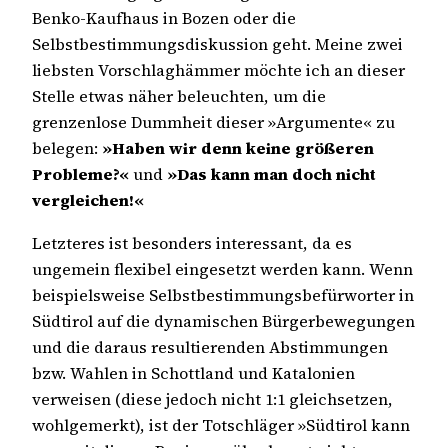
Benko-Kaufhaus in Bozen oder die
Selbstbestimmungsdiskussion geht. Meine zwei
liebsten Vorschlaghämmer möchte ich an dieser
Stelle etwas näher beleuchten, um die
grenzenlose Dummheit dieser »Argumente« zu
belegen:
»Haben wir denn keine größeren
Probleme?«
und
»Das kann man doch nicht
vergleichen!«
Letzteres ist besonders interessant, da es
ungemein flexibel eingesetzt werden kann. Wenn
beispielsweise Selbstbestimmungsbefürworter in
Südtirol auf die dynamischen Bürgerbewegungen
und die daraus resultierenden Abstimmungen
bzw. Wahlen in Schottland und Katalonien
verweisen (diese jedoch nicht 1:1 gleichsetzen,
wohlgemerkt), ist der Totschläger »Südtirol kann