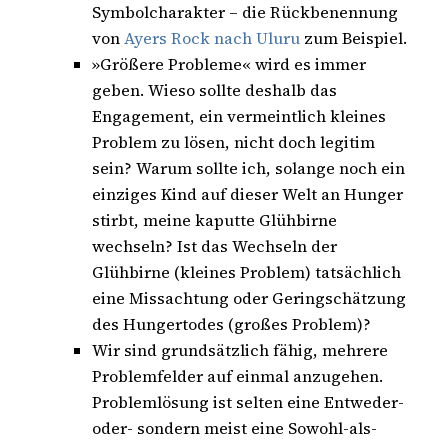
Symbolcharakter – die Rückbenennung
von
Ayers Rock nach Uluru
zum Beispiel.
»Größere Probleme« wird es immer
geben. Wieso sollte deshalb das
Engagement, ein vermeintlich kleines
Problem zu lösen, nicht doch legitim
sein? Warum sollte ich, solange noch ein
einziges Kind auf dieser Welt an Hunger
stirbt, meine kaputte Glühbirne
wechseln? Ist das Wechseln der
Glühbirne (kleines Problem) tatsächlich
eine Missachtung oder Geringschätzung
des Hungertodes (großes Problem)?
Wir sind grundsätzlich fähig, mehrere
Problemfelder auf einmal anzugehen.
Problemlösung ist selten eine Entweder-
oder- sondern meist eine Sowohl-als-