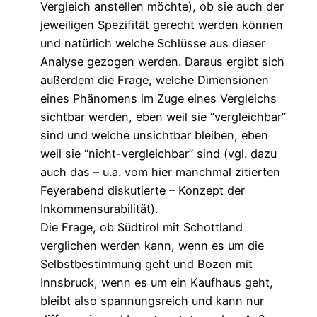
Vergleich anstellen möchte), ob sie auch der
jeweiligen Spezifität gerecht werden können
und natürlich welche Schlüsse aus dieser
Analyse gezogen werden. Daraus ergibt sich
außerdem die Frage, welche Dimensionen
eines Phänomens im Zuge eines Vergleichs
sichtbar werden, eben weil sie “vergleichbar”
sind und welche unsichtbar bleiben, eben
weil sie “nicht-vergleichbar” sind (vgl. dazu
auch das – u.a. vom hier manchmal zitierten
Feyerabend diskutierte – Konzept der
Inkommensurabilität).
Die Frage, ob Südtirol mit Schottland
verglichen werden kann, wenn es um die
Selbstbestimmung geht und Bozen mit
Innsbruck, wenn es um ein Kaufhaus geht,
bleibt also spannungsreich und kann nur