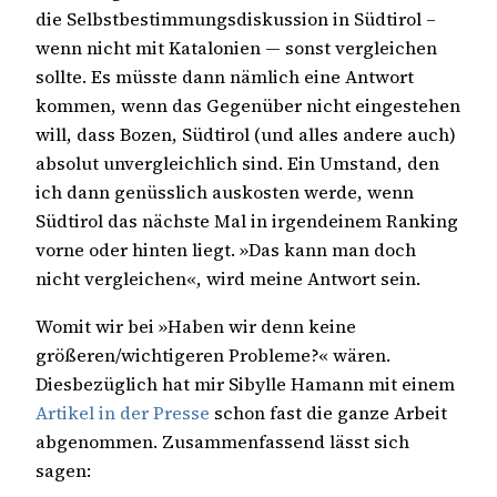
die Selbstbestimmungsdiskussion in Südtirol –
wenn nicht mit Katalonien — sonst vergleichen
sollte. Es müsste dann nämlich eine Antwort
kommen, wenn das Gegenüber nicht eingestehen
will, dass Bozen, Südtirol (und alles andere auch)
absolut unvergleichlich sind. Ein Umstand, den
ich dann genüsslich auskosten werde, wenn
Südtirol das nächste Mal in irgendeinem Ranking
vorne oder hinten liegt. »Das kann man doch
nicht vergleichen«, wird meine Antwort sein.
Womit wir bei »Haben wir denn keine
größeren/wichtigeren Probleme?« wären.
Diesbezüglich hat mir Sibylle Hamann mit einem
Artikel in der Presse
schon fast die ganze Arbeit
abgenommen. Zusammenfassend lässt sich
sagen: