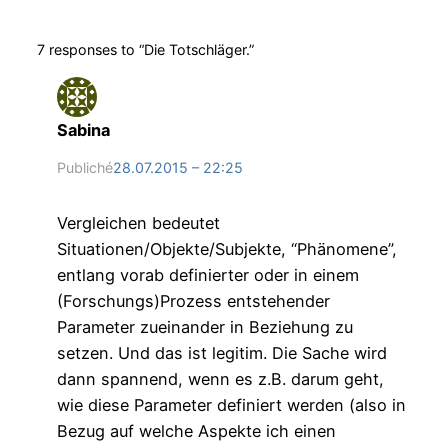
7 responses to “Die Totschläger.”
Sabina
Publiché
28.07.2015 – 22:25
Vergleichen bedeutet
Situationen/Objekte/Subjekte, “Phänomene”,
entlang vorab definierter oder in einem
(Forschungs)Prozess entstehender
Parameter zueinander in Beziehung zu
setzen. Und das ist legitim. Die Sache wird
dann spannend, wenn es z.B. darum geht,
wie diese Parameter definiert werden (also in
Bezug auf welche Aspekte ich einen