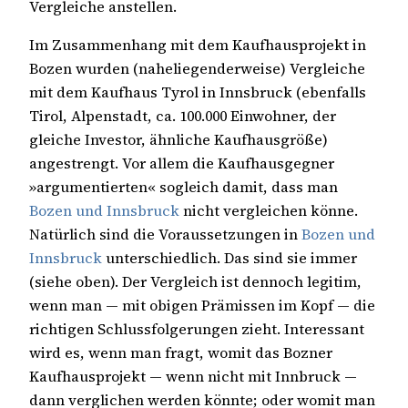
Vergleiche anstellen.
Im Zusammenhang mit dem Kaufhausprojekt in
Bozen wurden (naheliegenderweise) Vergleiche
mit dem Kaufhaus Tyrol in Innsbruck (ebenfalls
Tirol, Alpenstadt, ca. 100.000 Einwohner, der
gleiche Investor, ähnliche Kaufhausgröße)
angestrengt. Vor allem die Kaufhausgegner
»argumentierten« sogleich damit, dass man
Bozen und Innsbruck
nicht vergleichen könne.
Natürlich sind die Voraussetzungen in
Bozen und
Innsbruck
unterschiedlich. Das sind sie immer
(siehe oben). Der Vergleich ist dennoch legitim,
wenn man — mit obigen Prämissen im Kopf — die
richtigen Schlussfolgerungen zieht. Interessant
wird es, wenn man fragt, womit das Bozner
Kaufhausprojekt — wenn nicht mit Innbruck —
dann verglichen werden könnte; oder womit man