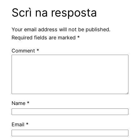
Scrì na resposta
Your email address will not be published.
Required fields are marked
*
Comment
*
Name
*
Email
*