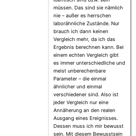
müssen. Das sind sie nämlich
nie – außer es herrschen
laborähnliche Zustände. Nur
brauch ich dann keinen
Vergleich mehr, da ich das
Ergebnis berechnen kann. Bei
einem echten Vergleich gibt
es immer unterschiedliche und
meist unberechenbare
Parameter – die einmal
ähnlicher und einmal
verschiedener sind. Also ist
jeder Vergleich nur eine
Annäherung an den realen
Ausgang eines Ereignisses.
Dessen muss ich mir bewusst
sein. Mit diesem Bewusstsein