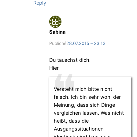
Reply
Sabina
Publiché
28.07.2015 – 23:13
Du täuschst dich.
Hier
Versteht mich bitte nicht
falsch. Ich bin sehr wohl der
Meinung, dass sich Dinge
vergleichen lassen. Was nicht
heißt, dass die
Ausgangssituationen
identisch sind bzw. sein