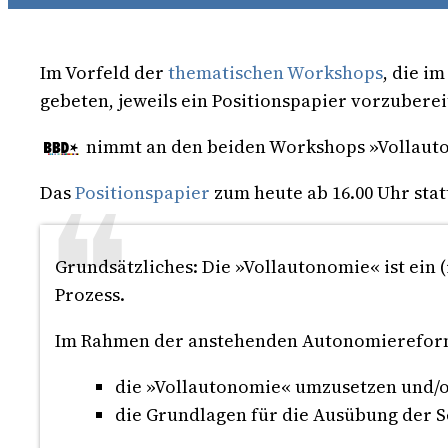
Im Vorfeld der
thematischen Workshops
, die i
gebeten, jeweils ein Positionspapier vorzuberei
nimmt an den beiden Workshops »Vollauto
Das
Positionspapier
zum heute ab 16.00 Uhr sta
Grundsätzliches: Die »Vollautonomie« ist ein (
Prozess.
Im Rahmen der anstehenden Autonomiereform
die »Vollautonomie« umzusetzen und/
die Grundlagen für die Ausübung der 