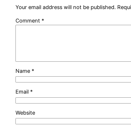
Your email address will not be published.
Requi
Comment
*
Name
*
Email
*
Website