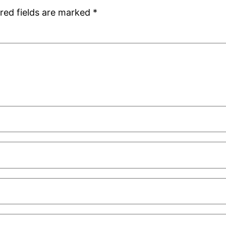
red fields are marked
*