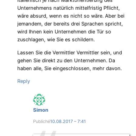
Italienisch je nach Marktorientierung des
Unternehmens natürlich mittelfristig Pflicht,
wäre absurd, wenn es nicht so wäre. Aber bei
jemandem, der bereits drei Sprachen spricht,
wird Ihnen kein Unternehmen die Tür so
zuschlagen, wie Sie es schildern.
Lassen Sie die Vermittler Vermittler sein, und
gehen Sie direkt zu den Unternehmen. Da
haben alle, Sie eingeschlossen, mehr davon.
Reply
Simon
Publiché
10.08.2017 – 7:41