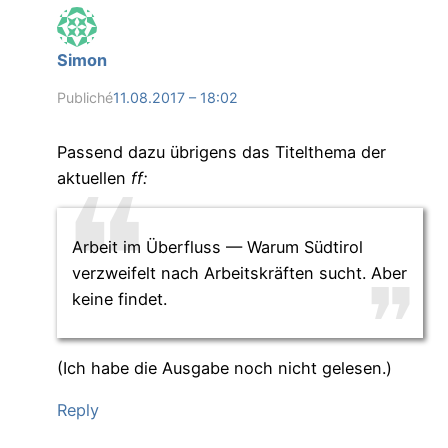
Simon
Publiché
11.08.2017 – 18:02
Passend dazu übrigens das Titelthema der
aktuellen
ff:
Arbeit im Überfluss — Warum Südtirol
verzweifelt nach Arbeitskräften sucht. Aber
keine findet.
(Ich habe die Ausgabe noch nicht gelesen.)
Reply