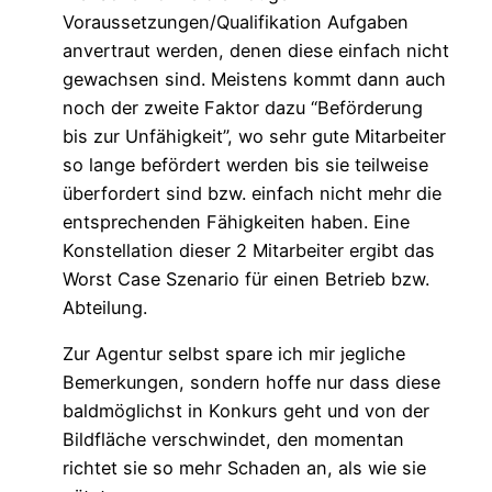
Voraussetzungen/Qualifikation Aufgaben
anvertraut werden, denen diese einfach nicht
gewachsen sind. Meistens kommt dann auch
noch der zweite Faktor dazu “Beförderung
bis zur Unfähigkeit”, wo sehr gute Mitarbeiter
so lange befördert werden bis sie teilweise
überfordert sind bzw. einfach nicht mehr die
entsprechenden Fähigkeiten haben. Eine
Konstellation dieser 2 Mitarbeiter ergibt das
Worst Case Szenario für einen Betrieb bzw.
Abteilung.
Zur Agentur selbst spare ich mir jegliche
Bemerkungen, sondern hoffe nur dass diese
baldmöglichst in Konkurs geht und von der
Bildfläche verschwindet, den momentan
richtet sie so mehr Schaden an, als wie sie