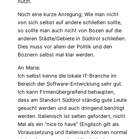
nützt.
Noch eine kurze Anregung; Wie man nicht
von sich selbst auf andere schließen sollte,
so sollte man auch nicht von Bozen auf die
anderen Städte/Gebiete in Südtirol schließen.
Dies muss vor allem der Politik und den
Boznern selbst mal klar werden.
An Maria:
Ich selbst kenne die lokale IT-Branche im
Bereich der Software-Entwicklung sehr gut.
Ich kann Firmenübergreifend behaupten,
dass am Standort Südtirol ständig gute Leute
gesucht werden und auch dringend benötigt
werden. Italienisch ist selten gefordert, nicht
Mal als ein “nice to have” (Englisch gilt als
Voraussetzung und Italienisch können normal