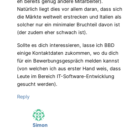
eh bereits genug andere Mitarbeiter).
Natürlich liegt dies vor allem daran, dass sich
die Märkte weltweit erstrecken und Italien als
solcher nur ein minimaler Bruchteil davon ist
(der zudem eher schwach ist).
Sollte es dich interessieren, lasse ich BBD
einige Kontaktdaten zukommen, wo du dich
für ein Bewerbungsgespräch melden kannst
(von welchen ich aus erster Hand weis, dass
Leute im Bereich IT-Software-Entwicklung
gesucht werden).
Reply
Simon