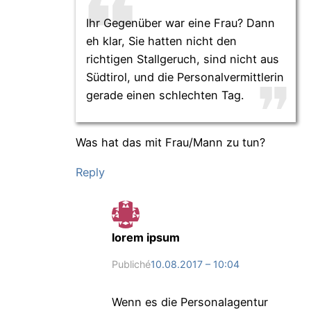
Ihr Gegenüber war eine Frau? Dann
eh klar, Sie hatten nicht den
richtigen Stallgeruch, sind nicht aus
Südtirol, und die Personalvermittlerin
gerade einen schlechten Tag.
Was hat das mit Frau/Mann zu tun?
Reply
lorem ipsum
Publiché
10.08.2017 – 10:04
Wenn es die Personalagentur