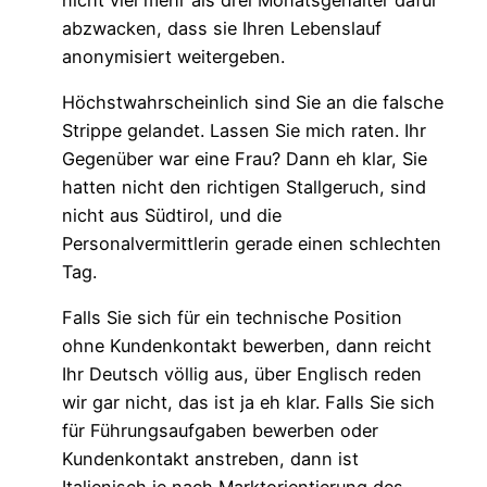
abzwacken, dass sie Ihren Lebenslauf
anonymisiert weitergeben.
Höchstwahrscheinlich sind Sie an die falsche
Strippe gelandet. Lassen Sie mich raten. Ihr
Gegenüber war eine Frau? Dann eh klar, Sie
hatten nicht den richtigen Stallgeruch, sind
nicht aus Südtirol, und die
Personalvermittlerin gerade einen schlechten
Tag.
Falls Sie sich für ein technische Position
ohne Kundenkontakt bewerben, dann reicht
Ihr Deutsch völlig aus, über Englisch reden
wir gar nicht, das ist ja eh klar. Falls Sie sich
für Führungsaufgaben bewerben oder
Kundenkontakt anstreben, dann ist