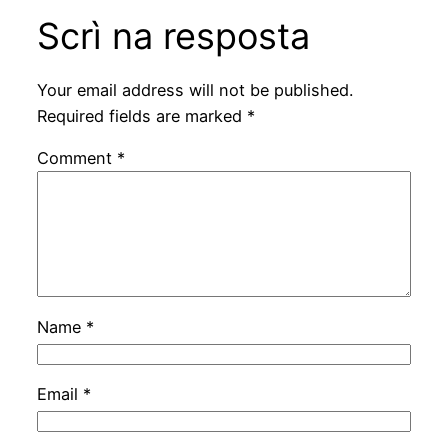
Scrì na resposta
Your email address will not be published.
Required fields are marked
*
Comment
*
Name
*
Email
*