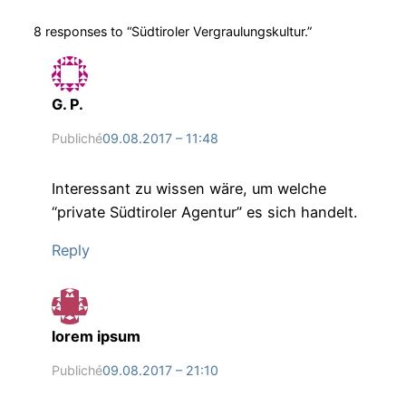
8 responses to “Südtiroler Vergraulungskultur.”
G. P.
Publiché
09.08.2017 – 11:48
Interessant zu wissen wäre, um welche
“private Südtiroler Agentur” es sich handelt.
Reply
lorem ipsum
Publiché
09.08.2017 – 21:10