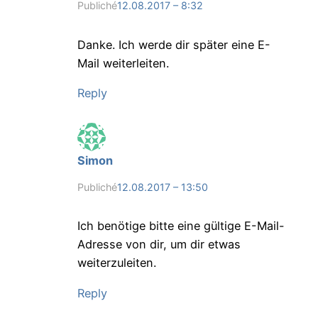
Publiché
12.08.2017 – 8:32
Danke. Ich werde dir später eine E-
Mail weiterleiten.
Reply
Simon
Publiché
12.08.2017 – 13:50
Ich benötige bitte eine gültige E-Mail-
Adresse von dir, um dir etwas
weiterzuleiten.
Reply