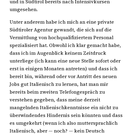
und in Südtirol bereits nach Intensivkursen
umgesehen.
Unter anderem habe ich mich an eine private
Südtiroler Agentur gewandt, die sich auf die
Vermittlung von hochqualifiziertem Personal
spezialisiert hat. Obwohl ich klar gemacht habe,
dass ich im Augenblick keinem Zeitdruck
unterliege (ich kann eine neue Stelle sofort oder
erst in einigen Monaten antreten) und dass ich
bereit bin, während oder vor Antritt des neuen
Jobs gut Italienisch zu lernen, hat man mir
bereits beim zweiten Telefongespräch zu
verstehen gegeben, dass meine derzeit
mangelnden Italienischkenntnisse ein nicht zu
überwindendes Hindernis sein könnten und dass
es umgekehrt (wenn ich also muttersprachlich
Italienisch, aber — noch? — kein Deutsch