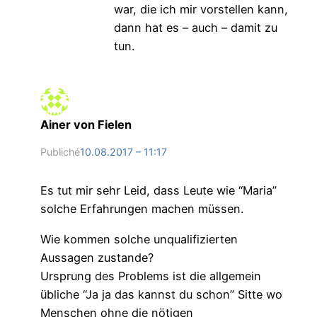
war, die ich mir vorstellen kann,
dann hat es – auch – damit zu
tun.
Ainer von Fielen
Publiché
10.08.2017 – 11:17
Es tut mir sehr Leid, dass Leute wie “Maria”
solche Erfahrungen machen müssen.
Wie kommen solche unqualifizierten
Aussagen zustande?
Ursprung des Problems ist die allgemein
übliche “Ja ja das kannst du schon” Sitte wo
Menschen ohne die nötigen