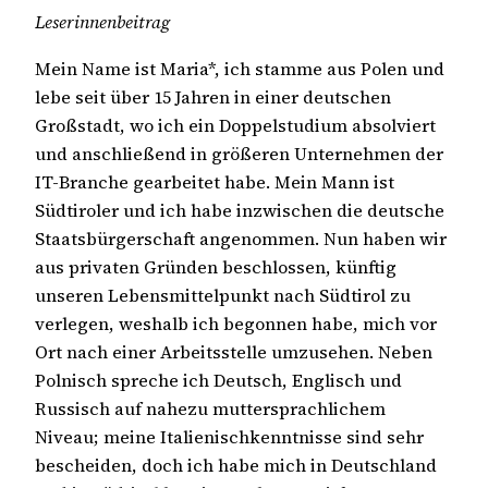
Leserinnenbeitrag
Mein Name ist Maria*, ich stamme aus Polen und
lebe seit über 15 Jahren in einer deutschen
Großstadt, wo ich ein Doppelstudium absolviert
und anschließend in größeren Unternehmen der
IT-Branche gearbeitet habe. Mein Mann ist
Südtiroler und ich habe inzwischen die deutsche
Staatsbürgerschaft angenommen. Nun haben wir
aus privaten Gründen beschlossen, künftig
unseren Lebensmittelpunkt nach Südtirol zu
verlegen, weshalb ich begonnen habe, mich vor
Ort nach einer Arbeitsstelle umzusehen. Neben
Polnisch spreche ich Deutsch, Englisch und
Russisch auf nahezu muttersprachlichem
Niveau; meine Italienischkenntnisse sind sehr
bescheiden, doch ich habe mich in Deutschland