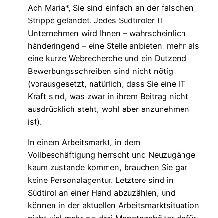
Ach Maria*, Sie sind einfach an der falschen
Strippe gelandet. Jedes Südtiroler IT
Unternehmen wird Ihnen – wahrscheinlich
händeringend – eine Stelle anbieten, mehr als
eine kurze Webrecherche und ein Dutzend
Bewerbungsschreiben sind nicht nötig
(vorausgesetzt, natürlich, dass Sie eine IT
Kraft sind, was zwar in ihrem Beitrag nicht
ausdrücklich steht, wohl aber anzunehmen
ist).
In einem Arbeitsmarkt, in dem
Vollbeschäftigung herrscht und Neuzugänge
kaum zustande kommen, brauchen Sie gar
keine Personalagentur. Letztere sind in
Südtirol an einer Hand abzuzählen, und
können in der aktuellen Arbeitsmarktsituation
nicht viel mehr als drei Monatsgehälter dafür