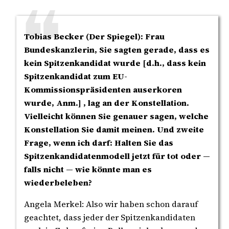
Tobias Becker (Der Spiegel): Frau
Bundeskanzlerin, Sie sagten gerade, dass es
kein Spitzenkandidat wurde [d.h., dass kein
Spitzenkandidat zum EU-
Kommissionspräsidenten auserkoren
wurde, Anm.] , lag an der Konstellation.
Vielleicht können Sie genauer sagen, welche
Konstellation Sie damit meinen. Und zweite
Frage, wenn ich darf: Halten Sie das
Spitzenkandidatenmodell jetzt für tot oder —
falls nicht — wie könnte man es
wiederbeleben?
Angela Merkel: Also wir haben schon darauf
geachtet, dass jeder der Spitzenkandidaten