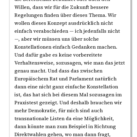
Willen, dass wir für die Zukunft bessere
Regelungen finden über dieses Thema. Wir
wollen dieses Konzept ausdrücklich nicht
einfach verabschieden — ich jedenfalls nicht
—, aber wir müssen uns über solche
Konstellationen einfach Gedanken machen.
Und dafür gabe es keine vorbereitete
Verhaltensweise, sozusagen, wie man das jetzt
genau macht. Und dass das zwischen
Europäischem Rat und Parlament natürlich
dann eine nicht ganz einfache Konstellation
ist, das hat sich bei diesem Mal sozusagen im
Praxistest gezeigt. Und deshalb brauchen wir
mehr Demokratie, für mich sind auch
transnationale Listen da eine Möglichkeit,
dann könnte man zum Beispiel in Richtung
Direktwahlen gehen, wo man dann fragt,