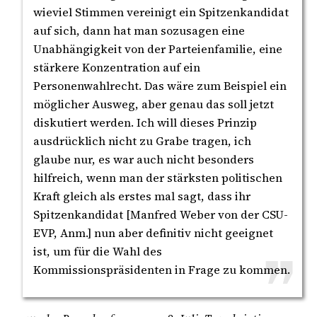
wieviel Stimmen vereinigt ein Spitzenkandidat
auf sich, dann hat man sozusagen eine
Unabhängigkeit von der Parteienfamilie, eine
stärkere Konzentration auf ein
Personenwahlrecht. Das wäre zum Beispiel ein
möglicher Ausweg, aber genau das soll jetzt
diskutiert werden. Ich will dieses Prinzip
ausdrücklich nicht zu Grabe tragen, ich
glaube nur, es war auch nicht besonders
hilfreich, wenn man der stärksten politischen
Kraft gleich als erstes mal sagt, dass ihr
Spitzenkandidat [Manfred Weber von der CSU-
EVP, Anm.] nun aber definitiv nicht geeignet
ist, um für die Wahl des
Kommissionspräsidenten in Frage zu kommen.