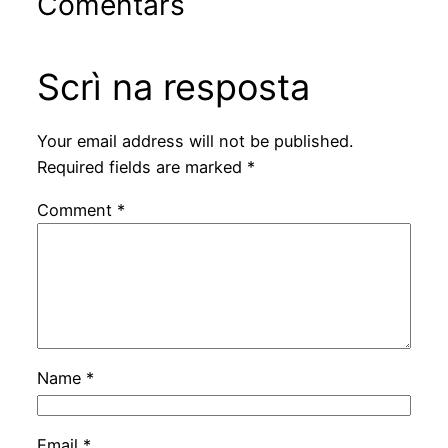
Comentârs
Scrì na resposta
Your email address will not be published.
Required fields are marked
*
Comment
*
Name
*
Email
*