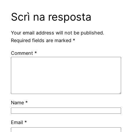
Scrì na resposta
Your email address will not be published.
Required fields are marked
*
Comment
*
Name
*
Email
*