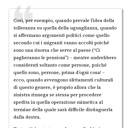
Così, per esempio, quando prevale l’idea della
tolleranza su quella della uguaglianza, quando
si affermano argomenti politici come quello
secondo cui i migranti vanno accolti poiché
sono una risorsa che serve al paese (“Ci
pagheranno le pensioni”) – mentre andrebbero
considerati soltanto come persone, poiché
quello sono, persone, prima d’ogni cosa! –
ecco, quando avvengono slittamenti culturali
di questo genere, è proprio allora che la
sinistra rinnega se stessa per procedere
spedita in quella operazione mimetica al
termine della quale sarà difficile distinguerla
dalla destra.