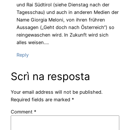
und Rai Südtirol (siehe Dienstag nach der
Tagesschau) und auch in anderen Medien der
Name Giorgia Meloni, von ihren frühren
Aussagen („Geht doch nach Österreich“) so
reingewaschen wird. In Zukunft wird sich
alles weisen….
Reply
Scrì na resposta
Your email address will not be published.
Required fields are marked
*
Comment
*