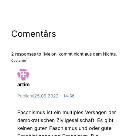
Comentârs
2 responses to “Meloni kommt nicht aus dem Nichts.
”
Quotation
artim
Publiché
25.09.2022 – 14:36
Faschismus ist ein multiples Versagen der
demokratischen Zivilgesellschaft. Es gibt
keinen guten Faschismus und oder gute