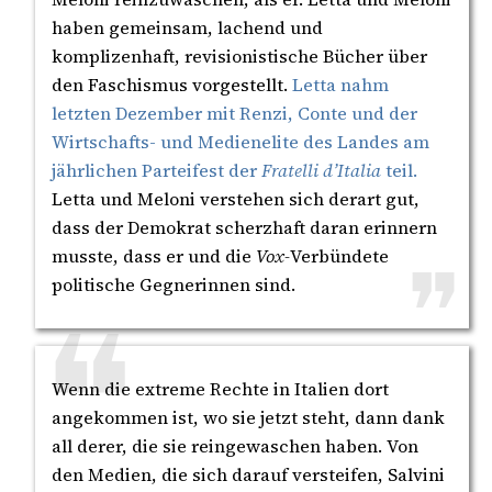
haben gemeinsam, lachend und
komplizenhaft, revisionistische Bücher über
den Faschismus vorgestellt.
Letta nahm
letzten Dezember mit Renzi, Conte und der
Wirtschafts- und Medienelite des Landes am
jährlichen Parteifest der
Fratelli d’Italia
teil.
Letta und Meloni verstehen sich derart gut,
dass der Demokrat scherzhaft daran erinnern
musste, dass er und die
Vox-
Verbündete
politische Gegnerinnen sind.
Wenn die extreme Rechte in Italien dort
angekommen ist, wo sie jetzt steht, dann dank
all derer, die sie reingewaschen haben. Von
den Medien, die sich darauf versteifen, Salvini