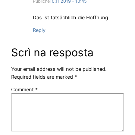
Publiché
10.11.2019 – 10:45
Das ist tatsächlich die Hoffnung.
Reply
Scrì na resposta
Your email address will not be published.
Required fields are marked
*
Comment
*