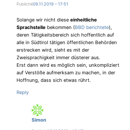
Publiché
09.11.2019 – 17:51
Solange wir nicht diese
einheitliche
Sprachstelle
bekommen (
BBD berichtete
),
deren Tätigkeitsbereich sich hoffentlich auf
alle in Südtirol tätigen öffentlichen Behörden
erstrecken wird, sieht es mit der
Zweisprachigkeit immer düsterer aus.
Erst dann wird es möglich sein, unkompliziert
auf Verstöße aufmerksam zu machen, in der
Hoffnung, dass sich etwas rührt.
Reply
Simon