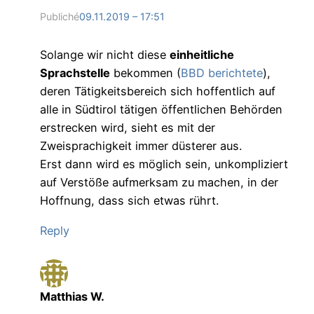
Publiché
09.11.2019 – 17:51
Solange wir nicht diese
einheitliche
Sprachstelle
bekommen (
BBD berichtete
),
deren Tätigkeitsbereich sich hoffentlich auf
alle in Südtirol tätigen öffentlichen Behörden
erstrecken wird, sieht es mit der
Zweisprachigkeit immer düsterer aus.
Erst dann wird es möglich sein, unkompliziert
auf Verstöße aufmerksam zu machen, in der
Hoffnung, dass sich etwas rührt.
Reply
Matthias W.