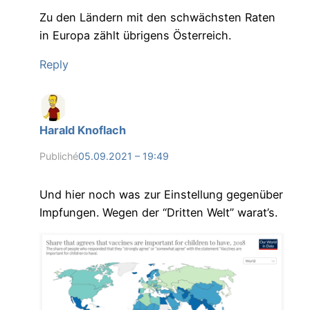
Zu den Ländern mit den schwächsten Raten
in Europa zählt übrigens Österreich.
Reply
Harald Knoflach
Publiché
05.09.2021 – 19:49
Und hier noch was zur Einstellung gegenüber
Impfungen. Wegen der “Dritten Welt” warat’s.