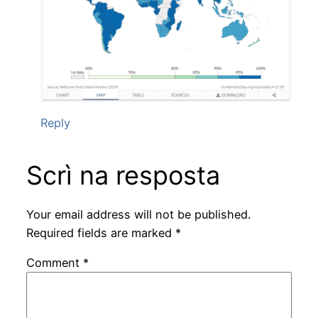
Reply
Scrì na resposta
Your email address will not be published.
Required fields are marked
*
Comment
*