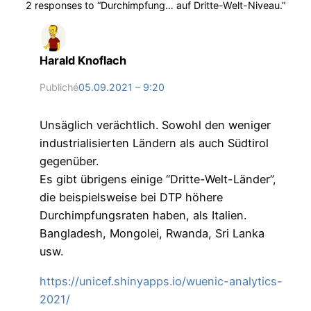
2 responses to “Durchimpfung… auf Dritte-Welt-Niveau.”
Harald Knoflach
Publiché
05.09.2021 – 9:20
Unsäglich verächtlich. Sowohl den weniger
industrialisierten Ländern als auch Südtirol
gegenüber.
Es gibt übrigens einige “Dritte-Welt-Länder”,
die beispielsweise bei DTP höhere
Durchimpfungsraten haben, als Italien.
Bangladesh, Mongolei, Rwanda, Sri Lanka
usw.
https://unicef.shinyapps.io/wuenic-analytics-
2021/