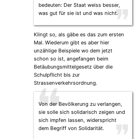
bedeuten: Der Staat weiss besser,
was gut für sie ist und was nicht.
Klingt so, als gäbe es das zum ersten
Mal. Wiederum gibt es aber hier
unzählige Beispiele wo dem jetzt
schon so ist, angefangen beim
Betäubungsmittelgesetz über die
Schulpflicht bis zur
Strassenverkehrsordnung.
Von der Bevölkerung zu verlangen,
sie solle sich solidarisch zeigen und
sich impfen lassen, widerspricht
dem Begriff von Solidarität.