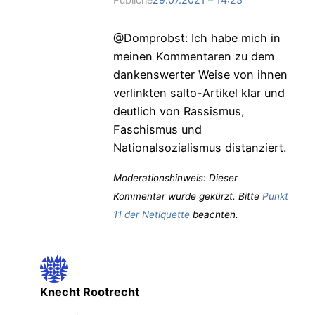
@Domprobst: Ich habe mich in
meinen Kommentaren zu dem
dankenswerter Weise von ihnen
verlinkten salto-Artikel klar und
deutlich von Rassismus,
Faschismus und
Nationalsozialismus distanziert.
Moderationshinweis: Dieser
Kommentar wurde gekürzt. Bitte
Punkt
11 der Netiquette
beachten.
Knecht Rootrecht