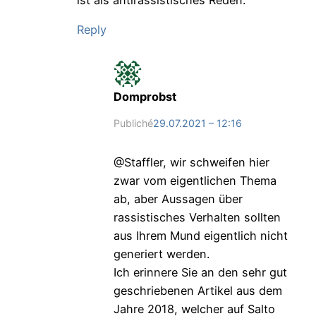
Reply
Domprobst
Publiché
29.07.2021 – 12:16
@Staffler, wir schweifen hier
zwar vom eigentlichen Thema
ab, aber Aussagen über
rassistisches Verhalten sollten
aus Ihrem Mund eigentlich nicht
generiert werden.
Ich erinnere Sie an den sehr gut
geschriebenen Artikel aus dem
Jahre 2018, welcher auf Salto