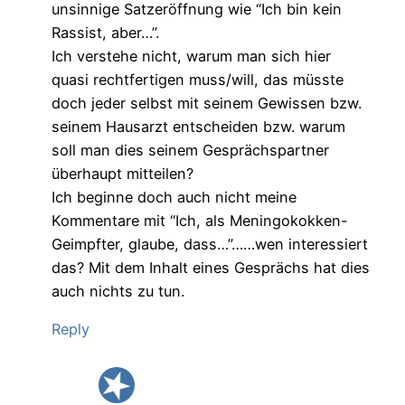
unsinnige Satzeröffnung wie “Ich bin kein
Rassist, aber…”.
Ich verstehe nicht, warum man sich hier
quasi rechtfertigen muss/will, das müsste
doch jeder selbst mit seinem Gewissen bzw.
seinem Hausarzt entscheiden bzw. warum
soll man dies seinem Gesprächspartner
überhaupt mitteilen?
Ich beginne doch auch nicht meine
Kommentare mit “Ich, als Meningokokken-
Geimpfter, glaube, dass…”……wen interessiert
das? Mit dem Inhalt eines Gesprächs hat dies
auch nichts zu tun.
Reply