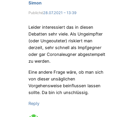
Simon
Publiché
28.07.2021 – 13:39
Leider interessiert das in diesen
Debatten sehr viele. Als Ungeimpfter
(oder Ungeouteter) riskiert man
derzeit, sehr schnell als Impf
gegner
oder gar Coronaleugner abgestempelt
zu werden.
Eine andere Frage wäre, ob man sich
von dieser unsäglichen
Vorgehensweise beinflussen lassen
sollte. Da bin ich unschlüssig.
Reply