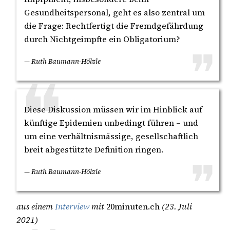
Gesundheitspersonal, geht es also zentral um
die Frage: Rechtfertigt die Fremdgefährdung
durch Nichtgeimpfte ein Obligatorium?
— Ruth Baumann-Hölzle
Diese Diskussion müssen wir im Hinblick auf
künftige Epidemien unbedingt führen – und
um eine verhältnismässige, gesellschaftlich
breit abgestützte Definition ringen.
— Ruth Baumann-Hölzle
aus einem
Interview
mit
20minuten.ch
(23. Juli
2021)