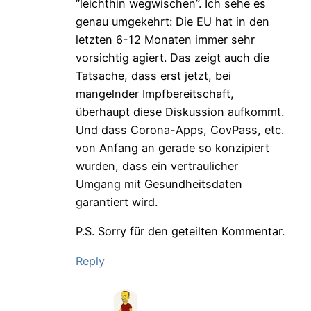
“leichthin wegwischen”. Ich sehe es
genau umgekehrt: Die EU hat in den
letzten 6-12 Monaten immer sehr
vorsichtig agiert. Das zeigt auch die
Tatsache, dass erst jetzt, bei
mangelnder Impfbereitschaft,
überhaupt diese Diskussion aufkommt.
Und dass Corona-Apps, CovPass, etc.
von Anfang an gerade so konzipiert
wurden, dass ein vertraulicher
Umgang mit Gesundheitsdaten
garantiert wird.
P.S. Sorry für den geteilten Kommentar.
Reply