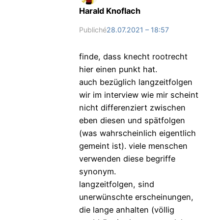
Harald Knoflach
Publiché
28.07.2021 – 18:57
finde, dass knecht rootrecht
hier einen punkt hat.
auch bezüglich langzeitfolgen
wir im interview wie mir scheint
nicht differenziert zwischen
eben diesen und spätfolgen
(was wahrscheinlich eigentlich
gemeint ist). viele menschen
verwenden diese begriffe
synonym.
langzeitfolgen, sind
unerwünschte erscheinungen,
die lange anhalten (völlig