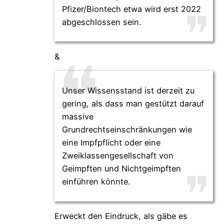
Pfizer/Biontech etwa wird erst 2022
abgeschlossen sein.
&
Unser Wissensstand ist derzeit zu
gering, als dass man gestützt darauf
massive
Grundrechtseinschränkungen wie
eine Impfpflicht oder eine
Zweiklassengesellschaft von
Geimpften und Nichtgeimpften
einführen könnte.
Erweckt den Eindruck, als gäbe es