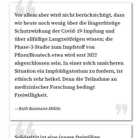
Vor allem aber wird nicht berücksichtigt, dass
wir heute noch wenig über die längerfristige
Schutzwirkung der Covid-19-Impfung und
über allfällige Langzeitfolgen wissen; die
Phase-3-Studie zum Impfstoff von
Pfizer/Biontech etwa wird erst 2022
abgeschlossen sein. In einer solch unsicheren
Situation ein Impfobligatorium zu fordern, ist
ethisch sehr heikel. Denn die Teilnahme an
medizinischer Forschung bedingt
Freiwilligkeit.
— Ruth Baumann-Hölzle
Solidarität ist eine innere freiwillige