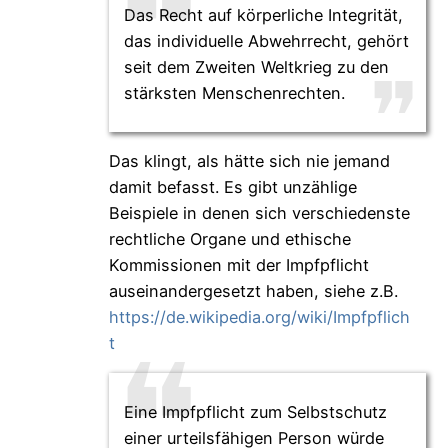
Das Recht auf körperliche Integrität,
das individuelle Abwehrrecht, gehört
seit dem Zweiten Weltkrieg zu den
stärksten Menschenrechten.
Das klingt, als hätte sich nie jemand
damit befasst. Es gibt unzählige
Beispiele in denen sich verschiedenste
rechtliche Organe und ethische
Kommissionen mit der Impfpflicht
auseinandergesetzt haben, siehe z.B.
https://de.wikipedia.org/wiki/Impfpflich
t
Eine Impfpflicht zum Selbstschutz
einer urteilsfähigen Person würde