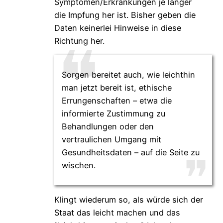
Symptomen/Erkrankungen je länger
die Impfung her ist. Bisher geben die
Daten keinerlei Hinweise in diese
Richtung her.
Sorgen bereitet auch, wie leichthin
man jetzt bereit ist, ethische
Errungenschaften – etwa die
informierte Zustimmung zu
Behandlungen oder den
vertraulichen Umgang mit
Gesundheitsdaten – auf die Seite zu
wischen.
Klingt wiederum so, als würde sich der
Staat das leicht machen und das