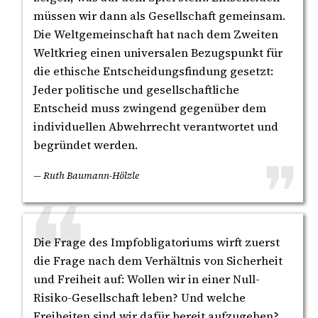
müssen wir dann als Gesellschaft gemeinsam.
Die Weltgemeinschaft hat nach dem Zweiten
Weltkrieg einen universalen Bezugspunkt für
die ethische Entscheidungsfindung gesetzt:
Jeder politische und gesellschaftliche
Entscheid muss zwingend gegenüber dem
individuellen Abwehrrecht verantwortet und
begründet werden.
— Ruth Baumann-Hölzle
Die Frage des Impfobligatoriums wirft zuerst
die Frage nach dem Verhältnis von Sicherheit
und Freiheit auf: Wollen wir in einer Null-
Risiko-Gesellschaft leben? Und welche
Freiheiten sind wir dafür bereit aufzugeben?