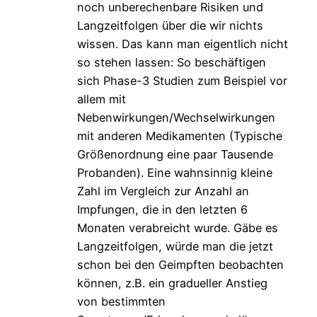
noch unberechenbare Risiken und
Langzeitfolgen über die wir nichts
wissen. Das kann man eigentlich nicht
so stehen lassen: So beschäftigen
sich Phase-3 Studien zum Beispiel vor
allem mit
Nebenwirkungen/Wechselwirkungen
mit anderen Medikamenten (Typische
Größenordnung eine paar Tausende
Probanden). Eine wahnsinnig kleine
Zahl im Vergleich zur Anzahl an
Impfungen, die in den letzten 6
Monaten verabreicht wurde. Gäbe es
Langzeitfolgen, würde man die jetzt
schon bei den Geimpften beobachten
können, z.B. ein gradueller Anstieg
von bestimmten