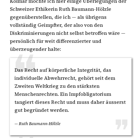
Kolmar möchte ich hier einige Überlegungen der
Schweizer Ethikerin Ruth Baumann-Hölzle
gegenüberstellen, die ich — als übrigens
vollständig Geimpfter, der also von den
Diskriminierungen nicht selbst betroffen wäre —
persönlich für weit differenzierter und
überzeugender halte:
Das Recht auf körperliche Integrität, das
individuelle Abwehrrecht, gehört seit dem
Zweiten Weltkrieg zu den stärksten
Menschenrechten. Ein Impfobligatorium
tangiert dieses Recht und muss daher äusserst
gut begründet werden.
— Ruth Baumann-Hölzle