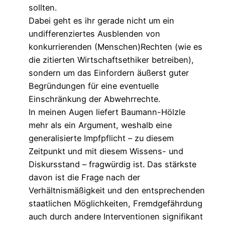
sollten.
Dabei geht es ihr gerade nicht um ein
undifferenziertes Ausblenden von
konkurrierenden (Menschen)Rechten (wie es
die zitierten Wirtschaftsethiker betreiben),
sondern um das Einfordern äußerst guter
Begründungen für eine eventuelle
Einschränkung der Abwehrrechte.
In meinen Augen liefert Baumann-Hölzle
mehr als ein Argument, weshalb eine
generalisierte Impfpflicht – zu diesem
Zeitpunkt und mit diesem Wissens- und
Diskursstand – fragwürdig ist. Das stärkste
davon ist die Frage nach der
Verhältnismäßigkeit und den entsprechenden
staatlichen Möglichkeiten, Fremdgefährdung
auch durch andere Interventionen signifikant