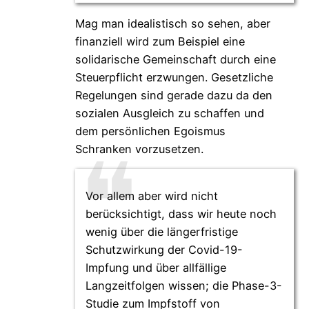
Mag man idealistisch so sehen, aber
finanziell wird zum Beispiel eine
solidarische Gemeinschaft durch eine
Steuerpflicht erzwungen. Gesetzliche
Regelungen sind gerade dazu da den
sozialen Ausgleich zu schaffen und
dem persönlichen Egoismus
Schranken vorzusetzen.
Vor allem aber wird nicht
berücksichtigt, dass wir heute noch
wenig über die längerfristige
Schutzwirkung der Covid-19-
Impfung und über allfällige
Langzeitfolgen wissen; die Phase-3-
Studie zum Impfstoff von