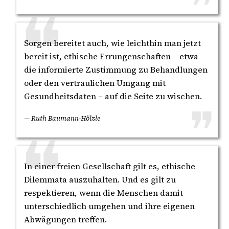
Sorgen bereitet auch, wie leichthin man jetzt
bereit ist, ethische Errungenschaften – etwa
die informierte Zustimmung zu Behandlungen
oder den vertraulichen Umgang mit
Gesundheitsdaten – auf die Seite zu wischen.
— Ruth Baumann-Hölzle
In einer freien Gesellschaft gilt es, ethische
Dilemmata auszuhalten. Und es gilt zu
respektieren, wenn die Menschen damit
unterschiedlich umgehen und ihre eigenen
Abwägungen treffen.