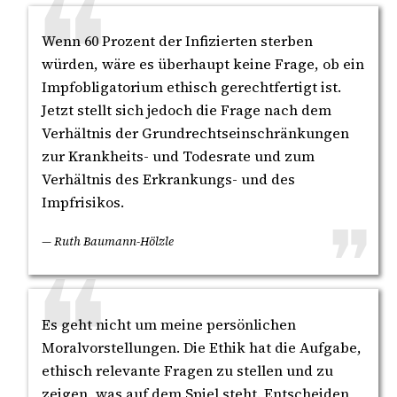
Wenn 60 Prozent der Infizierten sterben
würden, wäre es überhaupt keine Frage, ob ein
Impfobligatorium ethisch gerechtfertigt ist.
Jetzt stellt sich jedoch die Frage nach dem
Verhältnis der Grundrechtseinschränkungen
zur Krankheits- und Todesrate und zum
Verhältnis des Erkrankungs- und des
Impfrisikos.
— Ruth Baumann-Hölzle
Es geht nicht um meine persönlichen
Moralvorstellungen. Die Ethik hat die Aufgabe,
ethisch relevante Fragen zu stellen und zu
zeigen, was auf dem Spiel steht. Entscheiden