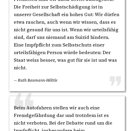
Die Freiheit zur Selbstschädigung ist in
unserer Gesellschaft ein hohes Gut: Wir dürfen
etwa rauchen, auch wenn wir wissen, dass es
nicht gesund für uns ist. Wenn wir urteilsfähig
sind, darf uns niemand am Suizid hindern.
Eine Impfpflicht zum Selbstschutz einer
urteilsfähigen Person würde bedeuten: Der
Staat weiss besser, was gut für sie ist und was
nicht.
— Ruth Baumann-Hölzle
Beim Autofahren stellen wir auch eine
Fremdgefährdung dar und trotzdem ist es
nicht verboten. Bei der Debatte rund um die
Impfpflicht, insbesondere beim