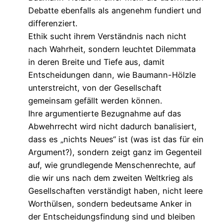
Debatte ebenfalls als angenehm fundiert und
differenziert.
Ethik sucht ihrem Verständnis nach nicht
nach Wahrheit, sondern leuchtet Dilemmata
in deren Breite und Tiefe aus, damit
Entscheidungen dann, wie Baumann-Hölzle
unterstreicht, von der Gesellschaft
gemeinsam gefällt werden können.
Ihre argumentierte Bezugnahme auf das
Abwehrrecht wird nicht dadurch banalisiert,
dass es „nichts Neues“ ist (was ist das für ein
Argument?), sondern zeigt ganz im Gegenteil
auf, wie grundlegende Menschenrechte, auf
die wir uns nach dem zweiten Weltkrieg als
Gesellschaften verständigt haben, nicht leere
Worthülsen, sondern bedeutsame Anker in
der Entscheidungsfindung sind und bleiben