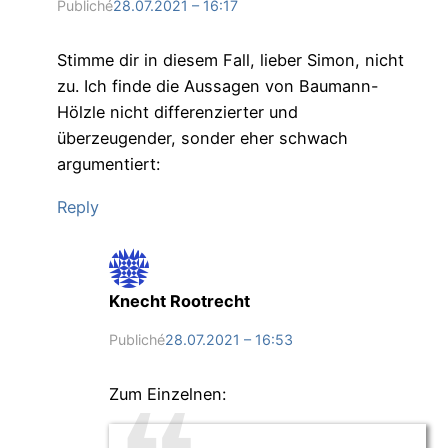
Publiché
28.07.2021 – 16:17
Stimme dir in diesem Fall, lieber Simon, nicht
zu. Ich finde die Aussagen von Baumann-
Hölzle nicht differenzierter und
überzeugender, sonder eher schwach
argumentiert:
Reply
Knecht Rootrecht
Publiché
28.07.2021 – 16:53
Zum Einzelnen: