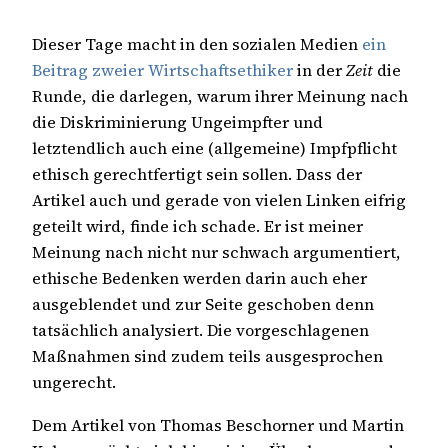
Dieser Tage macht in den sozialen Medien
ein
Beitrag zweier Wirtschaftsethiker
in der
Zeit
die
Runde, die darlegen, warum ihrer Meinung nach
die Diskriminierung Ungeimpfter und
letztendlich auch eine (allgemeine) Impfpflicht
ethisch gerechtfertigt sein sollen. Dass der
Artikel auch und gerade von vielen Linken eifrig
geteilt wird, finde ich schade. Er ist meiner
Meinung nach nicht nur schwach argumentiert,
ethische Bedenken werden darin auch eher
ausgeblendet und zur Seite geschoben denn
tatsächlich analysiert. Die vorgeschlagenen
Maßnahmen sind zudem teils ausgesprochen
ungerecht.
Dem Artikel von Thomas Beschorner und Martin