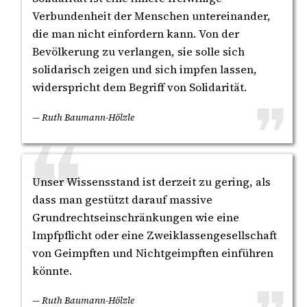
Verbundenheit der Menschen untereinander,
die man nicht einfordern kann. Von der
Bevölkerung zu verlangen, sie solle sich
solidarisch zeigen und sich impfen lassen,
widerspricht dem Begriff von Solidarität.
— Ruth Baumann-Hölzle
Unser Wissensstand ist derzeit zu gering, als
dass man gestützt darauf massive
Grundrechtseinschränkungen wie eine
Impfpflicht oder eine Zweiklassengesellschaft
von Geimpften und Nichtgeimpften einführen
könnte.
— Ruth Baumann-Hölzle