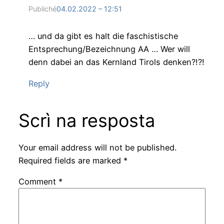
Publiché
04.02.2022 – 12:51
… und da gibt es halt die faschistische
Entsprechung/Bezeichnung AA … Wer will
denn dabei an das Kernland Tirols denken?!?!
Reply
Scrì na resposta
Your email address will not be published.
Required fields are marked
*
Comment
*