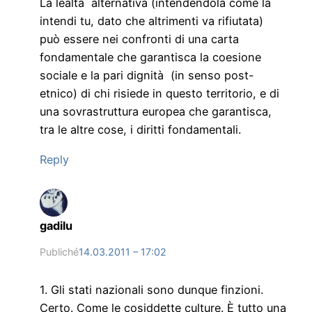
La lealtà alternativa (intendendola come la
intendi tu, dato che altrimenti va rifiutata)
può essere nei confronti di una carta
fondamentale che garantisca la coesione
sociale e la pari dignità (in senso post-
etnico) di chi risiede in questo territorio, e di
una sovrastruttura europea che garantisca,
tra le altre cose, i diritti fondamentali.
Reply
gadilu
Publiché
14.03.2011 – 17:02
1. Gli stati nazionali sono dunque finzioni.
Certo. Come le cosiddette culture. È tutto una