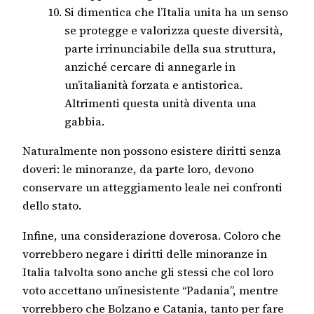
Si dimentica che l’Italia unita ha un senso
se protegge e valorizza queste diversità,
parte irrinunciabile della sua struttura,
anziché cercare di annegarle in
un’italianità forzata e antistorica.
Altrimenti questa unità diventa una
gabbia.
Naturalmente non possono esistere diritti senza
doveri: le minoranze, da parte loro, devono
conservare un atteggiamento leale nei confronti
dello stato.
Infine, una considerazione doverosa. Coloro che
vorrebbero negare i diritti delle minoranze in
Italia talvolta sono anche gli stessi che col loro
voto accettano un’inesistente “Padania”, mentre
vorrebbero che Bolzano e Catania, tanto per fare