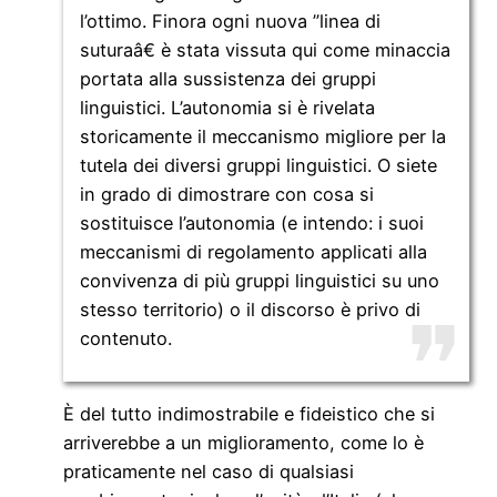
l’ottimo. Finora ogni nuova ”linea di
suturaâ€ è stata vissuta qui come minaccia
portata alla sussistenza dei gruppi
linguistici. L’autonomia si è rivelata
storicamente il meccanismo migliore per la
tutela dei diversi gruppi linguistici. O siete
in grado di dimostrare con cosa si
sostituisce l’autonomia (e intendo: i suoi
meccanismi di regolamento applicati alla
convivenza di più gruppi linguistici su uno
stesso territorio) o il discorso è privo di
contenuto.
È del tutto indimostrabile e fideistico che si
arriverebbe a un miglioramento, come lo è
praticamente nel caso di qualsiasi