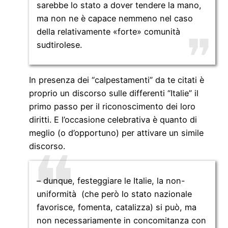
sarebbe lo stato a dover tendere la mano,
ma non ne è capace nemmeno nel caso
della relativamente «forte» comunità
sudtirolese.
In presenza dei “calpestamenti” da te citati è
proprio un discorso sulle differenti “Italie” il
primo passo per il riconoscimento dei loro
diritti. E l’occasione celebrativa è quanto di
meglio (o d’opportuno) per attivare un simile
discorso.
– dunque, festeggiare le Italie, la non-
uniformità (che però lo stato nazionale
favorisce, fomenta, catalizza) si può, ma
non necessariamente in concomitanza con