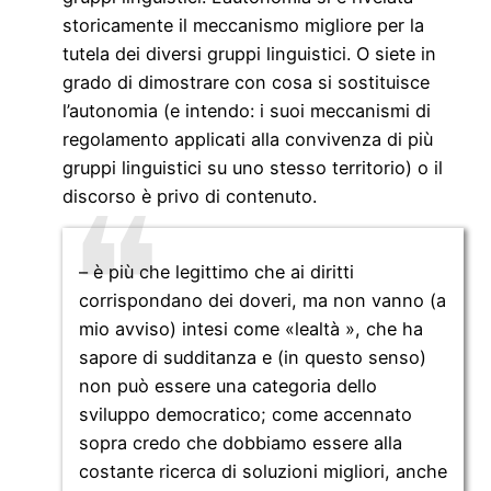
storicamente il meccanismo migliore per la
tutela dei diversi gruppi linguistici. O siete in
grado di dimostrare con cosa si sostituisce
l’autonomia (e intendo: i suoi meccanismi di
regolamento applicati alla convivenza di più
gruppi linguistici su uno stesso territorio) o il
discorso è privo di contenuto.
– è più che legittimo che ai diritti
corrispondano dei doveri, ma non vanno (a
mio avviso) intesi come «lealtà », che ha
sapore di sudditanza e (in questo senso)
non può essere una categoria dello
sviluppo democratico; come accennato
sopra credo che dobbiamo essere alla
costante ricerca di soluzioni migliori, anche