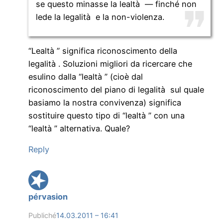
se questo minasse la lealtà — finché non
lede la legalità e la non-violenza.
“Lealtà ” significa riconoscimento della
legalità . Soluzioni migliori da ricercare che
esulino dalla “lealtà ” (cioè dal
riconoscimento del piano di legalità sul quale
basiamo la nostra convivenza) significa
sostituire questo tipo di “lealtà ” con una
“lealtà ” alternativa. Quale?
Reply
pérvasion
Publiché
14.03.2011 – 16:41