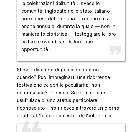
le celebrazioni dell’unità ; invece le
comunità inglobate nello stato italiano
potrebbero definire una loro ricorrenza,
anche annuale, durante la quale — non in
maniera folcloristica — festeggiare le loro
culture e rivendicare le loro pari
opportunità ;
Stesso discorso di prima: se non ora
quando? Puoi immaginarti una ricorrenza
festiva che celebri le peculiarità non
riconosciute? Persino il Sudtirolo – che
usufruisce di uno status particolare
riconosciuto – non riesce a trovare un giorno
adatto al “festeggiamento” dell’autonomia.