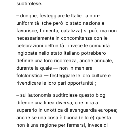
sudtirolese.
– dunque, festeggiare le Italie, la non-
uniformità (che però lo stato nazionale
favorisce, fomenta, catalizza) si può, ma non
necessariamente in concomitanza con le
celebrazioni dell’unità ; invece le comunità
inglobate nello stato italiano potrebbero
definire una loro ricorrenza, anche annuale,
durante la quale — non in maniera
folcloristica — festeggiare le loro culture e
rivendicare le loro pari opportunità ;
– sull’autonomia sudtirolese questo blog
difende una linea diversa, che mira a
superarlo in un’ottica di avanguardia europea;
anche se una cosa è buona (e lo è) questa
non è una ragione per fermarsi, invece di