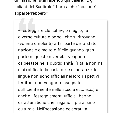
italiani del Sudtirolo? Loro a che “nazione”
apparterrebbero?
– festeggiare «le Italie», o meglio, le
diverse culture e popoli che si ritrovano
(volenti o nolenti) a far parte dello stato
nazionale è molto difficile quando gran
parte di queste diversità vengono
calpestate nella quotidianità (l’Italia non ha
mai ratificato la carta delle minoranze, le
lingue non sono ufficiali nei loro rispettivi
territori, non vengono insegnate
sufficientemente nelle scuole ecc. ecc.) e
anche i festeggiamenti ufficiali hanno
caratteristiche che negano il pluralismo
culturale. Nell’occasione celebrativa