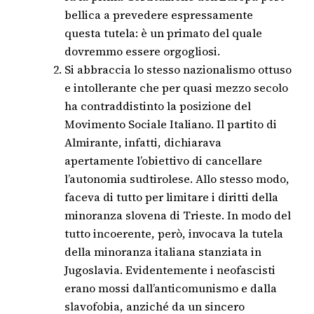
bellica a prevedere espressamente
questa tutela: è un primato del quale
dovremmo essere orgogliosi.
Si abbraccia lo stesso nazionalismo ottuso
e intollerante che per quasi mezzo secolo
ha contraddistinto la posizione del
Movimento Sociale Italiano. Il partito di
Almirante, infatti, dichiarava
apertamente l’obiettivo di cancellare
l’autonomia sudtirolese. Allo stesso modo,
faceva di tutto per limitare i diritti della
minoranza slovena di Trieste. In modo del
tutto incoerente, però, invocava la tutela
della minoranza italiana stanziata in
Jugoslavia. Evidentemente i neofascisti
erano mossi dall’anticomunismo e dalla
slavofobia, anziché da un sincero