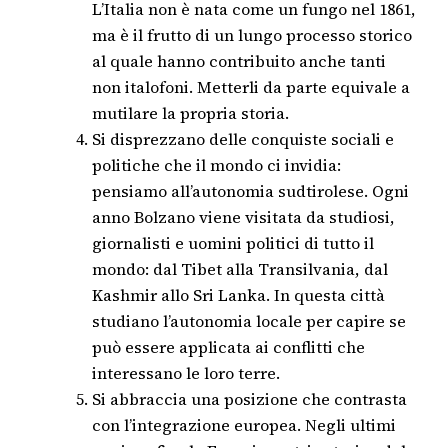
L’Italia non è nata come un fungo nel 1861,
ma è il frutto di un lungo processo storico
al quale hanno contribuito anche tanti
non italofoni. Metterli da parte equivale a
mutilare la propria storia.
Si disprezzano delle conquiste sociali e
politiche che il mondo ci invidia:
pensiamo all’autonomia sudtirolese. Ogni
anno Bolzano viene visitata da studiosi,
giornalisti e uomini politici di tutto il
mondo: dal Tibet alla Transilvania, dal
Kashmir allo Sri Lanka. In questa città
studiano l’autonomia locale per capire se
può essere applicata ai conflitti che
interessano le loro terre.
Si abbraccia una posizione che contrasta
con l’integrazione europea. Negli ultimi