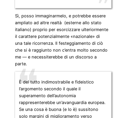
Sì, posso immaginarmelo, e potrebbe essere
ampliato ad altre realtà (esterne allo stato
italiano) proprio per esorcizzare ulteriormente
il carattere potenzialmente «nazionale» di
una tale ricorrenza. Il festeggiamento di ciò
che si è raggiunto non c’entra molto secondo
me — e necessiterebbe di un discorso a
parte.
È del tutto indimostrabile e fideistico
l’argomento secondo il quale il
superamento dell’autonomia
rappresenterebbe un’avanguardia europea.
Se una cosa è buona (e lo è) sussitono
solo margini di miglioramento verso