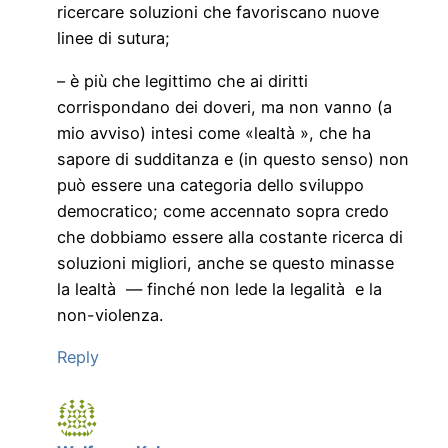
ricercare soluzioni che favoriscano nuove
linee di sutura;
– è più che legittimo che ai diritti
corrispondano dei doveri, ma non vanno (a
mio avviso) intesi come «lealtà », che ha
sapore di sudditanza e (in questo senso) non
può essere una categoria dello sviluppo
democratico; come accennato sopra credo
che dobbiamo essere alla costante ricerca di
soluzioni migliori, anche se questo minasse
la lealtà — finché non lede la legalità e la
non-violenza.
Reply