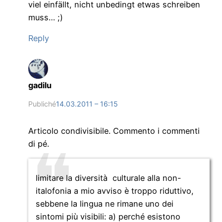
viel einfällt, nicht unbedingt etwas schreiben
muss… ;)
Reply
gadilu
Publiché
14.03.2011 – 16:15
Articolo condivisibile. Commento i commenti
di pé.
limitare la diversità culturale alla non-
italofonia a mio avviso è troppo riduttivo,
sebbene la lingua ne rimane uno dei
sintomi più visibili: a) perché esistono