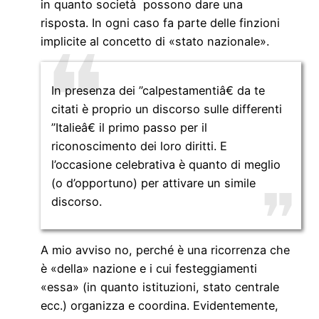
in quanto società possono dare una
risposta. In ogni caso fa parte delle finzioni
implicite al concetto di «stato nazionale».
In presenza dei ”calpestamentiâ€ da te
citati è proprio un discorso sulle differenti
”Italieâ€ il primo passo per il
riconoscimento dei loro diritti. E
l’occasione celebrativa è quanto di meglio
(o d’opportuno) per attivare un simile
discorso.
A mio avviso no, perché è una ricorrenza che
è «della» nazione e i cui festeggiamenti
«essa» (in quanto istituzioni, stato centrale
ecc.) organizza e coordina. Evidentemente,