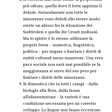
più odiose, quella dove il forte opprime il
debole. Naturalmente non tutte le
minoranze sono deboli allo stesso modo:
esiste un abisso fra la situazione dei
Sudtirolesi e quella die Croati molisani.
Ma lo spirito è lo stesso: utilizzare la
propria forza – numerica, linguistica,
politica – per negare o limitare i diritti di
entità culturali meno numerose. Una vera
pace sociale non sarà mai possibile se la
maggioranza si serve del suo peso per
limitare i diritti delle minoranze.
Si dimentica che in tutti i campi – dalla
biologia alla flora, dalla fauna
all’alimentazione – la varietà è una
condizione necessaria per un corretto
sviluppo. Le lingue non fanno eccezione.