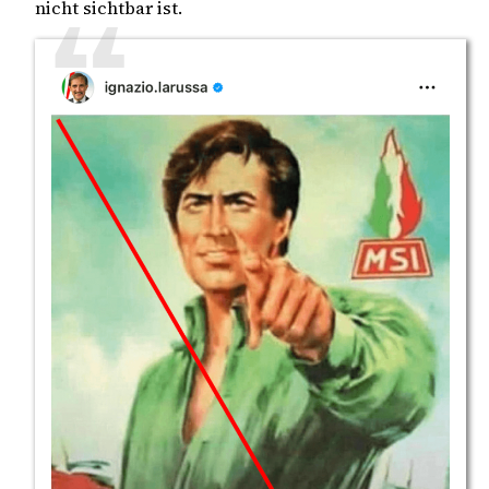
nicht sichtbar ist.