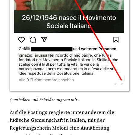
Querbalken und Schwärzung von mir
Auf die Postings reagierte unter anderem die
Jüdische Gemeinschaft in Italien, mit der
Regierungschefin Meloni eine Annäherung