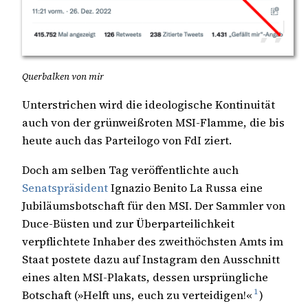
Querbalken von mir
Unterstrichen wird die ideologische Kontinuität
auch von der grünweißroten MSI-Flamme, die bis
heute auch das Parteilogo von FdI ziert.
Doch am selben Tag veröffentlichte auch
Senatspräsident
Ignazio Benito La Russa eine
Jubiläumsbotschaft für den MSI. Der Sammler von
Duce-Büsten und zur Überparteilichkeit
verpflichtete Inhaber des zweithöchsten Amts im
Staat postete dazu auf Instagram den Ausschnitt
eines alten MSI-Plakats, dessen ursprüngliche
1
Botschaft (»Helft uns, euch zu verteidigen!«
)