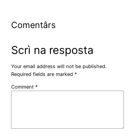
Comentârs
Scrì na resposta
Your email address will not be published.
Required fields are marked
*
Comment
*