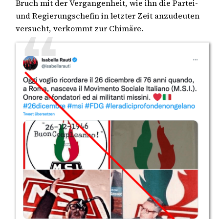
Bruch mit der Vergangenheit, wie ihn die Partei-
und Regierungschefin in letzter Zeit anzudeuten
versucht, verkommt zur Chimäre.