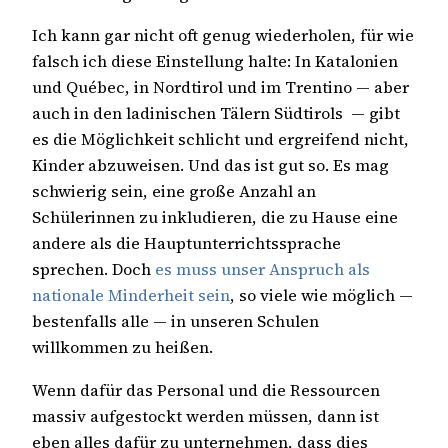
Ich kann gar nicht oft genug wiederholen, für wie
falsch ich diese Einstellung halte: In Katalonien
und Québec, in Nordtirol und im Trentino — aber
auch in den ladinischen Tälern Südtirols — gibt
es die Möglichkeit schlicht und ergreifend nicht,
Kinder abzuweisen. Und das ist gut so. Es mag
schwierig sein, eine große Anzahl an
Schülerinnen zu inkludieren, die zu Hause eine
andere als die Hauptunterrichtssprache
sprechen. Doch
es muss unser Anspruch als
nationale Minderheit sein
, so viele wie möglich —
bestenfalls alle — in unseren Schulen
willkommen zu heißen.
Wenn dafür das Personal und die Ressourcen
massiv aufgestockt werden müssen, dann ist
eben alles dafür zu unternehmen, dass dies