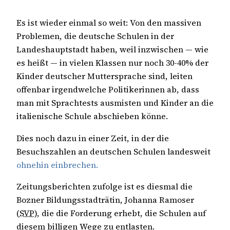
Es ist wieder einmal so weit: Von den massiven
Problemen, die deutsche Schulen in der
Landeshauptstadt haben, weil inzwischen — wie
es heißt — in vielen Klassen nur noch 30-40% der
Kinder deutscher Muttersprache sind, leiten
offenbar irgendwelche Politikerinnen ab, dass
man mit Sprachtests ausmisten und Kinder an die
italienische Schule abschieben könne.
Dies noch dazu in einer Zeit, in der die
Besuchszahlen an deutschen Schulen landesweit
ohnehin einbrechen.
Zeitungsberichten zufolge ist es diesmal die
Bozner Bildungsstadträtin, Johanna Ramoser
(
SVP
), die die Forderung erhebt, die Schulen auf
diesem billigen Wege zu entlasten.