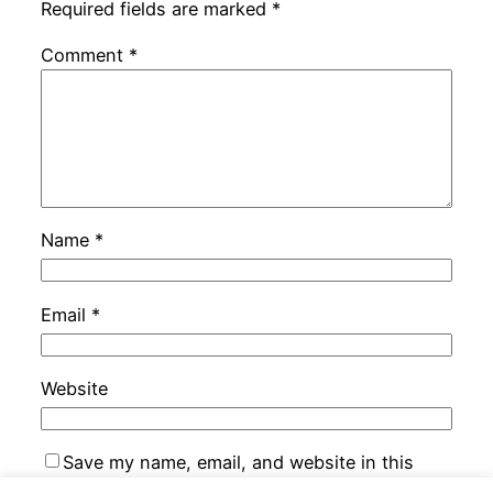
Required fields are marked
*
Comment
*
Name
*
Email
*
Website
Save my name, email, and website in this
browser for the next time I comment.