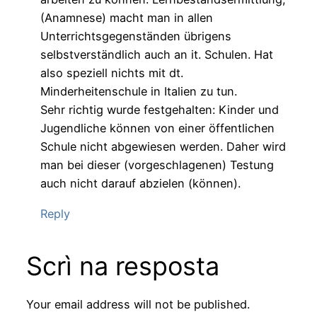
(Anamnese) macht man in allen
Unterrichtsgegenständen übrigens
selbstverständlich auch an it. Schulen. Hat
also speziell nichts mit dt.
Minderheitenschule in Italien zu tun.
Sehr richtig wurde festgehalten: Kinder und
Jugendliche können von einer öffentlichen
Schule nicht abgewiesen werden. Daher wird
man bei dieser (vorgeschlagenen) Testung
auch nicht darauf abzielen (können).
Reply
Scrì na resposta
Your email address will not be published.