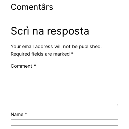
Comentârs
Scrì na resposta
Your email address will not be published.
Required fields are marked
*
Comment
*
Name
*