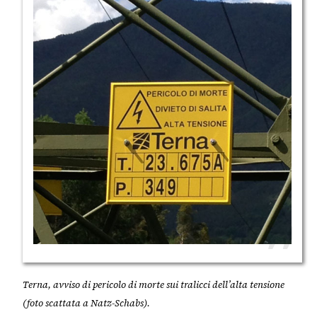
Terna, avviso di pericolo di morte sui tralicci dell’alta tensione
(foto scattata a Natz-Schabs).