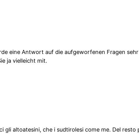
rde eine Antwort auf die aufgeworfenen Fragen sehr
 ja vielleicht mit.
 gli altoatesini, che i sudtirolesi come me. Del resto