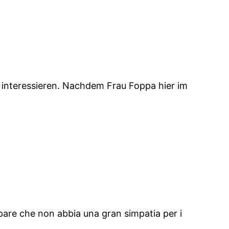
 interessieren. Nachdem Frau Foppa hier im
 pare che non abbia una gran simpatia per i