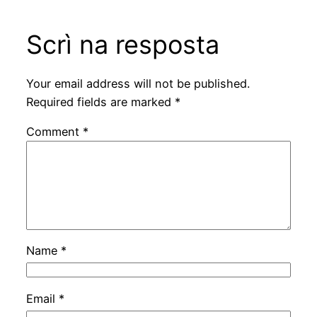
Scrì na resposta
Your email address will not be published.
Required fields are marked
*
Comment
*
Name
*
Email
*