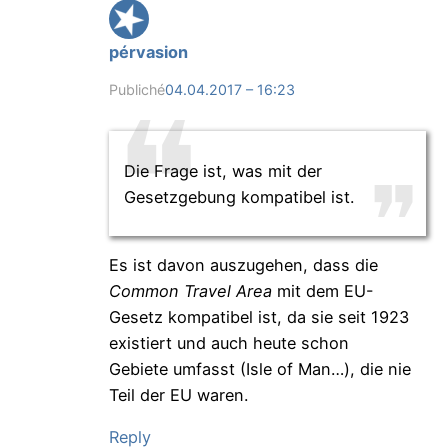
pérvasion
Publiché
04.04.2017 – 16:23
Die Frage ist, was mit der
Gesetzgebung kompatibel ist.
Es ist davon auszugehen, dass die
Common Travel Area
mit dem EU-
Gesetz kompatibel ist, da sie seit 1923
existiert und auch heute schon
Gebiete umfasst (Isle of Man…), die nie
Teil der EU waren.
Reply