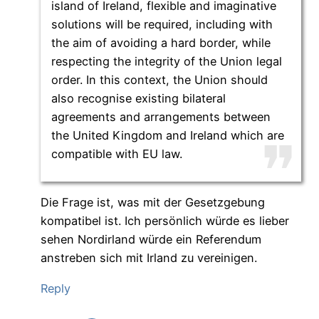
island of Ireland, flexible and imaginative
solutions will be required, including with
the aim of avoiding a hard border, while
respecting the integrity of the Union legal
order. In this context, the Union should
also recognise existing bilateral
agreements and arrangements between
the United Kingdom and Ireland which are
compatible with EU law.
Die Frage ist, was mit der Gesetzgebung
kompatibel ist. Ich persönlich würde es lieber
sehen Nordirland würde ein Referendum
anstreben sich mit Irland zu vereinigen.
Reply