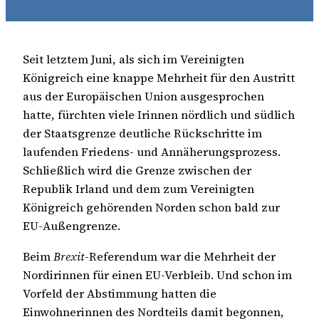
Seit letztem Juni, als sich im Vereinigten
Königreich eine knappe Mehrheit für den Austritt
aus der Europäischen Union ausgesprochen
hatte, fürchten viele Irinnen nördlich und südlich
der Staatsgrenze deutliche Rückschritte im
laufenden Friedens- und Annäherungsprozess.
Schließlich wird die Grenze zwischen der
Republik Irland und dem zum Vereinigten
Königreich gehörenden Norden schon bald zur
EU-Außengrenze.
Beim
Brexit
-Referendum war die Mehrheit der
Nordirinnen für einen EU-Verbleib. Und schon im
Vorfeld der Abstimmung hatten die
Einwohnerinnen des Nordteils damit begonnen,