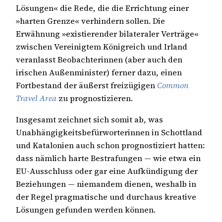
Lösungen« die Rede, die die Errichtung einer
»harten Grenze« verhindern sollen. Die
Erwähnung »existierender bilateraler Verträge«
zwischen Vereinigtem Königreich und Irland
veranlasst Beobachterinnen (aber auch den
irischen Außenminister) ferner dazu, einen
Fortbestand der äußerst freizügigen
Common
Travel Area
zu prognostizieren.
Insgesamt zeichnet sich somit ab, was
Unabhängigkeitsbefürworterinnen in Schottland
und Katalonien auch schon prognostiziert hatten:
dass nämlich harte Bestrafungen — wie etwa ein
EU-Ausschluss oder gar eine Aufkündigung der
Beziehungen — niemandem dienen, weshalb in
der Regel pragmatische und durchaus kreative
Lösungen gefunden werden können.