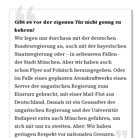
Gibt es vor der eigenen Tür nicht genug zu
kehren?
Wir legen uns durchaus mit der deutschen
Bundesregierung an, auch mit der bayerischen
Staatsregierung oder – in selteneren Fällen –
der Stadt München. Aber wir haben auch
schon Flyer auf Polnisch herausgegeben. Oder
im Falle eines geplanten Atomkraftwerks einen
Server der ungarischen Regierung zum
Einsturz gebracht, mit einer Mail-Flut aus
Deutschland. Damals ist ein Gesandter der
ungarischen Regierung und der Universität
Budapest extra nach München gefahren, um
sich mit uns zu streiten. Aber: Wir haben
geringen Respekt vor nationalen Grenzen.