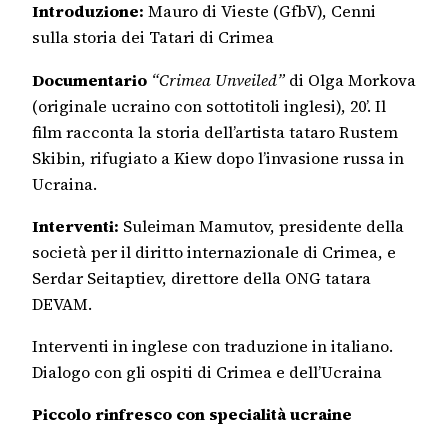
Introduzione:
Mauro di Vieste (GfbV), Cenni
sulla storia dei Tatari di Crimea
Documentario
“Crimea Unveiled”
di Olga Morkova
(originale ucraino con sottotitoli inglesi), 20’. Il
film racconta la storia dell’artista tataro Rustem
Skibin, rifugiato a Kiew dopo l’invasione russa in
Ucraina.
Interventi:
Suleiman Mamutov, presidente della
società per il diritto internazionale di Crimea, e
Serdar Seitaptiev, direttore della ONG tatara
DEVAM.
Interventi in inglese con traduzione in italiano.
Dialogo con gli ospiti di Crimea e dell’Ucraina
Piccolo rinfresco con specialità ucraine