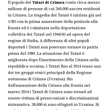
Il popolo dei
Tatari di Crimea
conta circa mezzo
milione di persone di cui 260.000 ancora residenti
in Crimea. La tragedia dei Tatari è iniziata già nel
1783 con la prima annessione della penisola alla
Russia ed è culminata nella deportazione
collettiva dei Tatari nel 1944/45 ad opera del
regime di Stalin. A differenza di altri popoli
deportati i Tatari non potevano tornare in patria
prima del 1989. La situazione dei Tatari è
migliorata dopo l’inserimento della Crimea nella
repubblica ucraina. I Tatari fino al 2014 erano uno
dei tre gruppi etnici principali della Regione
autonoma di Crimea (Ucraina). Sin
dall’annessione della Crimea alla Russia nel
marzo 2014 i Tatari di Crimea sono tornati ad
essere vittima di persecuzioni e discriminazioni
sistematica. 30.000 si sono rifugiati in Ucraina. Si