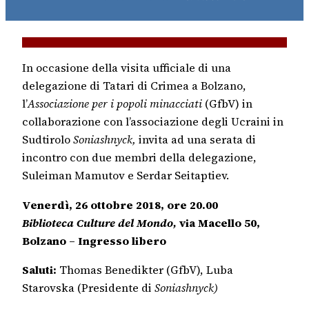
In occasione della visita ufficiale di una
delegazione di Tatari di Crimea a Bolzano,
l’
Associazione per i popoli minacciati
(GfbV) in
collaborazione con l’associazione degli Ucraini in
Sudtirolo
Soniashnyck,
invita ad una serata di
incontro con due membri della delegazione,
Suleiman Mamutov e Serdar Seitaptiev.
Venerdì, 26 ottobre 2018, ore 20.00
Biblioteca Culture del Mondo,
via Macello 50,
Bolzano – Ingresso libero
Saluti:
Thomas Benedikter (GfbV), Luba
Starovska (Presidente di
Soniashnyck)