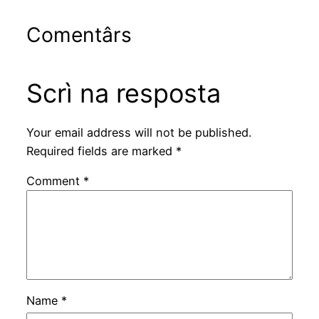
Comentârs
Scrì na resposta
Your email address will not be published.
Required fields are marked
*
Comment
*
Name
*