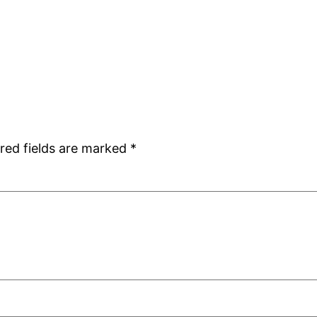
red fields are marked
*