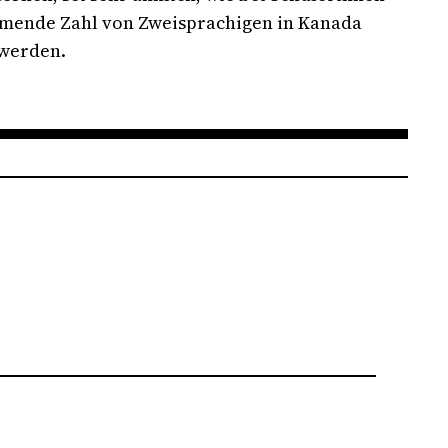
hmende Zahl von Zweisprachigen in Kanada
 werden.