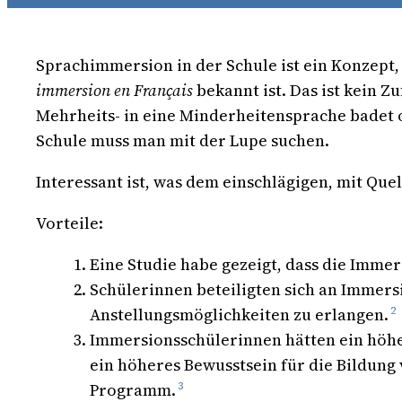
Sprachimmersion in der Schule ist ein Konzept, 
immersion en Français
bekannt ist. Das ist kein Zu
Mehrheits- in eine Minderheitensprache badet 
Schule muss man mit der Lupe suchen.
Interessant ist, was dem einschlägigen, mit Que
Vorteile:
Eine Studie habe gezeigt, dass die Immer
Schülerinnen beteiligten sich an Immer
Anstellungsmöglichkeiten zu erlangen.
2
Immersionsschülerinnen hätten ein höher
ein höheres Bewusstsein für die Bildung 
Programm.
3