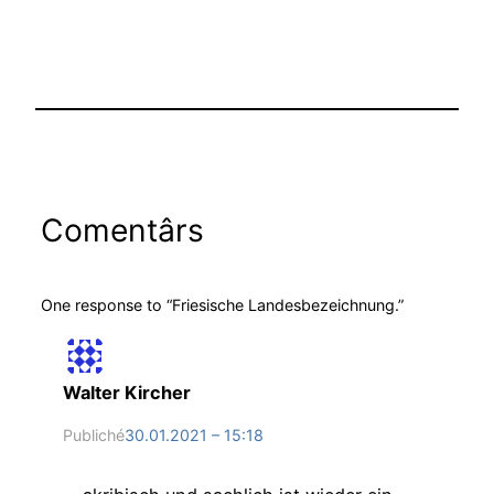
Comentârs
One response to “Friesische Landesbezeichnung.”
Walter Kircher
Publiché
30.01.2021 – 15:18