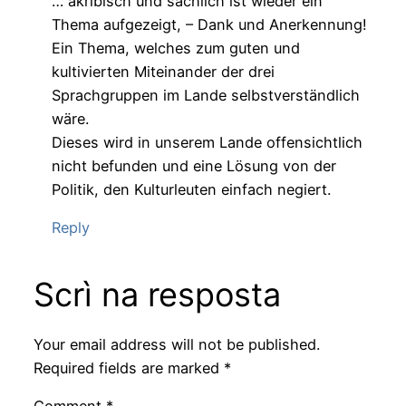
… akribisch und sachlich ist wieder ein
Thema aufgezeigt, – Dank und Anerkennung!
Ein Thema, welches zum guten und
kultivierten Miteinander der drei
Sprachgruppen im Lande selbstverständlich
wäre.
Dieses wird in unserem Lande offensichtlich
nicht befunden und eine Lösung von der
Politik, den Kulturleuten einfach negiert.
Reply
Scrì na resposta
Your email address will not be published.
Required fields are marked
*
Comment
*