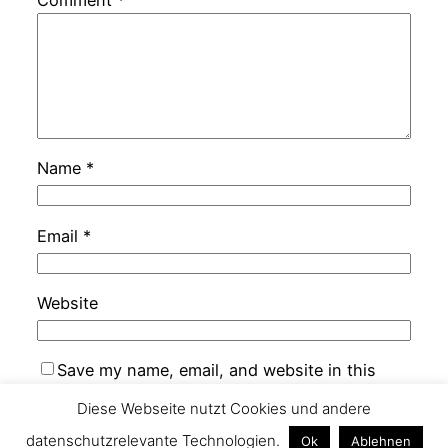
Name
*
Email
*
Website
Save my name, email, and website in this
browser for the next time I comment.
Diese Webseite nutzt Cookies und andere
datenschutzrelevante Technologien.
Ok
Ablehnen