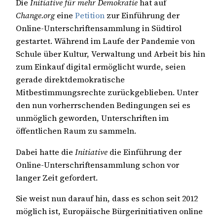
Die
Initiative für mehr Demokratie
hat auf
Change.org
eine
Petition
zur Einführung der
Online-Unterschriftensammlung in Südtirol
gestartet. Während im Laufe der Pandemie von
Schule über Kultur, Verwaltung und Arbeit bis hin
zum Einkauf digital ermöglicht wurde, seien
gerade direktdemokratische
Mitbestimmungsrechte zurückgeblieben. Unter
den nun vorherrschenden Bedingungen sei es
unmöglich geworden, Unterschriften im
öffentlichen Raum zu sammeln.
Dabei hatte die
Initiative
die Einführung der
Online-Unterschriftensammlung schon vor
langer Zeit gefordert.
Sie weist nun darauf hin, dass es schon seit 2012
möglich ist, Europäische Bürgerinitiativen online