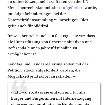
zu unterstützen, und dass Italien von der UN-
Menschenrechtskommission
aufgefordert
wurde,
unnötige Behinderungen bei der
Unterschriftensammlung zu beseitigen. Dies
gelte auch für Südtirol.
Inzwischen sehe auch ein Staatsgesetz vor, dass
die Unterstützung von Gesetzesinitiativen und
Referenda binnen Jahresfrist online zu
ermöglichen ist.
Landtag und Landesregierung sollen mit der
Petition jedoch aufgefordert werden, die
Möglichkeit jetzt sofort zu schaffen —
und zwar so, dass sie einfach und für alle
Bürger und Bürgerinnen mit Internetzugang
ohne weitere bürokratische Hürden genutzt