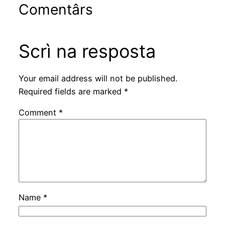
Comentârs
Scrì na resposta
Your email address will not be published.
Required fields are marked
*
Comment
*
Name
*