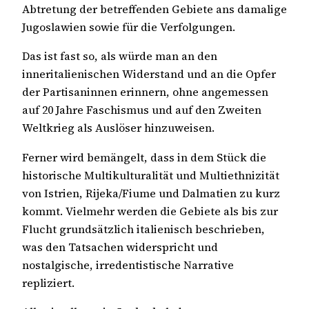
Abtretung der betreffenden Gebiete ans damalige
Jugoslawien sowie für die Verfolgungen.
Das ist fast so, als würde man an den
inneritalienischen Widerstand und an die Opfer
der Partisaninnen erinnern, ohne angemessen
auf 20 Jahre Faschismus und auf den Zweiten
Weltkrieg als Auslöser hinzuweisen.
Ferner wird bemängelt, dass in dem Stück die
historische Multikulturalität und Multiethnizität
von Istrien, Rijeka/Fiume und Dalmatien zu kurz
kommt. Vielmehr werden die Gebiete als bis zur
Flucht grundsätzlich italienisch beschrieben,
was den Tatsachen widerspricht und
nostalgische, irredentistische Narrative
repliziert.