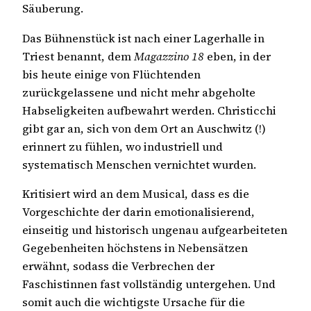
Säuberung.
Das Bühnenstück ist nach einer Lagerhalle in
Triest benannt, dem
Magazzino 18
eben, in der
bis heute einige von Flüchtenden
zurückgelassene und nicht mehr abgeholte
Habseligkeiten aufbewahrt werden. Christicchi
gibt gar an, sich von dem Ort an Auschwitz (!)
erinnert zu fühlen, wo industriell und
systematisch Menschen vernichtet wurden.
Kritisiert wird an dem Musical, dass es die
Vorgeschichte der darin emotionalisierend,
einseitig und historisch ungenau aufgearbeiteten
Gegebenheiten höchstens in Nebensätzen
erwähnt, sodass die Verbrechen der
Faschistinnen fast vollständig untergehen. Und
somit auch die wichtigste Ursache für die