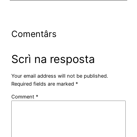
Comentârs
Scrì na resposta
Your email address will not be published.
Required fields are marked
*
Comment
*