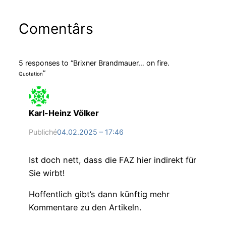
Comentârs
5 responses to “Brixner Brandmauer… on fire.
”
Quotation
Karl-Heinz Völker
Publiché
04.02.2025 – 17:46
Ist doch nett, dass die FAZ hier indirekt für
Sie wirbt!
Hoffentlich gibt’s dann künftig mehr
Kommentare zu den Artikeln.