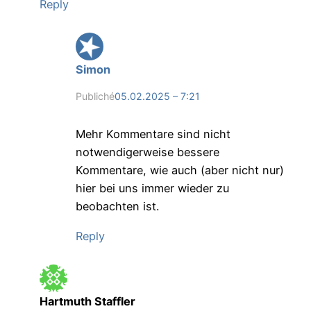
Reply
Simon
Publiché
05.02.2025 – 7:21
Mehr Kommentare sind nicht
notwendigerweise bessere
Kommentare, wie auch (aber nicht nur)
hier bei uns immer wieder zu
beobachten ist.
Reply
Hartmuth Staffler