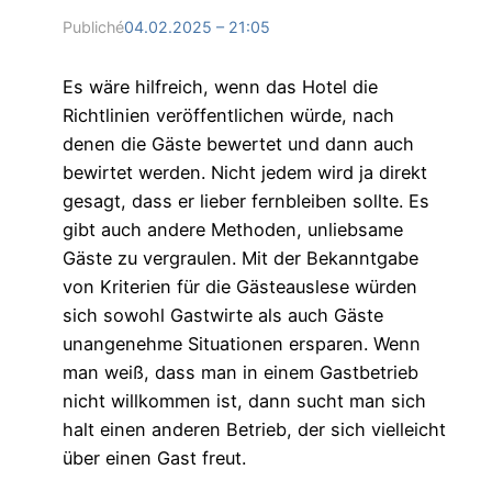
Publiché
04.02.2025 – 21:05
Es wäre hilfreich, wenn das Hotel die
Richtlinien veröffentlichen würde, nach
denen die Gäste bewertet und dann auch
bewirtet werden. Nicht jedem wird ja direkt
gesagt, dass er lieber fernbleiben sollte. Es
gibt auch andere Methoden, unliebsame
Gäste zu vergraulen. Mit der Bekanntgabe
von Kriterien für die Gästeauslese würden
sich sowohl Gastwirte als auch Gäste
unangenehme Situationen ersparen. Wenn
man weiß, dass man in einem Gastbetrieb
nicht willkommen ist, dann sucht man sich
halt einen anderen Betrieb, der sich vielleicht
über einen Gast freut.