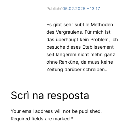
Publiché
05.02.2025 – 13:17
Es gibt sehr subtile Methoden
des Vergraulens. Für mich ist
das überhaupt kein Problem, ich
besuche dieses Etablissement
seit längerem nicht mehr, ganz
ohne Ranküne, da muss keine
Zeitung darüber schreiben..
Scrì na resposta
Your email address will not be published.
Required fields are marked
*