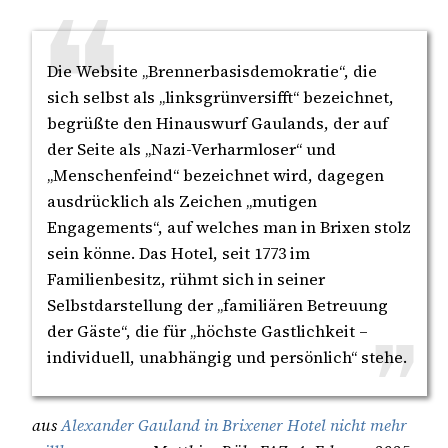
Die Website „Brennerbasisdemokratie“, die
sich selbst als „linksgrünversifft“ bezeichnet,
begrüßte den Hinauswurf Gaulands, der auf
der Seite als „Nazi-Verharmloser“ und
„Menschenfeind“ bezeichnet wird, dagegen
ausdrücklich als Zeichen „mutigen
Engagements“, auf welches man in Brixen stolz
sein könne. Das Hotel, seit 1773 im
Familienbesitz, rühmt sich in seiner
Selbstdarstellung der „familiären Betreuung
der Gäste“, die für „höchste Gastlichkeit –
individuell, unabhängig und persönlich“ stehe.
aus
Alexander Gauland in Brixener Hotel nicht mehr