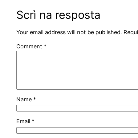
Scrì na resposta
Your email address will not be published.
Requi
Comment
*
Name
*
Email
*