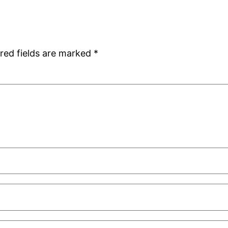
red fields are marked
*