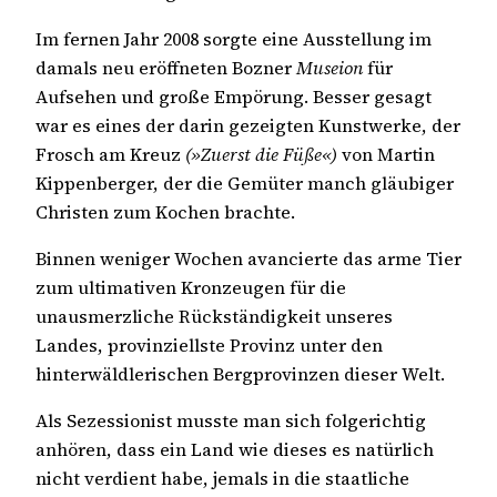
Im fernen Jahr 2008 sorgte eine Ausstellung im
damals neu eröffneten Bozner
Museion
für
Aufsehen und große Empörung. Besser gesagt
war es eines der darin gezeigten Kunstwerke, der
Frosch am Kreuz
(»Zuerst die Füße«)
von Martin
Kippenberger, der die Gemüter manch gläubiger
Christen zum Kochen brachte.
Binnen weniger Wochen avancierte das arme Tier
zum ultimativen Kronzeugen für die
unausmerzliche Rückständigkeit unseres
Landes, provinziellste Provinz unter den
hinterwäldlerischen Bergprovinzen dieser Welt.
Als Sezessionist musste man sich folgerichtig
anhören, dass ein Land wie dieses es natürlich
nicht verdient habe, jemals in die staatliche