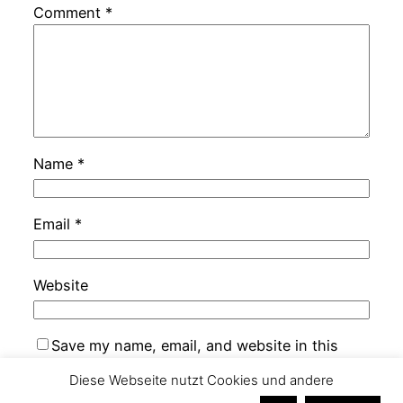
Comment
*
Name
*
Email
*
Website
Save my name, email, and website in this
browser for the next time I comment.
Diese Webseite nutzt Cookies und andere