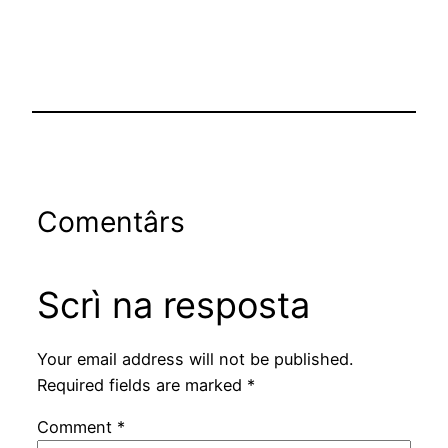
Comentârs
Scrì na resposta
Your email address will not be published.
Required fields are marked
*
Comment
*