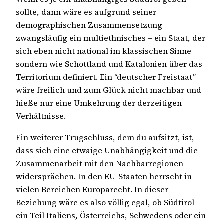
sollte, dann wäre es aufgrund seiner
demographischen Zusammensetzung
zwangsläufig ein multiethnisches – ein Staat, der
sich eben nicht national im klassischen Sinne
sondern wie Schottland und Katalonien über das
Territorium definiert. Ein “deutscher Freistaat”
wäre freilich und zum Glück nicht machbar und
hieße nur eine Umkehrung der derzeitigen
Verhältnisse.
Ein weiterer Trugschluss, dem du aufsitzt, ist,
dass sich eine etwaige Unabhängigkeit und die
Zusammenarbeit mit den Nachbarregionen
widersprächen. In den EU-Staaten herrscht in
vielen Bereichen Europarecht. In dieser
Beziehung wäre es also völlig egal, ob Südtirol
ein Teil Italiens, Österreichs, Schwedens oder ein