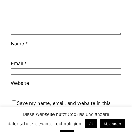
Name
*
Email
*
Website
Save my name, email, and website in this
browser for the next time I comment.
Diese Webseite nutzt Cookies und andere
datenschutzrelevante Technologien.
Ok
Ablehnen