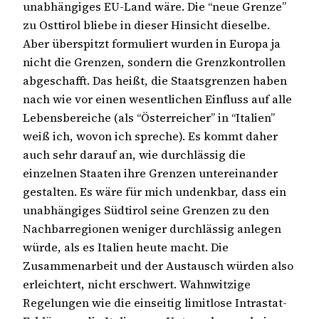
unabhängiges EU-Land wäre. Die “neue Grenze”
zu Osttirol bliebe in dieser Hinsicht dieselbe.
Aber überspitzt formuliert wurden in Europa ja
nicht die Grenzen, sondern die Grenzkontrollen
abgeschafft. Das heißt, die Staatsgrenzen haben
nach wie vor einen wesentlichen Einfluss auf alle
Lebensbereiche (als “Österreicher” in “Italien”
weiß ich, wovon ich spreche). Es kommt daher
auch sehr darauf an, wie durchlässig die
einzelnen Staaten ihre Grenzen untereinander
gestalten. Es wäre für mich undenkbar, dass ein
unabhängiges Südtirol seine Grenzen zu den
Nachbarregionen weniger durchlässig anlegen
würde, als es Italien heute macht. Die
Zusammenarbeit und der Austausch würden also
erleichtert, nicht erschwert. Wahnwitzige
Regelungen wie die einseitig limitlose Intrastat-