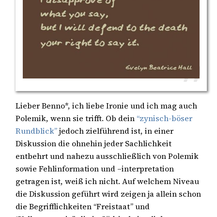
Lieber Benno*, ich liebe Ironie und ich mag auch
Polemik, wenn sie trifft. Ob dein
“zynisch-böser
Rundblick”
jedoch zielführend ist, in einer
Diskussion die ohnehin jeder Sachlichkeit
entbehrt und nahezu ausschließlich von Polemik
sowie Fehlinformation und –interpretation
getragen ist, weiß ich nicht. Auf welchem Niveau
die Diskussion geführt wird zeigen ja allein schon
die Begrifflichkeiten “Freistaat” und