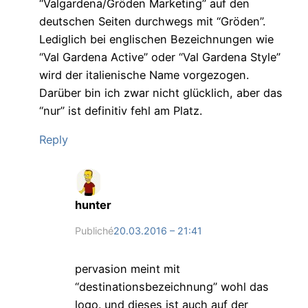
“Valgardena/Gröden Marketing” auf den
deutschen Seiten durchwegs mit “Gröden”.
Lediglich bei englischen Bezeichnungen wie
“Val Gardena Active” oder “Val Gardena Style”
wird der italienische Name vorgezogen.
Darüber bin ich zwar nicht glücklich, aber das
“nur” ist definitiv fehl am Platz.
Reply
hunter
Publiché
20.03.2016 – 21:41
pervasion meint mit
“destinationsbezeichnung” wohl das
logo. und dieses ist auch auf der