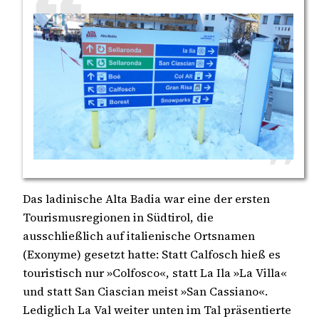
Das ladinische Alta Badia war eine der ersten
Tourismusregionen in Südtirol, die
ausschließlich auf italienische Ortsnamen
(Exonyme) gesetzt hatte: Statt Calfosch hieß es
touristisch nur »Colfosco«, statt La Ila »La Villa«
und statt San Ciascian meist »San Cassiano«.
Lediglich La Val weiter unten im Tal präsentierte