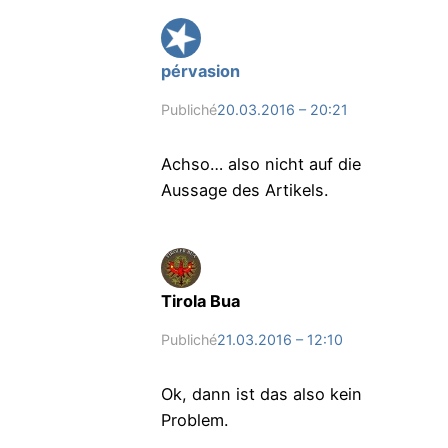
pérvasion
Publiché
20.03.2016 – 20:21
Achso… also nicht auf die
Aussage des Artikels.
Tirola Bua
Publiché
21.03.2016 – 12:10
Ok, dann ist das also kein
Problem.