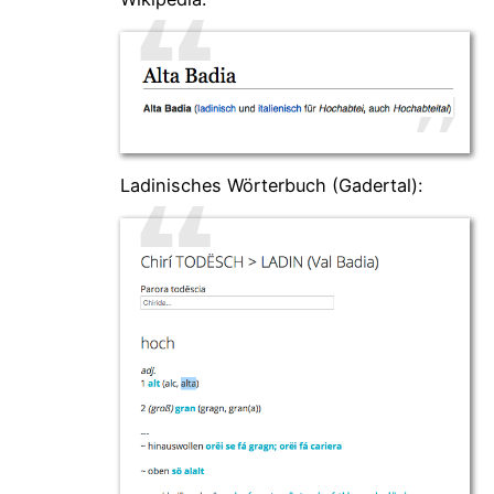
Ladinisches Wörterbuch (Gadertal):