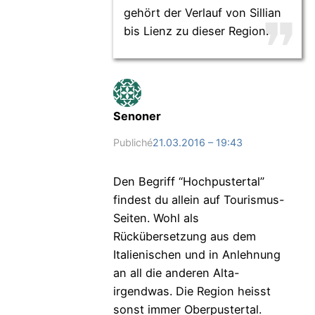
gehört der Verlauf von Sillian
bis Lienz zu dieser Region.
Senoner
Publiché
21.03.2016 – 19:43
Den Begriff “Hochpustertal”
findest du allein auf Tourismus-
Seiten. Wohl als
Rückübersetzung aus dem
Italienischen und in Anlehnung
an all die anderen Alta-
irgendwas. Die Region heisst
sonst immer Oberpustertal.