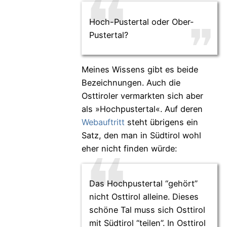
Hoch-Pustertal oder Ober-
Pustertal?
Meines Wissens gibt es beide
Bezeichnungen. Auch die
Osttiroler vermarkten sich aber
als »Hochpustertal«. Auf deren
Webauftritt
steht übrigens ein
Satz, den man in Südtirol wohl
eher nicht finden würde:
Das Hochpustertal “gehört”
nicht Osttirol alleine. Dieses
schöne Tal muss sich Osttirol
mit Südtirol “teilen”. In Osttirol