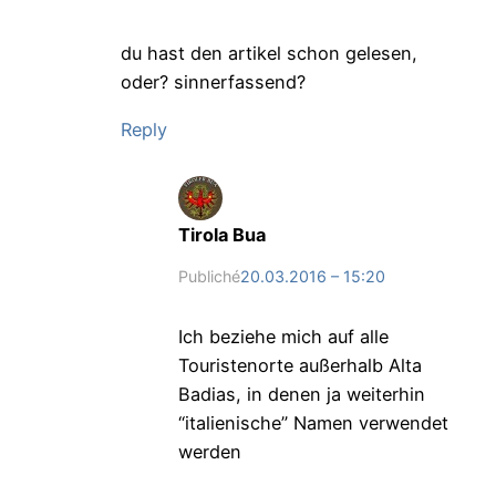
du hast den artikel schon gelesen,
oder? sinnerfassend?
Reply
Tirola Bua
Publiché
20.03.2016 – 15:20
Ich beziehe mich auf alle
Touristenorte außerhalb Alta
Badias, in denen ja weiterhin
“italienische” Namen verwendet
werden