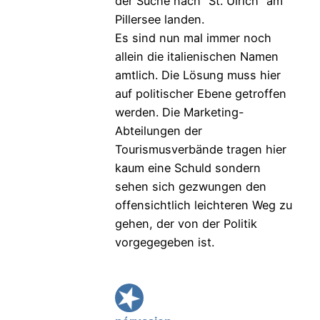
der Suche nach “St. Ulrich” am
Pillersee landen.
Es sind nun mal immer noch
allein die italienischen Namen
amtlich. Die Lösung muss hier
auf politischer Ebene getroffen
werden. Die Marketing-
Abteilungen der
Tourismusverbände tragen hier
kaum eine Schuld sondern
sehen sich gezwungen den
offensichtlich leichteren Weg zu
gehen, der von der Politik
vorgegegeben ist.