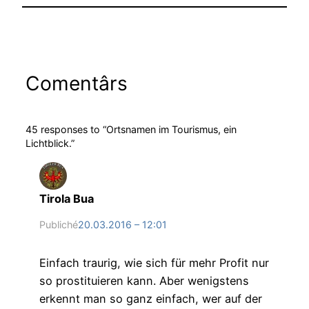
Comentârs
45 responses to “Ortsnamen im Tourismus, ein
Lichtblick.”
Tirola Bua
Publiché
20.03.2016 – 12:01
Einfach traurig, wie sich für mehr Profit nur
so prostituieren kann. Aber wenigstens
erkennt man so ganz einfach, wer auf der