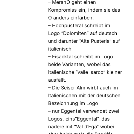
– MeranO geht einen
Kompromiss ein, indem sie das
O anders einfärben.
– Hochpusteral schreibt im
Logo “Dolomiten” auf deutsch
und darunter “Alta Pusteria” auf
italienisch
– Eisacktal schreibt im Logo
beide Varianten, wobei das
italienische “valle isarco” kleiner
ausfällt.
– Die Seiser Alm wirbt auch im
Italienischen mit der deutschen
Bezeichnung im Logo
– nur Eggental verwendet zwei
Logos, eins”Eggental”, das
nadere mit “Val d’Ega” wobei