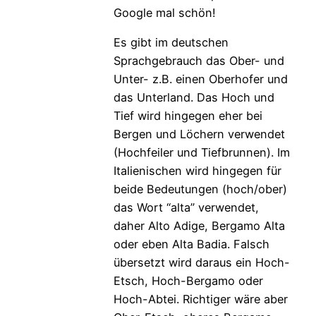
Google mal schön!
Es gibt im deutschen
Sprachgebrauch das Ober- und
Unter- z.B. einen Oberhofer und
das Unterland. Das Hoch und
Tief wird hingegen eher bei
Bergen und Löchern verwendet
(Hochfeiler und Tiefbrunnen). Im
Italienischen wird hingegen für
beide Bedeutungen (hoch/ober)
das Wort “alta” verwendet,
daher Alto Adige, Bergamo Alta
oder eben Alta Badia. Falsch
übersetzt wird daraus ein Hoch-
Etsch, Hoch-Bergamo oder
Hoch-Abtei. Richtiger wäre aber