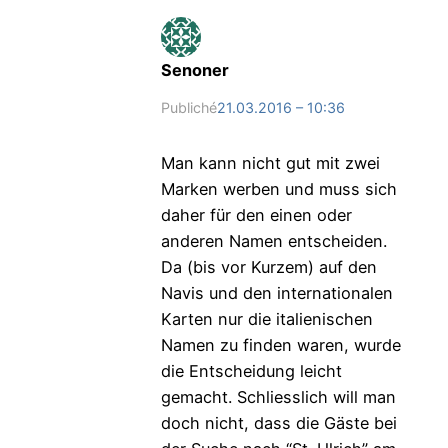
Senoner
Publiché
21.03.2016 – 10:36
Man kann nicht gut mit zwei
Marken werben und muss sich
daher für den einen oder
anderen Namen entscheiden.
Da (bis vor Kurzem) auf den
Navis und den internationalen
Karten nur die italienischen
Namen zu finden waren, wurde
die Entscheidung leicht
gemacht. Schliesslich will man
doch nicht, dass die Gäste bei