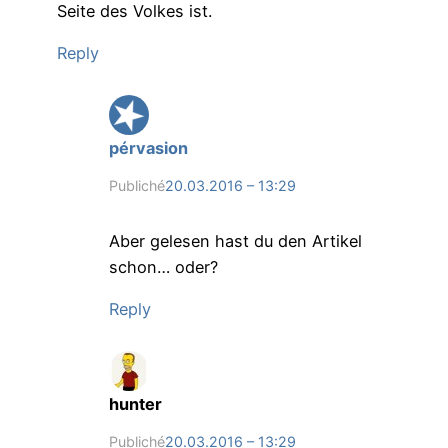
Seite des Volkes ist.
Reply
pérvasion
Publiché
20.03.2016 – 13:29
Aber gelesen hast du den Artikel
schon… oder?
Reply
hunter
Publiché
20.03.2016 – 13:29