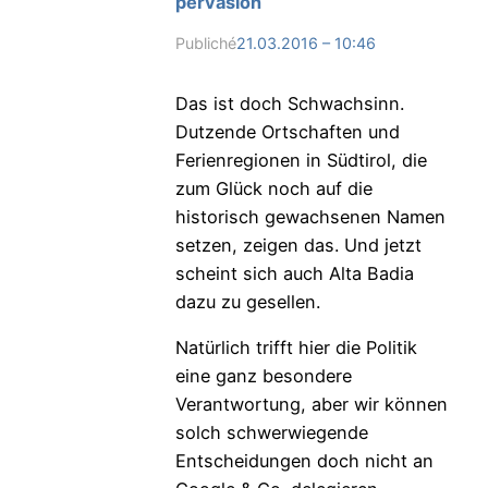
pérvasion
Publiché
21.03.2016 – 10:46
Das ist doch Schwachsinn.
Dutzende Ortschaften und
Ferienregionen in Südtirol, die
zum Glück noch auf die
historisch gewachsenen Namen
setzen, zeigen das. Und jetzt
scheint sich auch Alta Badia
dazu zu gesellen.
Natürlich trifft hier die Politik
eine ganz besondere
Verantwortung, aber wir können
solch schwerwiegende
Entscheidungen doch nicht an