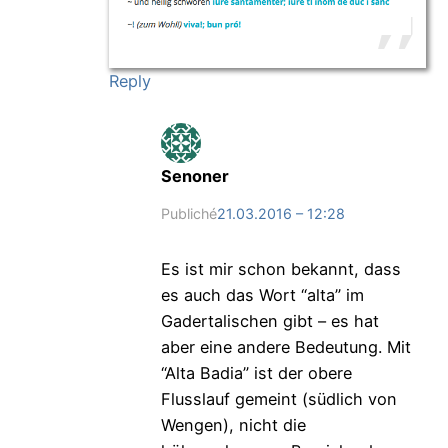
Reply
Senoner
Publiché
21.03.2016 – 12:28
Es ist mir schon bekannt, dass
es auch das Wort “alta” im
Gadertalischen gibt – es hat
aber eine andere Bedeutung. Mit
“Alta Badia” ist der obere
Flusslauf gemeint (südlich von
Wengen), nicht die