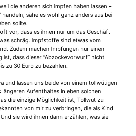
 weil die anderen sich impfen haben lassen –
” handeln, sähe es wohl ganz anders aus bei
ben sollte.
t vor, dass es ihnen nur um das Geschäft
etwas schräg. Impfstoffe sind etwas vom
sind. Zudem machen Impfungen nur einen
g ist, dass dieser “Abzockevorwurf” nicht
is zu 30 Euro zu bezahlen.
a und lassen uns beide von einem tollwütigen
 längeren Aufenthaltes in eben solchen
die einzige Möglichkeit ist, Tollwut zu
Bekannten von mir zu verbringen, die als Kind
 Und sie wird ihnen dann erzählen, was sie