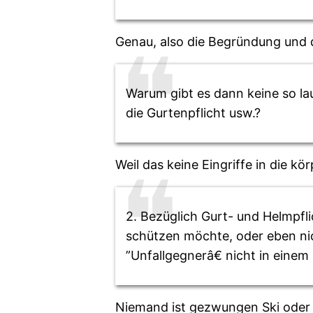
Genau, also die Begründung und d
Warum gibt es dann keine so la
die Gurtenpflicht usw.?
Weil das keine Eingriffe in die k
2. Bezüglich Gurt- und Helmpfli
schützen möchte, oder eben nic
”Unfallgegnerâ€ nicht in einem
Niemand ist gezwungen Ski oder 