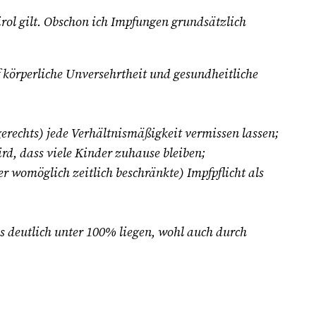
rol gilt. Obschon ich Impfungen grundsätzlich
 körperliche Unversehrtheit und gesundheitliche
erechts) jede Verhältnismäßigkeit vermissen lassen;
rd, dass viele Kinder zuhause bleiben;
r womöglich zeitlich beschränkte) Impfpflicht als
s deutlich unter 100% liegen, wohl auch durch