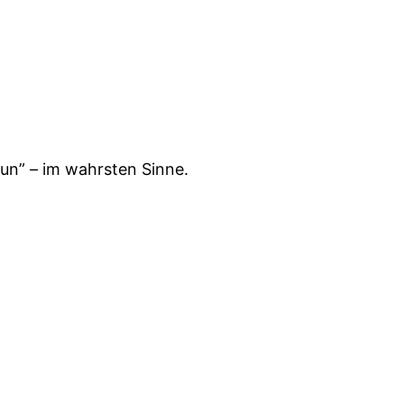
mun” – im wahrsten Sinne.