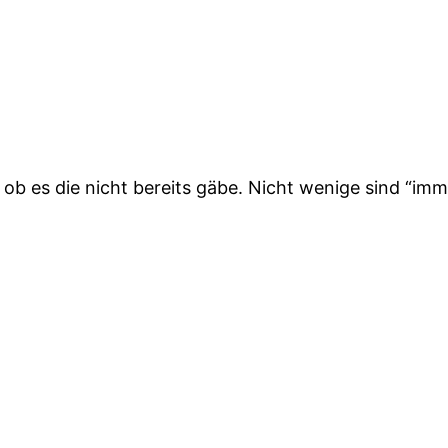
ob es die nicht bereits gäbe. Nicht wenige sind “im