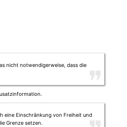
das nicht notwendigerweise, dass die
Zusatzinformation.
ch eine Einschränkung von Freiheit und
die Grenze setzen.