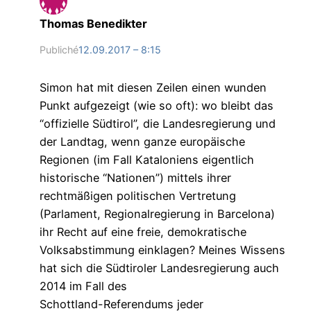
Thomas Benedikter
Publiché
12.09.2017 – 8:15
Simon hat mit diesen Zeilen einen wunden
Punkt aufgezeigt (wie so oft): wo bleibt das
“offizielle Südtirol”, die Landesregierung und
der Landtag, wenn ganze europäische
Regionen (im Fall Kataloniens eigentlich
historische “Nationen”) mittels ihrer
rechtmäßigen politischen Vertretung
(Parlament, Regionalregierung in Barcelona)
ihr Recht auf eine freie, demokratische
Volksabstimmung einklagen? Meines Wissens
hat sich die Südtiroler Landesregierung auch
2014 im Fall des
Schottland-Referendums jeder