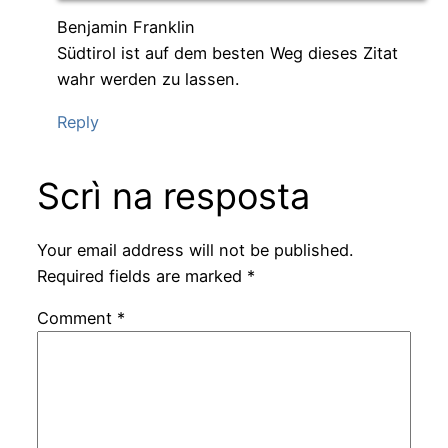
Benjamin Franklin
Südtirol ist auf dem besten Weg dieses Zitat
wahr werden zu lassen.
Reply
Scrì na resposta
Your email address will not be published.
Required fields are marked
*
Comment
*