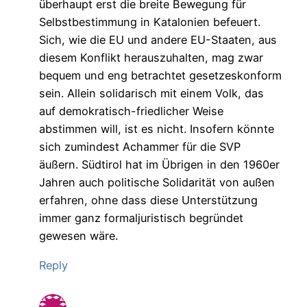
überhaupt erst die breite Bewegung für
Selbstbestimmung in Katalonien befeuert.
Sich, wie die EU und andere EU-Staaten, aus
diesem Konflikt herauszuhalten, mag zwar
bequem und eng betrachtet gesetzeskonform
sein. Allein solidarisch mit einem Volk, das
auf demokratisch-friedlicher Weise
abstimmen will, ist es nicht. Insofern könnte
sich zumindest Achammer für die SVP
äußern. Südtirol hat im Übrigen in den 1960er
Jahren auch politische Solidarität von außen
erfahren, ohne dass diese Unterstützung
immer ganz formaljuristisch begründet
gewesen wäre.
Reply