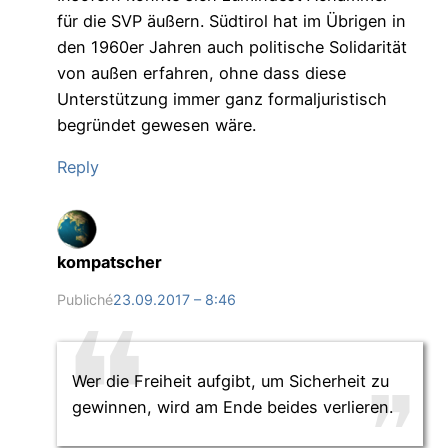
für die SVP äußern. Südtirol hat im Übrigen in
den 1960er Jahren auch politische Solidarität
von außen erfahren, ohne dass diese
Unterstützung immer ganz formaljuristisch
begründet gewesen wäre.
Reply
kompatscher
Publiché
23.09.2017 – 8:46
Wer die Freiheit aufgibt, um Sicherheit zu
gewinnen, wird am Ende beides verlieren.