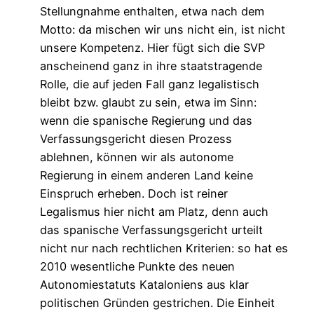
Stellungnahme enthalten, etwa nach dem
Motto: da mischen wir uns nicht ein, ist nicht
unsere Kompetenz. Hier fügt sich die SVP
anscheinend ganz in ihre staatstragende
Rolle, die auf jeden Fall ganz legalistisch
bleibt bzw. glaubt zu sein, etwa im Sinn:
wenn die spanische Regierung und das
Verfassungsgericht diesen Prozess
ablehnen, können wir als autonome
Regierung in einem anderen Land keine
Einspruch erheben. Doch ist reiner
Legalismus hier nicht am Platz, denn auch
das spanische Verfassungsgericht urteilt
nicht nur nach rechtlichen Kriterien: so hat es
2010 wesentliche Punkte des neuen
Autonomiestatuts Kataloniens aus klar
politischen Gründen gestrichen. Die Einheit