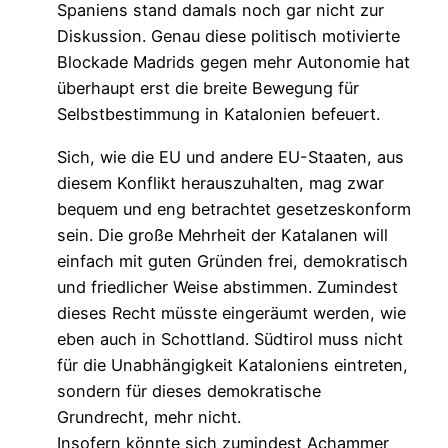
Spaniens stand damals noch gar nicht zur
Diskussion. Genau diese politisch motivierte
Blockade Madrids gegen mehr Autonomie hat
überhaupt erst die breite Bewegung für
Selbstbestimmung in Katalonien befeuert.
Sich, wie die EU und andere EU-Staaten, aus
diesem Konflikt herauszuhalten, mag zwar
bequem und eng betrachtet gesetzeskonform
sein. Die große Mehrheit der Katalanen will
einfach mit guten Gründen frei, demokratisch
und friedlicher Weise abstimmen. Zumindest
dieses Recht müsste eingeräumt werden, wie
eben auch in Schottland. Südtirol muss nicht
für die Unabhängigkeit Kataloniens eintreten,
sondern für dieses demokratische
Grundrecht, mehr nicht.
Insofern könnte sich zumindest Achammer