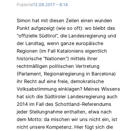
Publiché
12.09.2017 – 8:14
Simon hat mit diesen Zeilen einen wunden
Punkt aufgezeigt (wie so oft): wo bleibt das
“offizielle Südtirol”, die Landesregierung und
der Landtag, wenn ganze europäische
Regionen (im Fall Kataloniens eigentlich
historische “Nationen”) mittels ihrer
rechtmäßigen politischen Vertretung
(Parlament, Regionalregierung in Barcelona)
ihr Recht auf eine freie, demokratische
Volksabstimmung einklagen? Meines Wissens
hat sich die Südtiroler Landesregierung auch
2014 im Fall des Schottland-Referendums
jeder Stellungnahme enthalten, etwa nach
dem Motto: da mischen wir uns nicht ein, ist
nicht unsere Kompetenz. Hier fügt sich die