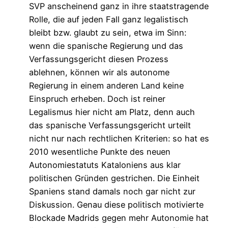
SVP anscheinend ganz in ihre staatstragende
Rolle, die auf jeden Fall ganz legalistisch
bleibt bzw. glaubt zu sein, etwa im Sinn:
wenn die spanische Regierung und das
Verfassungsgericht diesen Prozess
ablehnen, können wir als autonome
Regierung in einem anderen Land keine
Einspruch erheben. Doch ist reiner
Legalismus hier nicht am Platz, denn auch
das spanische Verfassungsgericht urteilt
nicht nur nach rechtlichen Kriterien: so hat es
2010 wesentliche Punkte des neuen
Autonomiestatuts Kataloniens aus klar
politischen Gründen gestrichen. Die Einheit
Spaniens stand damals noch gar nicht zur
Diskussion. Genau diese politisch motivierte
Blockade Madrids gegen mehr Autonomie hat