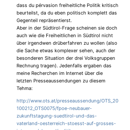
dass du pérvasion freiheitliche Politik kritisch
beurteilst, da du eben politisch komplett das
Gegenteil repräsentierst.
Aber in der Südtirol-Frage scheinen sie doch
auch wie die Freiheitlichen in Südtirol nicht
über irgendwen drüberfahren zu wollen (also
die Sache etwas komplexer sehen, auch der
besonderen Situation der drei Volksgruppen
Rechnung tragen). Jedenfalls ergaben das
meine Recherchen im Internet über die
letzten Presseaussendungen zu diesem
Tehma:
http://www.ots.at/presseaussendung/OTS_20
100212_OTS0075/fpoe-neubauer-
zukunftstagung-suedtirol-und-das-
vaterland-oesterreich-stoesst-auf-grosses-