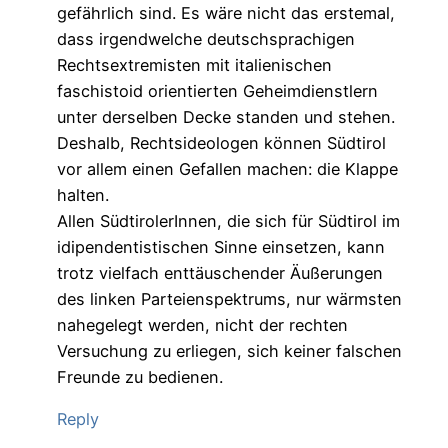
gefährlich sind. Es wäre nicht das erstemal,
dass irgendwelche deutschsprachigen
Rechtsextremisten mit italienischen
faschistoid orientierten Geheimdienstlern
unter derselben Decke standen und stehen.
Deshalb, Rechtsideologen können Südtirol
vor allem einen Gefallen machen: die Klappe
halten.
Allen SüdtirolerInnen, die sich für Südtirol im
idipendentistischen Sinne einsetzen, kann
trotz vielfach enttäuschender Äußerungen
des linken Parteienspektrums, nur wärmsten
nahegelegt werden, nicht der rechten
Versuchung zu erliegen, sich keiner falschen
Freunde zu bedienen.
Reply