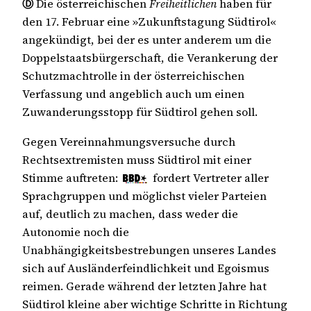
Ⓓ
Die österreichischen
Freiheitlichen
haben für
den 17. Februar eine »Zukunftstagung Südtirol«
angekündigt, bei der es unter anderem um die
Doppelstaatsbürgerschaft, die Verankerung der
Schutzmachtrolle in der österreichischen
Verfassung und angeblich auch um einen
Zuwanderungsstopp für Südtirol gehen soll.
Gegen Vereinnahmungsversuche durch
Rechtsextremisten muss Südtirol mit einer
Stimme auftreten:
fordert Vertreter aller
Sprachgruppen und möglichst vieler Parteien
auf, deutlich zu machen, dass weder die
Autonomie noch die
Unabhängigkeitsbestrebungen unseres Landes
sich auf Ausländerfeindlichkeit und Egoismus
reimen. Gerade während der letzten Jahre hat
Südtirol kleine aber wichtige Schritte in Richtung