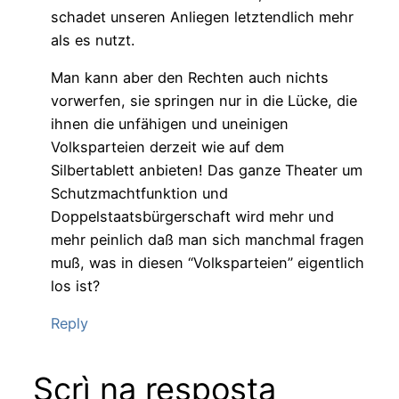
schadet unseren Anliegen letztendlich mehr
als es nutzt.
Man kann aber den Rechten auch nichts
vorwerfen, sie springen nur in die Lücke, die
ihnen die unfähigen und uneinigen
Volksparteien derzeit wie auf dem
Silbertablett anbieten! Das ganze Theater um
Schutzmachtfunktion und
Doppelstaatsbürgerschaft wird mehr und
mehr peinlich daß man sich manchmal fragen
muß, was in diesen “Volksparteien” eigentlich
los ist?
Reply
Scrì na resposta