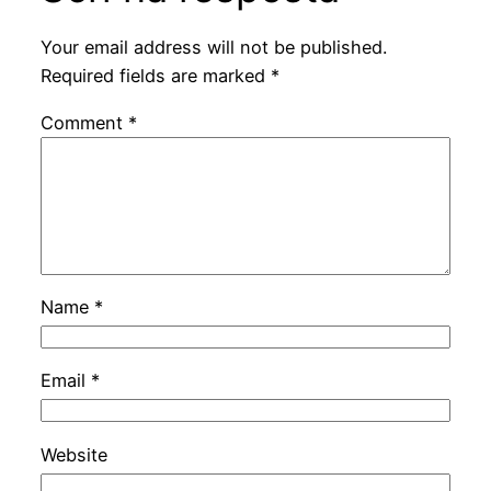
Your email address will not be published.
Required fields are marked
*
Comment
*
Name
*
Email
*
Website