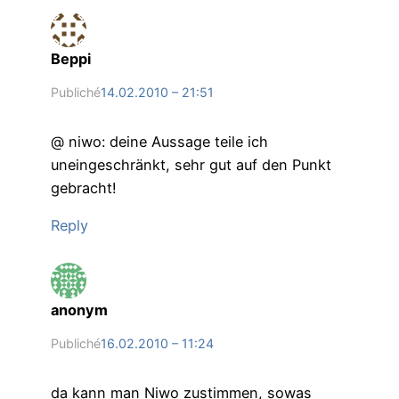
Beppi
Publiché
14.02.2010 – 21:51
@ niwo: deine Aussage teile ich
uneingeschränkt, sehr gut auf den Punkt
gebracht!
Reply
anonym
Publiché
16.02.2010 – 11:24
da kann man Niwo zustimmen, sowas