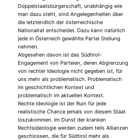
Doppelstaatsbürgerschaft, unabhängig wie
man dazu steht, sind Angelegenheiten über
die letztendlich der österreichische
Nationalrat entscheidet. Dazu kann natürlich
jede in Österreich gewählte Partei Stellung
nehmen.
Abgesehen davon ist das Südtirol-
Engagement von Parteien, deren Abgrenzung
von rechter Ideologie nicht gegeben ist, für
uns mehr als problematisch. Problematisch
im geschichtlichen Kontext und
problematisch im aktuellen Kontext.
Rechte Ideologie ist der Ruin für jede
realistische Chance jemals von diesem Staat
loszukommen. Im Dunst der kranken
Rechtsideologie werden zudem teils Allianzen
geschlossen, die für Südtirol mehr als