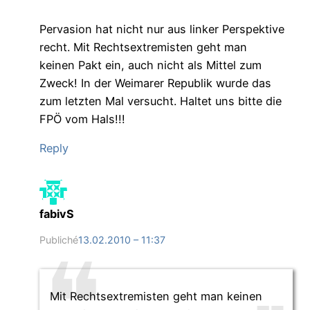
Pervasion hat nicht nur aus linker Perspektive
recht. Mit Rechtsextremisten geht man
keinen Pakt ein, auch nicht als Mittel zum
Zweck! In der Weimarer Republik wurde das
zum letzten Mal versucht. Haltet uns bitte die
FPÖ vom Hals!!!
Reply
fabivS
Publiché
13.02.2010 – 11:37
Mit Rechtsextremisten geht man keinen