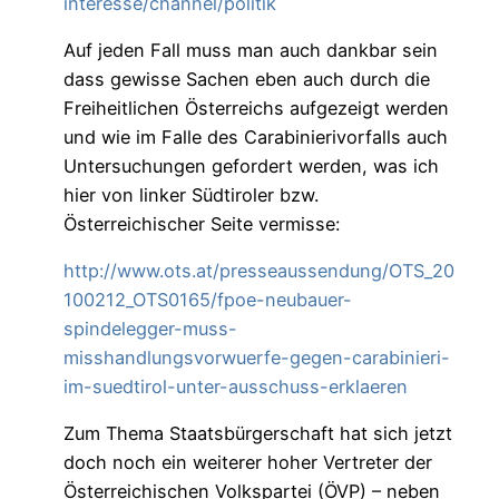
interesse/channel/politik
Auf jeden Fall muss man auch dankbar sein
dass gewisse Sachen eben auch durch die
Freiheitlichen Österreichs aufgezeigt werden
und wie im Falle des Carabinierivorfalls auch
Untersuchungen gefordert werden, was ich
hier von linker Südtiroler bzw.
Österreichischer Seite vermisse:
http://www.ots.at/presseaussendung/OTS_20
100212_OTS0165/fpoe-neubauer-
spindelegger-muss-
misshandlungsvorwuerfe-gegen-carabinieri-
im-suedtirol-unter-ausschuss-erklaeren
Zum Thema Staatsbürgerschaft hat sich jetzt
doch noch ein weiterer hoher Vertreter der
Österreichischen Volkspartei (ÖVP) – neben