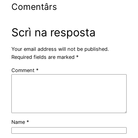
Comentârs
Scrì na resposta
Your email address will not be published.
Required fields are marked
*
Comment
*
Name
*