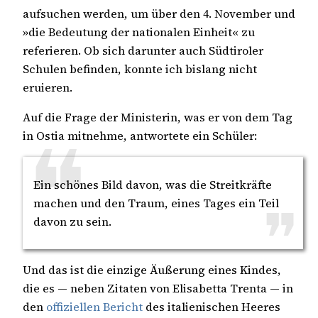
aufsuchen werden, um über den 4. November und
»die Bedeutung der nationalen Einheit« zu
referieren. Ob sich darunter auch Südtiroler
Schulen befinden, konnte ich bislang nicht
eruieren.
Auf die Frage der Ministerin, was er von dem Tag
in Ostia mitnehme, antwortete ein Schüler:
Ein schönes Bild davon, was die Streitkräfte
machen und den Traum, eines Tages ein Teil
davon zu sein.
Und das ist die einzige Äußerung eines Kindes,
die es — neben Zitaten von Elisabetta Trenta — in
den
offiziellen Bericht
des italienischen Heeres